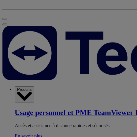
Produits
Usage personnel et PME
TeamViewer 
Accès et assistance à distance rapides et sécurisés.
En savoir plus