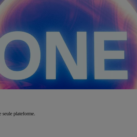
e seule plateforme.