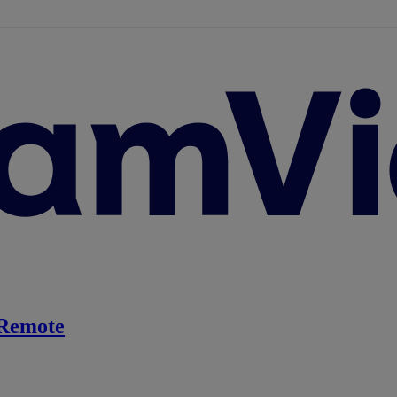
Remote