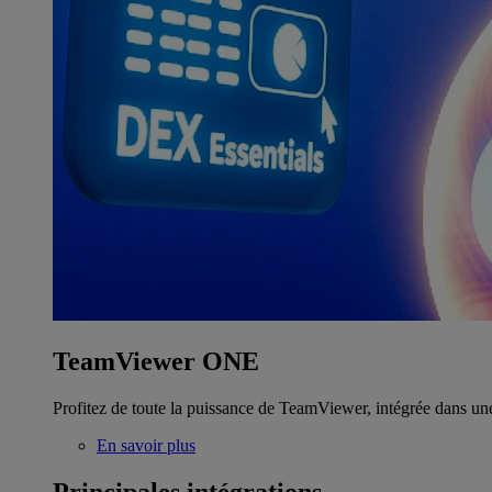
TeamViewer ONE
Profitez de toute la puissance de TeamViewer, intégrée dans un
En savoir plus
Principales intégrations