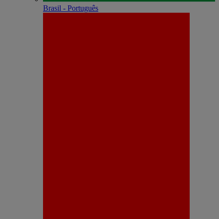
Brasil - Português