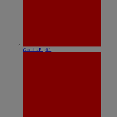
Canada - English