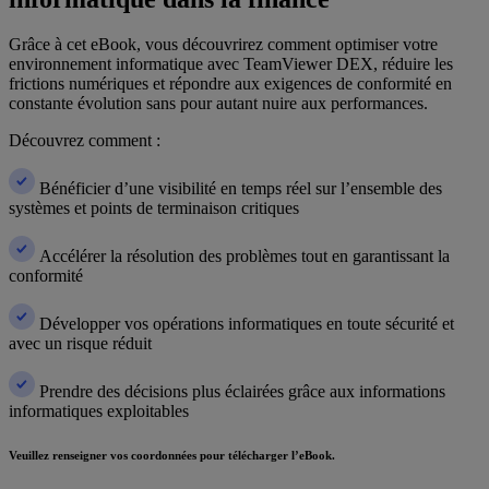
Grâce à cet eBook, vous découvrirez comment optimiser votre
environnement informatique avec TeamViewer DEX, réduire les
frictions numériques et répondre aux exigences de conformité en
constante évolution sans pour autant nuire aux performances.
Découvrez comment :
Bénéficier d’une visibilité en temps réel sur l’ensemble des
systèmes et points de terminaison critiques
Accélérer la résolution des problèmes tout en garantissant la
conformité
Développer vos opérations informatiques en toute sécurité et
avec un risque réduit
Prendre des décisions plus éclairées grâce aux informations
informatiques exploitables
Veuillez renseigner vos coordonnées pour télécharger l’eBook.