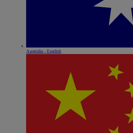
Australia - English