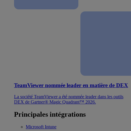
TeamViewer nommée leader en matière de DEX
La société TeamViewer a été nommée leader dans les outils
DEX de Gartner® Magic Quadrant™ 2026.
Principales intégrations
Microsoft Intune