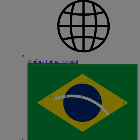
América Latina - Español