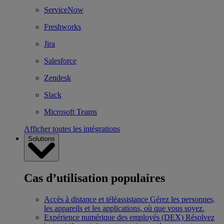
ServiceNow
Freshworks
Jira
Salesforce
Zendesk
Slack
Microsoft Teams
Afficher toutes les intégrations
Solutions
Cas d’utilisation populaires
Accès à distance et téléassistance
Gérez les personnes,
les appareils et les applications, où que vous soyez.
Expérience numérique des employés (DEX)
Résolvez