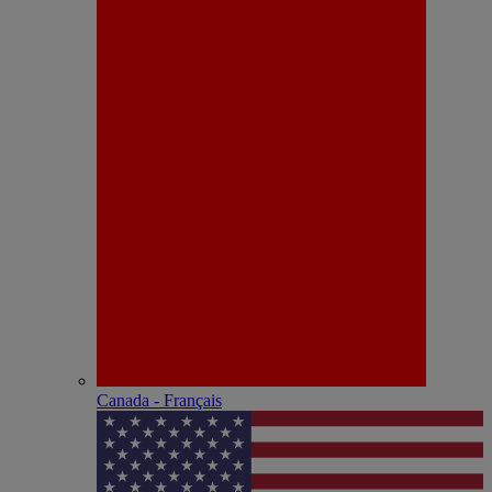
Canada - Français