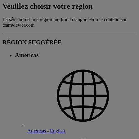
Veuillez choisir votre région
La sélection d’une région modifie la langue et/ou le contenu sur
teamviewer.com
RÉGION SUGGÉRÉE
Americas
Americas - English