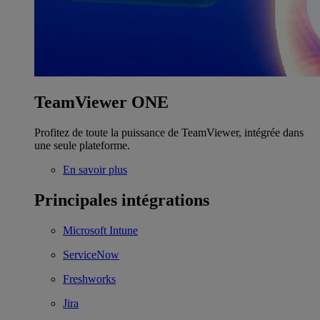
TeamViewer ONE
Profitez de toute la puissance de TeamViewer, intégrée dans
une seule plateforme.
En savoir plus
Principales intégrations
Microsoft Intune
ServiceNow
Freshworks
Jira