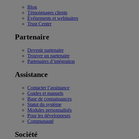
Blog
Témoignages clients
Événements et webinaires
Trust Center
Partenaire
Devenir partenaire
Trouver un partenaire
Partenaires d’intégration
Assistance
Contacter l’assistance
Guides et manuels
Base de connaissances
Statut du système
Modules personnalisés
Pour les développeurs
Communauté
Société