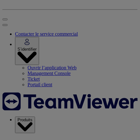
Contacter le service commercial
S’identifier
Ouvrir l’application Web
Management Console
Ticket
Portail client
Produits