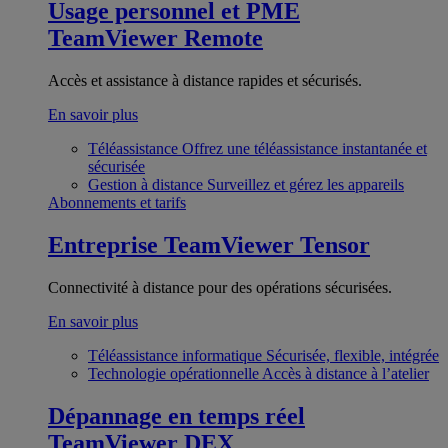
Usage personnel et PME
TeamViewer Remote
Accès et assistance à distance rapides et sécurisés.
En savoir plus
Téléassistance
Offrez une téléassistance instantanée et
sécurisée
Gestion à distance
Surveillez et gérez les appareils
Abonnements et tarifs
Entreprise
TeamViewer Tensor
Connectivité à distance pour des opérations sécurisées.
En savoir plus
Téléassistance informatique
Sécurisée, flexible, intégrée
Technologie opérationnelle
Accès à distance à l’atelier
Dépannage en temps réel
TeamViewer DEX