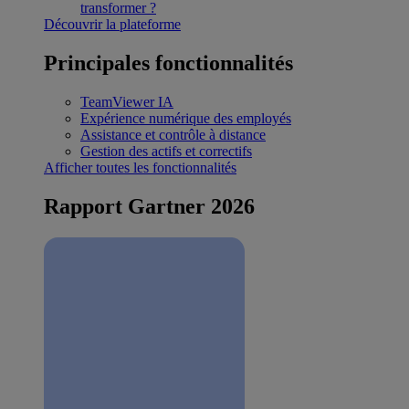
transformer ?
Découvrir la plateforme
Principales fonctionnalités
TeamViewer IA
Expérience numérique des employés
Assistance et contrôle à distance
Gestion des actifs et correctifs
Afficher toutes les fonctionnalités
Rapport Gartner 2026