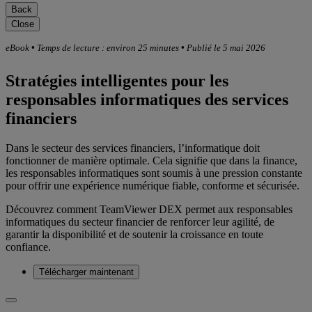
Back
Close
eBook
•
Temps de lecture : environ 25 minutes
•
Publié le 5 mai 2026
Stratégies intelligentes pour les
responsables informatiques des services
financiers
Dans le secteur des services financiers, l’informatique doit
fonctionner de manière optimale. Cela signifie que dans la finance,
les responsables informatiques sont soumis à une pression constante
pour offrir une expérience numérique fiable, conforme et sécurisée.
Découvrez comment TeamViewer DEX permet aux responsables
informatiques du secteur financier de renforcer leur agilité, de
garantir la disponibilité et de soutenir la croissance en toute
confiance.
Télécharger maintenant