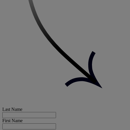
Last Name
First Name