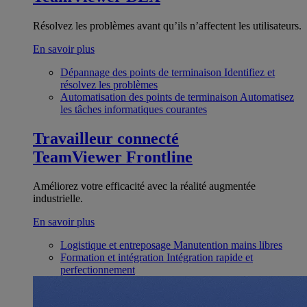
Résolvez les problèmes avant qu’ils n’affectent les utilisateurs.
En savoir plus
Dépannage des points de terminaison
Identifiez et
résolvez les problèmes
Automatisation des points de terminaison
Automatisez
les tâches informatiques courantes
Travailleur connecté
TeamViewer Frontline
Améliorez votre efficacité avec la réalité augmentée
industrielle.
En savoir plus
Logistique et entreposage
Manutention mains libres
Formation et intégration
Intégration rapide et
perfectionnement