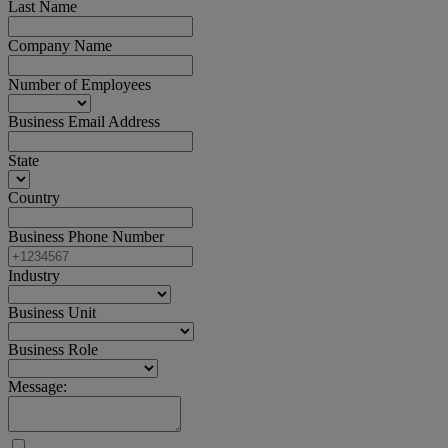
Last Name
Company Name
Number of Employees
Business Email Address
State
Country
Business Phone Number
Industry
Business Unit
Business Role
Message: