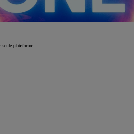
e seule plateforme.