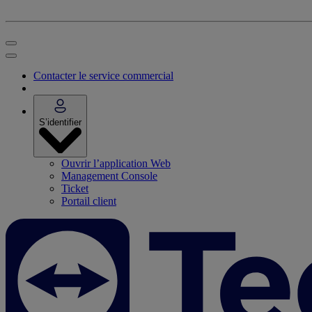
Contacter le service commercial
S’identifier
Ouvrir l’application Web
Management Console
Ticket
Portail client