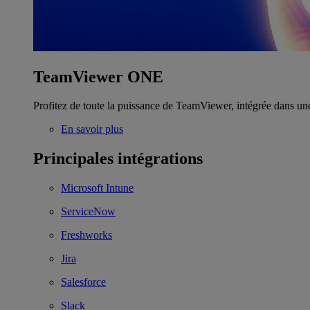
TeamViewer ONE
Profitez de toute la puissance de TeamViewer, intégrée dans un
En savoir plus
Principales intégrations
Microsoft Intune
ServiceNow
Freshworks
Jira
Salesforce
Slack