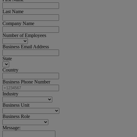
Last Name
Company Name
Number of Employees
Business Email Address
State
Country
Business Phone Number
Industry
Business Unit
Business Role
Message: