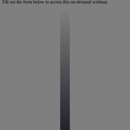
Fill out the form below to access this on-demand webinar.