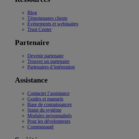
Blog
Témoignages clients
Événements et webinaires
Trust Center
Partenaire
Devenir partenaire
Trouver un partenaire
Partenaires d’intégration
Assistance
Contacter l’assistance
Guides et manuels
Base de connaissances
Statut du système
Modules personnalisés
Pour les développeurs
Communauté