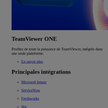
TeamViewer ONE
Profitez de toute la puissance de TeamViewer, intégrée dans
une seule plateforme.
En savoir plus
Principales intégrations
Microsoft Intune
ServiceNow
Freshworks
Jira