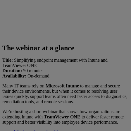
The webinar at a glance
Title:
Simplifying endpoint management with Intune and
TeamViewer ONE
Duration:
50 minutes
Availability:
On-demand
Many IT teams rely on
Microsoft Intune
to manage and secure
their device environments, but when it comes to resolving user
issues quickly, support teams often need faster access to diagnostics,
remediation tools, and remote sessions.
We’re hosting a short webinar that shows how organizations are
extending Intune with
TeamViewer ONE
to deliver faster remote
support and better visibility into employee device performance.