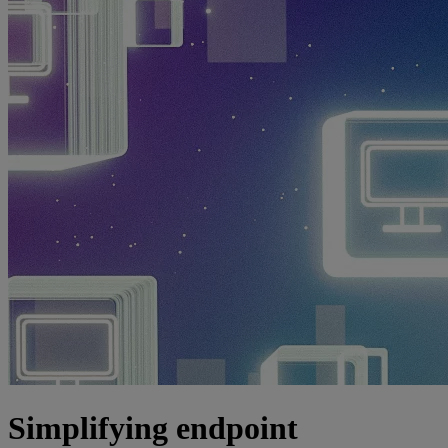
Simplifying endpoint