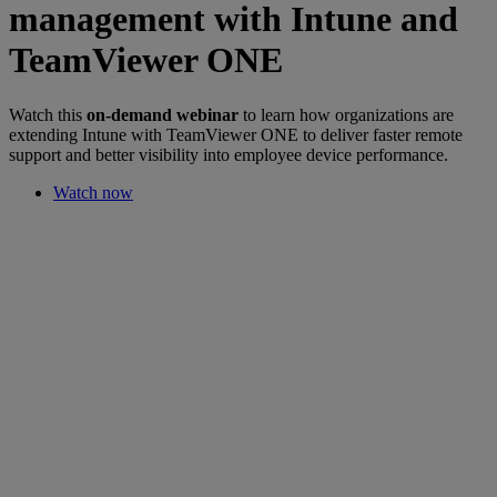
management with Intune and
TeamViewer ONE
Watch this
on-demand webinar
to learn how organizations are
extending Intune with TeamViewer ONE to deliver faster remote
support and better visibility into employee device performance.
Watch now