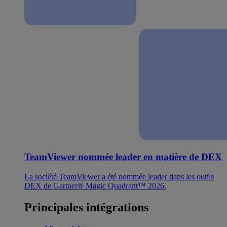
TeamViewer nommée leader en matière de DEX
La société TeamViewer a été nommée leader dans les outils
DEX de Gartner® Magic Quadrant™ 2026.
Principales intégrations