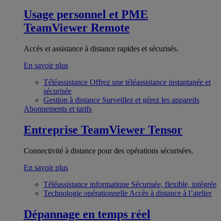
Usage personnel et PME
TeamViewer Remote
Accès et assistance à distance rapides et sécurisés.
En savoir plus
Téléassistance
Offrez une téléassistance instantanée et
sécurisée
Gestion à distance
Surveillez et gérez les appareils
Abonnements et tarifs
Entreprise
TeamViewer Tensor
Connectivité à distance pour des opérations sécurisées.
En savoir plus
Téléassistance informatique
Sécurisée, flexible, intégrée
Technologie opérationnelle
Accès à distance à l’atelier
Dépannage en temps réel