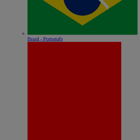
Brasil - Português