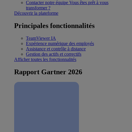
Contacter notre équipe
Vous êtes prêt à vous
transformer ?
Découvrir la plateforme
Principales fonctionnalités
TeamViewer IA
Expérience numérique des employés
Assistance et contrôle à distance
Gestion des actifs et correctifs
Afficher toutes les fonctionnalités
Rapport Gartner 2026