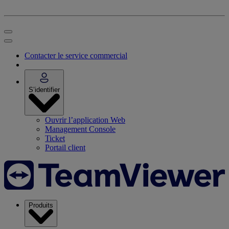
Contacter le service commercial
S’identifier
Ouvrir l’application Web
Management Console
Ticket
Portail client
Produits