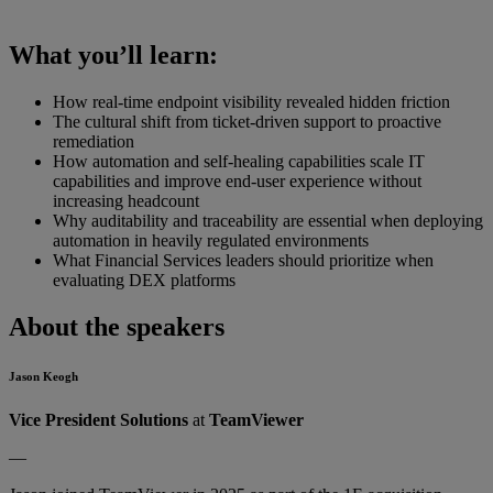
What you’ll learn:
How real-time endpoint visibility revealed hidden friction
The cultural shift from ticket-driven support to proactive
remediation
How automation and self-healing capabilities scale IT
capabilities and improve end-user experience without
increasing headcount
Why auditability and traceability are essential when deploying
automation in heavily regulated environments
What Financial Services leaders should prioritize when
evaluating DEX platforms
About the speakers
Jason Keogh
Vice President Solutions
at
TeamViewer
—