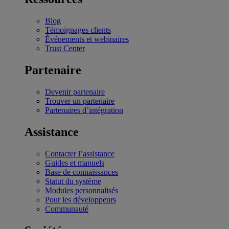
Blog
Témoignages clients
Événements et webinaires
Trust Center
Partenaire
Devenir partenaire
Trouver un partenaire
Partenaires d’intégration
Assistance
Contacter l’assistance
Guides et manuels
Base de connaissances
Statut du système
Modules personnalisés
Pour les développeurs
Communauté