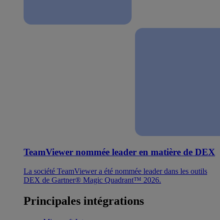
TeamViewer nommée leader en matière de DEX
La société TeamViewer a été nommée leader dans les outils
DEX de Gartner® Magic Quadrant™ 2026.
Principales intégrations