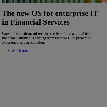
The new OS for enterprise IT
in Financial Services
Watch this
on-demand webinar
to learn how a global tier-1
financial institution is shifting from reactive IT to proactive,
experience-driven operations.
Watch now