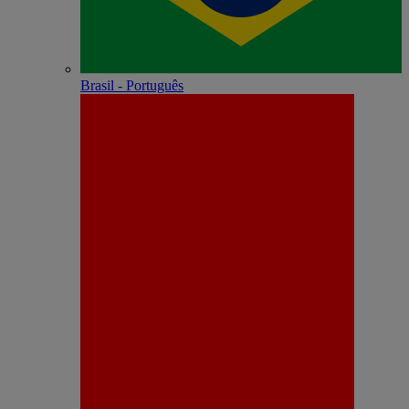
Brasil - Português