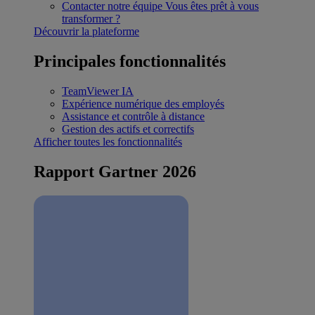
Contacter notre équipe
Vous êtes prêt à vous
transformer ?
Découvrir la plateforme
Principales fonctionnalités
TeamViewer IA
Expérience numérique des employés
Assistance et contrôle à distance
Gestion des actifs et correctifs
Afficher toutes les fonctionnalités
Rapport Gartner 2026