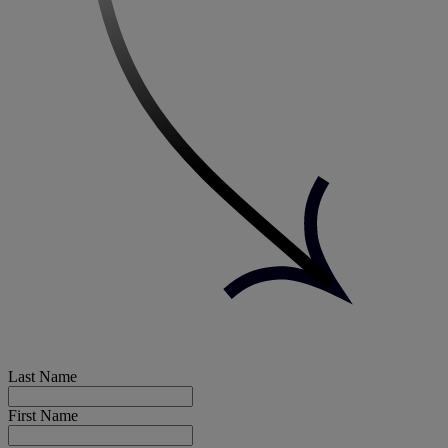
Last Name
First Name