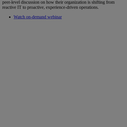
peer-level discussion on how their organization is shifting from
reactive IT to proactive, experience-driven operations.
Watch on-demand webinar