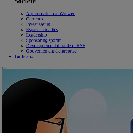
Société
À propos de TeamViewer
Carrières
Investisseurs
Espace actualités
Leadership
Sponsoring sportif
Développement durable et RSE
Gouvernement d'entreprise
Tarification