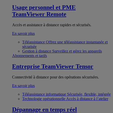
Usage personnel et PME
TeamViewer Remote
Accès et assistance à distance rapides et sécurisés.
En savoir plus
Téléassistance
Offrez une téléassistance instantanée et
sécurisée
Gestion à distance
Surveillez et gérez les appareils
Abonnements et tarifs
Entreprise
TeamViewer Tensor
Connectivité à distance pour des opérations sécurisées.
En savoir plus
Téléassistance informatique
Sécurisée, flexible, intégrée
Technologie opérationnelle
Accès à distance à l’atelier
Dépannage en temps réel