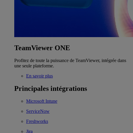
TeamViewer ONE
Profitez de toute la puissance de TeamViewer, intégrée dans
une seule plateforme.
En savoir plus
Principales intégrations
Microsoft Intune
ServiceNow
Freshworks
Jira