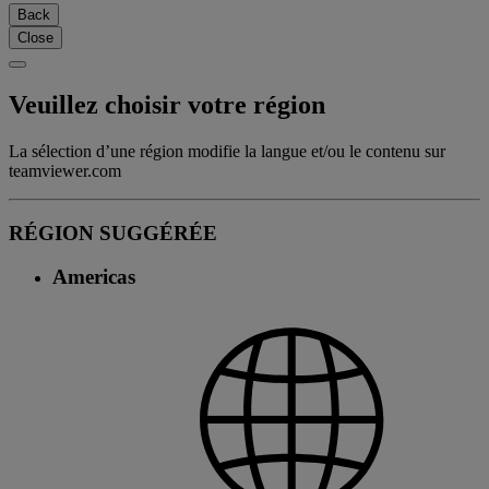
Back
Close
Veuillez choisir votre région
La sélection d’une région modifie la langue et/ou le contenu sur
teamviewer.com
RÉGION SUGGÉRÉE
Americas