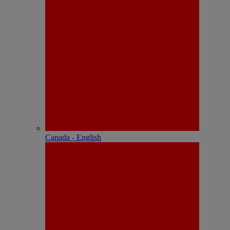
Canada - English