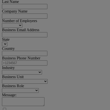
Last Name
Company Name
Number of Employees
Business Email Address
State
Country
Business Phone Number
Industry
Business Unit
Business Role
Message: