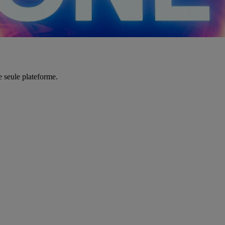
e seule plateforme.