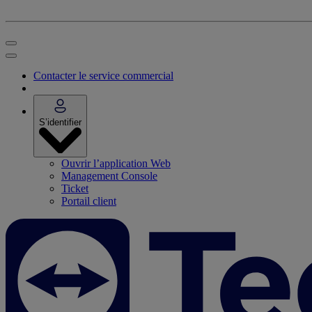
Contacter le service commercial
S’identifier
Ouvrir l’application Web
Management Console
Ticket
Portail client