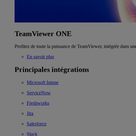
TeamViewer ONE
Profitez de toute la puissance de TeamViewer, intégrée dans un
En savoir plus
Principales intégrations
Microsoft Intune
ServiceNow
Freshworks
Jira
Salesforce
Slack