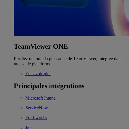
TeamViewer ONE
Profitez de toute la puissance de TeamViewer, intégrée dans
une seule plateforme.
En savoir plus
Principales intégrations
Microsoft Intune
ServiceNow
Freshworks
Jira