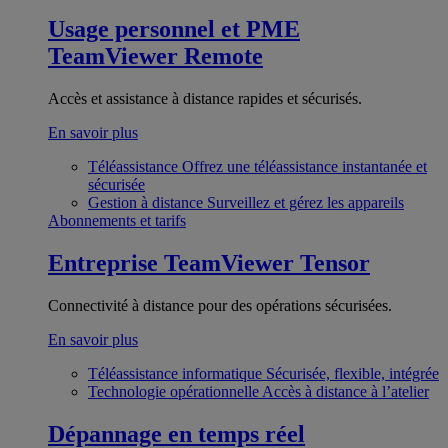
Usage personnel et PME
TeamViewer Remote
Accès et assistance à distance rapides et sécurisés.
En savoir plus
Téléassistance
Offrez une téléassistance instantanée et
sécurisée
Gestion à distance
Surveillez et gérez les appareils
Abonnements et tarifs
Entreprise
TeamViewer Tensor
Connectivité à distance pour des opérations sécurisées.
En savoir plus
Téléassistance informatique
Sécurisée, flexible, intégrée
Technologie opérationnelle
Accès à distance à l’atelier
Dépannage en temps réel