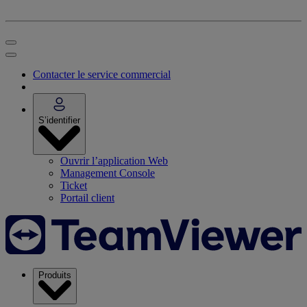
Contacter le service commercial
S’identifier
Ouvrir l’application Web
Management Console
Ticket
Portail client
Produits