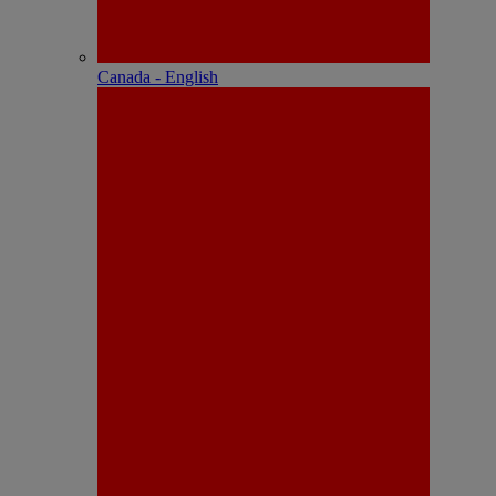
Canada - English