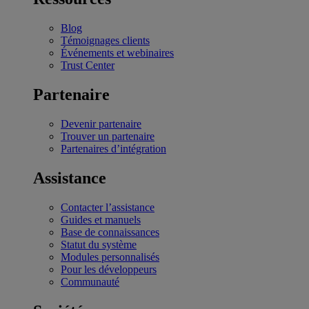
Blog
Témoignages clients
Événements et webinaires
Trust Center
Partenaire
Devenir partenaire
Trouver un partenaire
Partenaires d’intégration
Assistance
Contacter l’assistance
Guides et manuels
Base de connaissances
Statut du système
Modules personnalisés
Pour les développeurs
Communauté