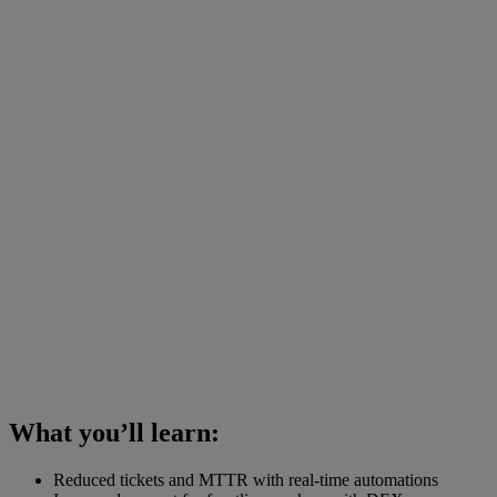
What you’ll learn:
Reduced tickets and MTTR with real-time automations