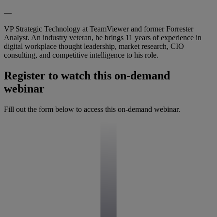
—
VP Strategic Technology at TeamViewer and former Forrester
Analyst. An industry veteran, he brings 11 years of experience in
digital workplace thought leadership, market research, CIO
consulting, and competitive intelligence to his role.
Register to watch this on-demand
webinar
Fill out the form below to access this on-demand webinar.