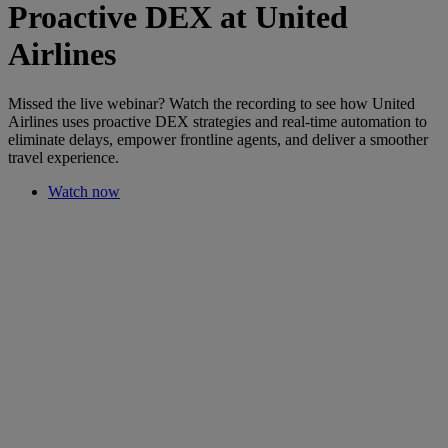
Proactive DEX at United
Airlines
Missed the live webinar? Watch the recording to see how United
Airlines uses proactive DEX strategies and real-time automation to
eliminate delays, empower frontline agents, and deliver a smoother
travel experience.
Watch now