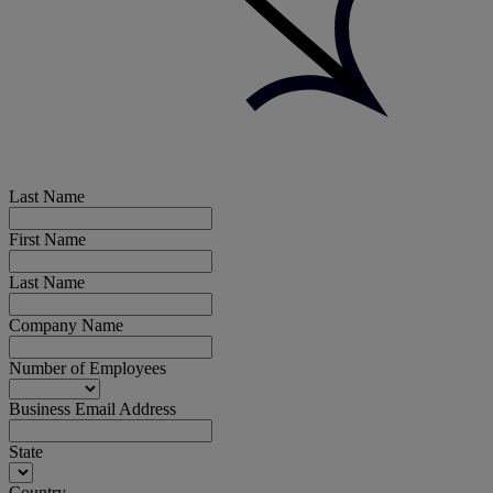
Last Name
First Name
Last Name
Company Name
Number of Employees
Business Email Address
State
Country