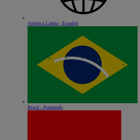
América Latina - Español
Brasil - Português