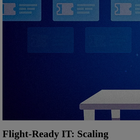
Flight-Ready IT: Scaling