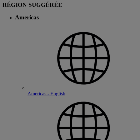
RÉGION SUGGÉRÉE
Americas
Americas - English