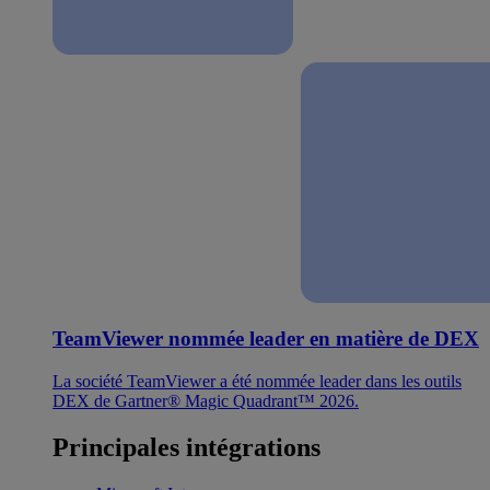
TeamViewer nommée leader en matière de DEX
La société TeamViewer a été nommée leader dans les outils
DEX de Gartner® Magic Quadrant™ 2026.
Principales intégrations