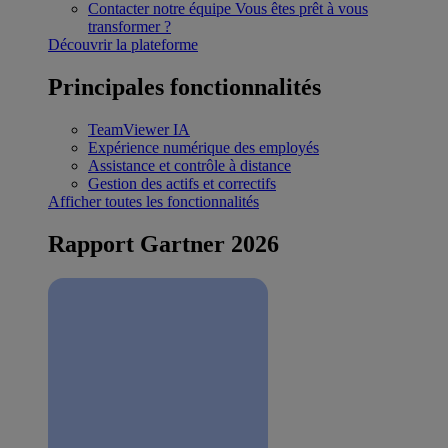
Contacter notre équipe
Vous êtes prêt à vous
transformer ?
Découvrir la plateforme
Principales fonctionnalités
TeamViewer IA
Expérience numérique des employés
Assistance et contrôle à distance
Gestion des actifs et correctifs
Afficher toutes les fonctionnalités
Rapport Gartner 2026