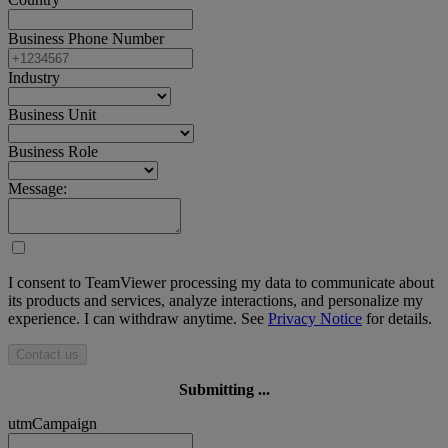
Business Phone Number
Industry
Business Unit
Business Role
Message:
I consent to TeamViewer processing my data to communicate about
its products and services, analyze interactions, and personalize my
experience. I can withdraw anytime. See
Privacy Notice
for details.
Contact us
Submitting ...
utmCampaign