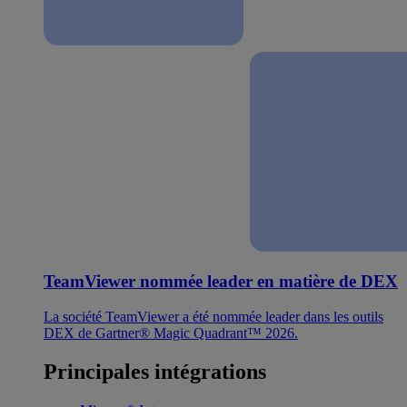
TeamViewer nommée leader en matière de DEX
La société TeamViewer a été nommée leader dans les outils
DEX de Gartner® Magic Quadrant™ 2026.
Principales intégrations