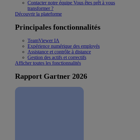
Contacter notre équipe
Vous êtes prêt à vous
transformer ?
Découvrir la plateforme
Principales fonctionnalités
TeamViewer IA
Expérience numérique des employés
Assistance et contrôle à distance
Gestion des actifs et correctifs
Afficher toutes les fonctionnalités
Rapport Gartner 2026