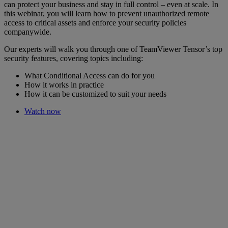
can protect your business and stay in full control – even at scale. In
this webinar, you will learn how to prevent unauthorized remote
access to critical assets and enforce your security policies
companywide.
Our experts will walk you through one of TeamViewer Tensor’s top
security features, covering topics including:
What Conditional Access can do for you
How it works in practice
How it can be customized to suit your needs
Watch now