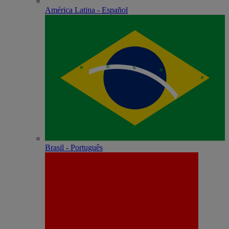
América Latina - Español
Brasil - Português