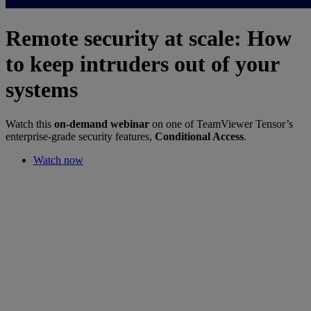
Remote security at scale: How
to keep intruders out of your
systems
Watch this
on-demand webinar
on one of TeamViewer Tensor’s
enterprise-grade security features,
Conditional Access
.
Watch now