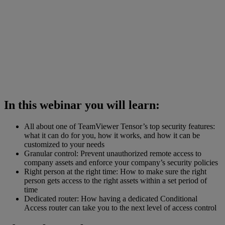
In this webinar you will learn:
All about one of TeamViewer Tensor’s top security features:
what it can do for you, how it works, and how it can be
customized to your needs
Granular control: Prevent unauthorized remote access to
company assets and enforce your company’s security policies
Right person at the right time: How to make sure the right
person gets access to the right assets within a set period of
time
Dedicated router: How having a dedicated Conditional
Access router can take you to the next level of access control