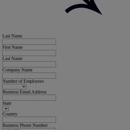
Last Name
First Name
Last Name
Company Name
Number of Employees
Business Email Address
State
Country
Business Phone Number