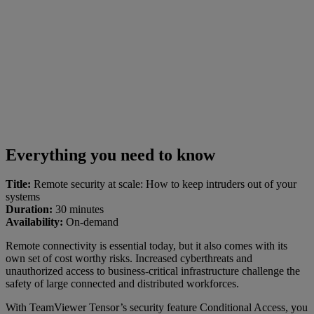
Everything you need to know
Title:
Remote security at scale: How to keep intruders out of your
systems
Duration:
30 minutes
Availability:
On-demand
Remote connectivity is essential today, but it also comes with its
own set of cost worthy risks. Increased cyberthreats and
unauthorized access to business-critical infrastructure challenge the
safety of large connected and distributed workforces.
With TeamViewer Tensor’s security feature Conditional Access, you