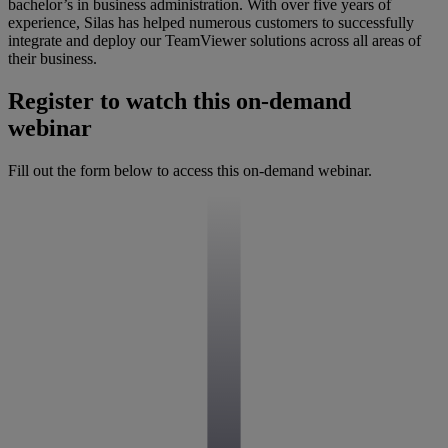
bachelor’s in business administration. With over five years of
experience, Silas has helped numerous customers to successfully
integrate and deploy our TeamViewer solutions across all areas of
their business.
Register to watch this on-demand
webinar
Fill out the form below to access this on-demand webinar.