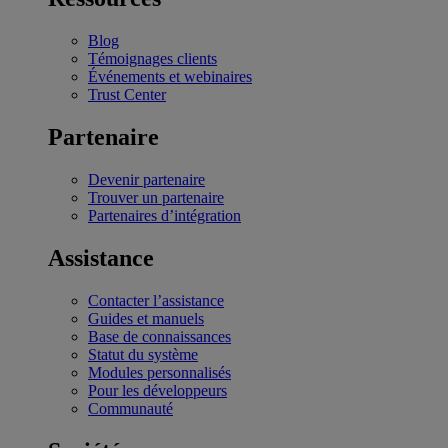
Blog
Témoignages clients
Événements et webinaires
Trust Center
Partenaire
Devenir partenaire
Trouver un partenaire
Partenaires d’intégration
Assistance
Contacter l’assistance
Guides et manuels
Base de connaissances
Statut du système
Modules personnalisés
Pour les développeurs
Communauté