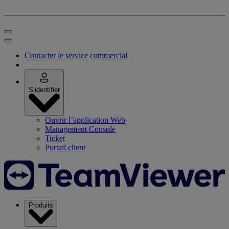
Contacter le service commercial
S’identifier
Ouvrir l’application Web
Management Console
Ticket
Portail client
Produits