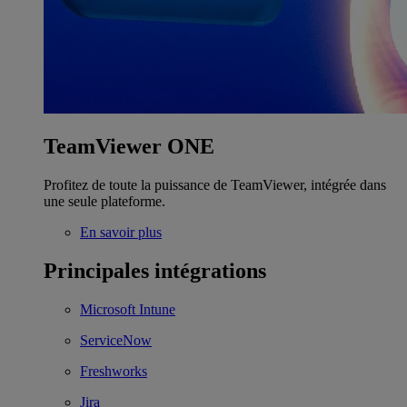
TeamViewer ONE
Profitez de toute la puissance de TeamViewer, intégrée dans
une seule plateforme.
En savoir plus
Principales intégrations
Microsoft Intune
ServiceNow
Freshworks
Jira