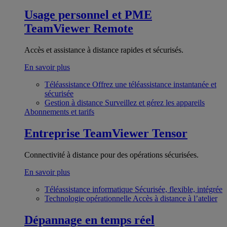
Usage personnel et PME
TeamViewer Remote
Accès et assistance à distance rapides et sécurisés.
En savoir plus
Téléassistance
Offrez une téléassistance instantanée et
sécurisée
Gestion à distance
Surveillez et gérez les appareils
Abonnements et tarifs
Entreprise
TeamViewer Tensor
Connectivité à distance pour des opérations sécurisées.
En savoir plus
Téléassistance informatique
Sécurisée, flexible, intégrée
Technologie opérationnelle
Accès à distance à l’atelier
Dépannage en temps réel