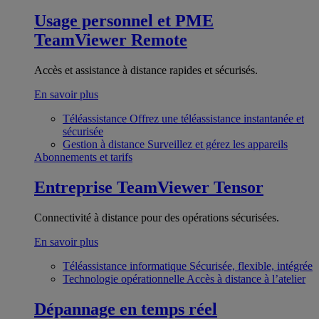
Usage personnel et PME
TeamViewer Remote
Accès et assistance à distance rapides et sécurisés.
En savoir plus
Téléassistance
Offrez une téléassistance instantanée et
sécurisée
Gestion à distance
Surveillez et gérez les appareils
Abonnements et tarifs
Entreprise
TeamViewer Tensor
Connectivité à distance pour des opérations sécurisées.
En savoir plus
Téléassistance informatique
Sécurisée, flexible, intégrée
Technologie opérationnelle
Accès à distance à l’atelier
Dépannage en temps réel