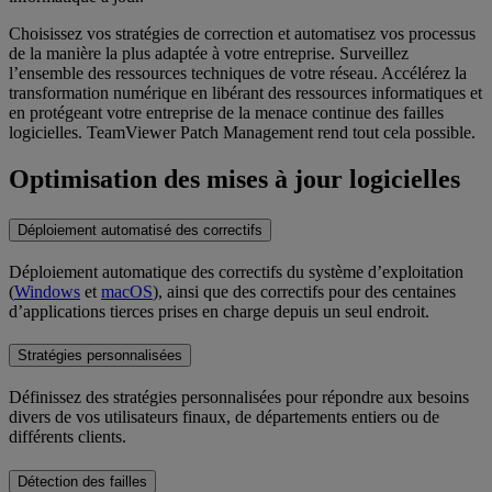
Choisissez vos stratégies de correction et automatisez vos processus
de la manière la plus adaptée à votre entreprise. Surveillez
l’ensemble des ressources techniques de votre réseau. Accélérez la
transformation numérique en libérant des ressources informatiques et
en protégeant votre entreprise de la menace continue des failles
logicielles. TeamViewer Patch Management rend tout cela possible.
Optimisation des mises à jour logicielles
Déploiement automatisé des correctifs
Déploiement automatique des correctifs du système d’exploitation
(
Windows
et
macOS
), ainsi que des correctifs pour des centaines
d’applications tierces prises en charge depuis un seul endroit.
Stratégies personnalisées
Définissez des stratégies personnalisées pour répondre aux besoins
divers de vos utilisateurs finaux, de départements entiers ou de
différents clients.
Détection des failles