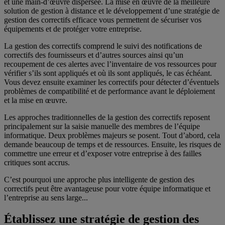
et une main-d’œuvre dispersée. La mise en œuvre de la meilleure
solution de gestion à distance et le développement d’une stratégie de
gestion des correctifs efficace vous permettent de sécuriser vos
équipements et de protéger votre entreprise.
La gestion des correctifs comprend le suivi des notifications de
correctifs des fournisseurs et d’autres sources ainsi qu’un
recoupement de ces alertes avec l’inventaire de vos ressources pour
vérifier s’ils sont appliqués et où ils sont appliqués, le cas échéant.
Vous devez ensuite examiner les correctifs pour détecter d’éventuels
problèmes de compatibilité et de performance avant le déploiement
et la mise en œuvre.
Les approches traditionnelles de la gestion des correctifs reposent
principalement sur la saisie manuelle des membres de l’équipe
informatique. Deux problèmes majeurs se posent. Tout d’abord, cela
demande beaucoup de temps et de ressources. Ensuite, les risques de
commettre une erreur et d’exposer votre entreprise à des failles
critiques sont accrus.
C’est pourquoi une approche plus intelligente de gestion des
correctifs peut être avantageuse pour votre équipe informatique et
l’entreprise au sens large...
Établissez une stratégie de gestion des