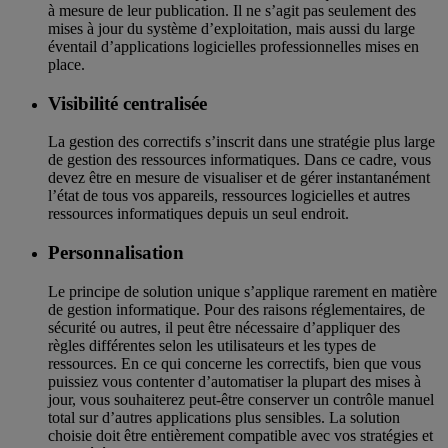
à mesure de leur publication. Il ne s’agit pas seulement des
mises à jour du système d’exploitation, mais aussi du large
éventail d’applications logicielles professionnelles mises en
place.
Visibilité centralisée
La gestion des correctifs s’inscrit dans une stratégie plus large
de gestion des ressources informatiques. Dans ce cadre, vous
devez être en mesure de visualiser et de gérer instantanément
l’état de tous vos appareils, ressources logicielles et autres
ressources informatiques depuis un seul endroit.
Personnalisation
Le principe de solution unique s’applique rarement en matière
de gestion informatique. Pour des raisons réglementaires, de
sécurité ou autres, il peut être nécessaire d’appliquer des
règles différentes selon les utilisateurs et les types de
ressources. En ce qui concerne les correctifs, bien que vous
puissiez vous contenter d’automatiser la plupart des mises à
jour, vous souhaiterez peut-être conserver un contrôle manuel
total sur d’autres applications plus sensibles. La solution
choisie doit être entièrement compatible avec vos stratégies et