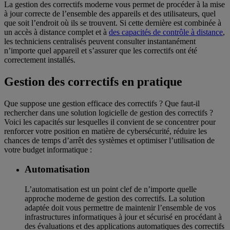
La gestion des correctifs moderne vous permet de procéder à la mise
à jour correcte de l’ensemble des appareils et des utilisateurs, quel
que soit l’endroit où ils se trouvent. Si cette dernière est combinée à
un accès à distance complet et à
des capacités de contrôle à distance
,
les techniciens centralisés peuvent consulter instantanément
n’importe quel appareil et s’assurer que les correctifs ont été
correctement installés.
Gestion des correctifs en pratique
Que suppose une gestion efficace des correctifs ? Que faut-il
rechercher dans une solution logicielle de gestion des correctifs ?
Voici les capacités sur lesquelles il convient de se concentrer pour
renforcer votre position en matière de cybersécurité, réduire les
chances de temps d’arrêt des systèmes et optimiser l’utilisation de
votre budget informatique :
Automatisation
L’automatisation est un point clef de n’importe quelle
approche moderne de gestion des correctifs. La solution
adaptée doit vous permettre de maintenir l’ensemble de vos
infrastructures informatiques à jour et sécurisé en procédant à
des évaluations et des applications automatiques des correctifs