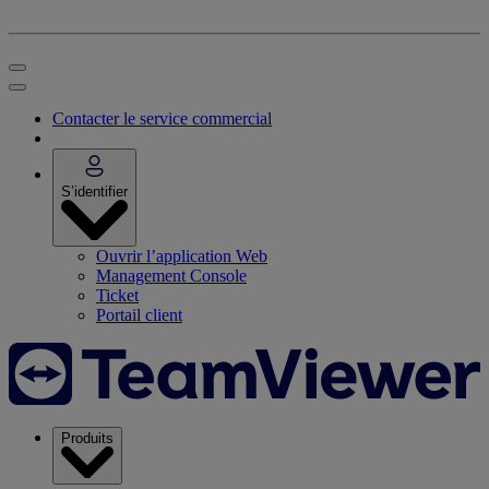
Contacter le service commercial
S’identifier
Ouvrir l’application Web
Management Console
Ticket
Portail client
Produits