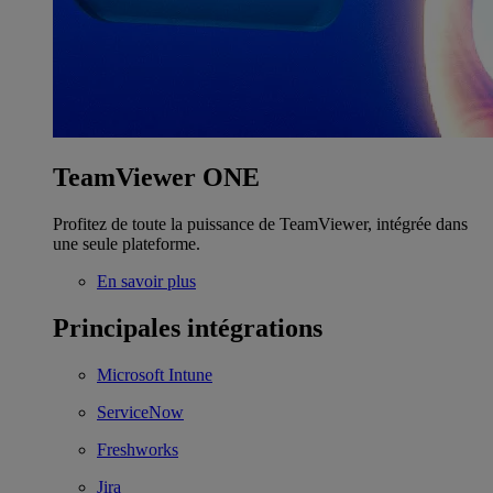
TeamViewer ONE
Profitez de toute la puissance de TeamViewer, intégrée dans
une seule plateforme.
En savoir plus
Principales intégrations
Microsoft Intune
ServiceNow
Freshworks
Jira