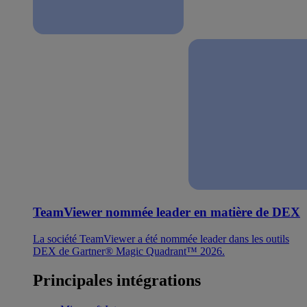
TeamViewer nommée leader en matière de DEX
La société TeamViewer a été nommée leader dans les outils
DEX de Gartner® Magic Quadrant™ 2026.
Principales intégrations