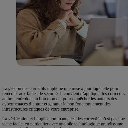
La gestion des correctifs implique une mise à jour logicielle pour
remédier aux failles de sécurité. Il convient d’appliquer les correctifs
au bon endroit et au bon moment pour empêcher les auteurs des
cybermenaces d’entrer et garantir le bon fonctionnement des
infrastructures critiques de votre entreprise.
La vérification et l’application manuelles des correctifs n’est pas une
tâche facile, en particulier avec une pile technologique grandissante