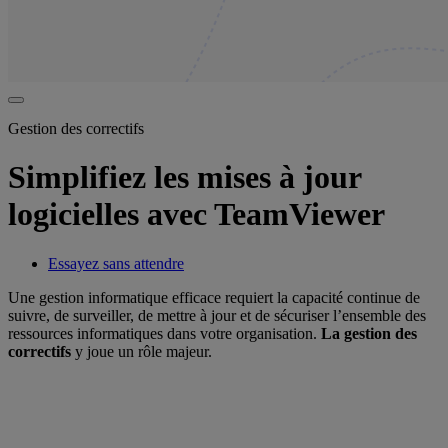
Gestion des correctifs
Simplifiez les mises à jour
logicielles avec TeamViewer
Essayez sans attendre
Une gestion informatique efficace requiert la capacité continue de
suivre, de surveiller, de mettre à jour et de sécuriser l’ensemble des
ressources informatiques dans votre organisation.
La gestion des
correctifs
y joue un rôle majeur.