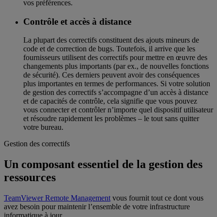
vos préférences.
Contrôle et accès à distance
La plupart des correctifs constituent des ajouts mineurs de
code et de correction de bugs. Toutefois, il arrive que les
fournisseurs utilisent des correctifs pour mettre en œuvre des
changements plus importants (par ex., de nouvelles fonctions
de sécurité). Ces derniers peuvent avoir des conséquences
plus importantes en termes de performances. Si votre solution
de gestion des correctifs s’accompagne d’un accès à distance
et de capacités de contrôle, cela signifie que vous pouvez
vous connecter et contrôler n’importe quel dispositif utilisateur
et résoudre rapidement les problèmes – le tout sans quitter
votre bureau.
Gestion des correctifs
Un composant essentiel de la gestion des
ressources
TeamViewer Remote Management
vous fournit tout ce dont vous
avez besoin pour maintenir l’ensemble de votre infrastructure
informatique à jour.