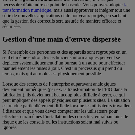
nécessaire d’atteindre ce point de bascule. Vous pouvez adopter
la
transformation numérique
, mais aussi approuver et intégrer tout une
série de nouvelles applications et de nouveaux projets, en sachant
que la gestion des correctifs sera assurée de manière efficace et
sécurisée.
Gestion d’une main d’œuvre dispersée
Si l’ensemble des personnes et des appareils sont regroupés en un
seul et même endroit, les techniciens informatiques peuvent se
déplacer systématiquement d’un bureau à un autre pour effectuer
manuellement les mises à jour. C’est un processus qui prend du
temps, mais qui au moins est physiquement possible.
Lorsque des secteurs de l’entreprise auparavant analogiques
deviennent numériques (par ex. la transformation de l’IdO dans la
fabrication), ils deviennent beaucoup plus difficile à gérer, ce qui
peut impliquer des appels physiques sur plusieurs sites. La situation
est rendue particulièrement difficile lorsque les utilisateurs travaillent
à distance et que vous devez compter sur les utilisateurs pour
effectuer eux-mêmes l’installation des correctifs, entraînant ainsi le
risque que les conseils ou les instructions soient mal suivis ou
ignorés.