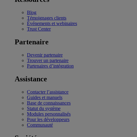
Blog
Témoignages clients
Événements et webinaires
Trust Center
Partenaire
Devenir partenaire
Trouver un partenaire
Partenaires d’intégration
Assistance
Contacter l’assistance
Guides et manuels
Base de connaissances
Statut du système
Modules personnalisés
Pour les développeurs
Communauté