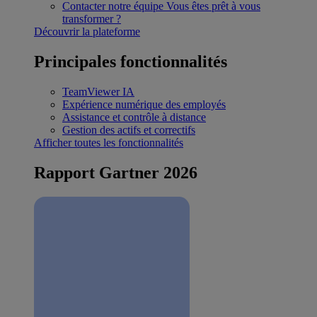
Contacter notre équipe
Vous êtes prêt à vous
transformer ?
Découvrir la plateforme
Principales fonctionnalités
TeamViewer IA
Expérience numérique des employés
Assistance et contrôle à distance
Gestion des actifs et correctifs
Afficher toutes les fonctionnalités
Rapport Gartner 2026