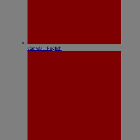
Canada - English