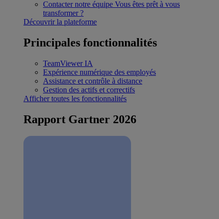
Contacter notre équipe
Vous êtes prêt à vous
transformer ?
Découvrir la plateforme
Principales fonctionnalités
TeamViewer IA
Expérience numérique des employés
Assistance et contrôle à distance
Gestion des actifs et correctifs
Afficher toutes les fonctionnalités
Rapport Gartner 2026