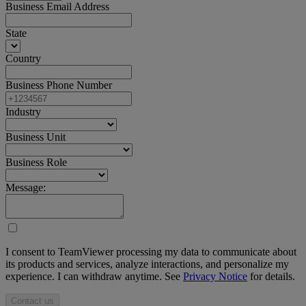
Business Email Address
State
Country
Business Phone Number
Industry
Business Unit
Business Role
Message:
I consent to TeamViewer processing my data to communicate about
its products and services, analyze interactions, and personalize my
experience. I can withdraw anytime. See
Privacy Notice
for details.
Contact us