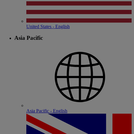
United States - English
Asia Pacific
Asia Pacific - English