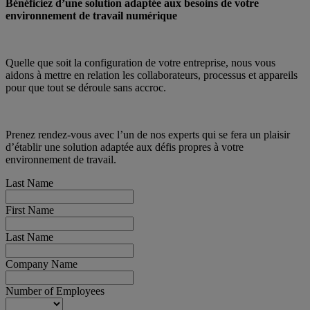
Bénéficiez d’une solution adaptée aux besoins de votre
environnement de travail numérique
Quelle que soit la configuration de votre entreprise, nous vous
aidons à mettre en relation les collaborateurs, processus et appareils
pour que tout se déroule sans accroc.
Prenez rendez-vous avec l’un de nos experts qui se fera un plaisir
d’établir une solution adaptée aux défis propres à votre
environnement de travail.
Last Name
First Name
Last Name
Company Name
Number of Employees