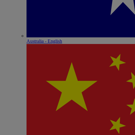
Australia - English