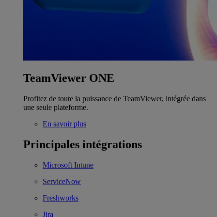
TeamViewer ONE
Profitez de toute la puissance de TeamViewer, intégrée dans
une seule plateforme.
En savoir plus
Principales intégrations
Microsoft Intune
ServiceNow
Freshworks
Jira