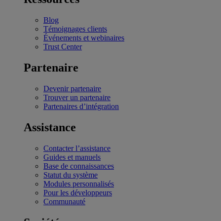
Blog
Témoignages clients
Événements et webinaires
Trust Center
Partenaire
Devenir partenaire
Trouver un partenaire
Partenaires d’intégration
Assistance
Contacter l’assistance
Guides et manuels
Base de connaissances
Statut du système
Modules personnalisés
Pour les développeurs
Communauté