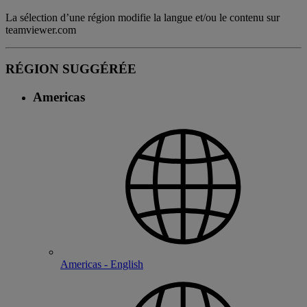
La sélection d’une région modifie la langue et/ou le contenu sur
teamviewer.com
RÉGION SUGGÉRÉE
Americas
Americas - English