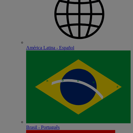
América Latina - Español
Brasil - Português