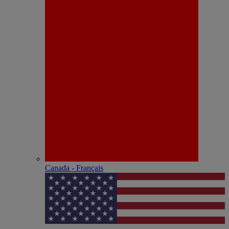
Canada - Français