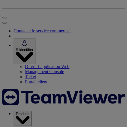
Contacter le service commercial
S’identifier
Ouvrir l’application Web
Management Console
Ticket
Portail client
Produits