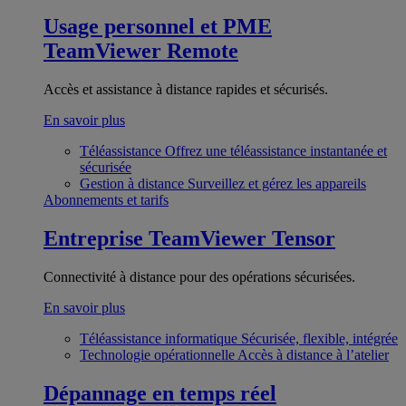
Usage personnel et PME
TeamViewer Remote
Accès et assistance à distance rapides et sécurisés.
En savoir plus
Téléassistance
Offrez une téléassistance instantanée et
sécurisée
Gestion à distance
Surveillez et gérez les appareils
Abonnements et tarifs
Entreprise
TeamViewer Tensor
Connectivité à distance pour des opérations sécurisées.
En savoir plus
Téléassistance informatique
Sécurisée, flexible, intégrée
Technologie opérationnelle
Accès à distance à l’atelier
Dépannage en temps réel