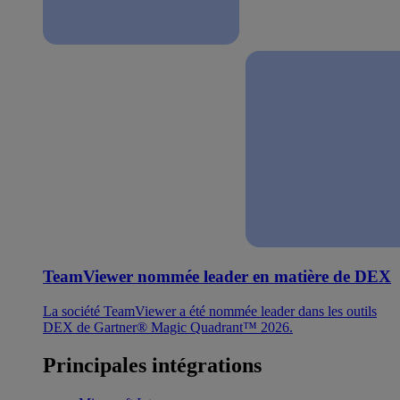
TeamViewer nommée leader en matière de DEX
La société TeamViewer a été nommée leader dans les outils
DEX de Gartner® Magic Quadrant™ 2026.
Principales intégrations