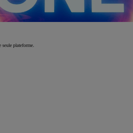
e seule plateforme.