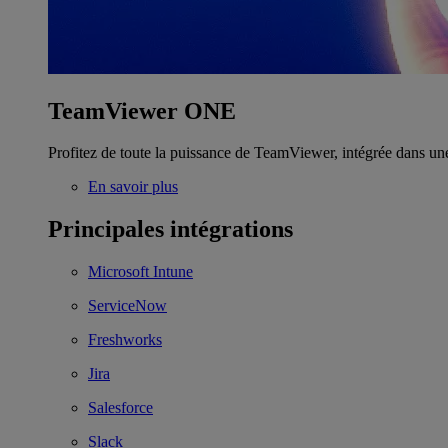
TeamViewer ONE
Profitez de toute la puissance de TeamViewer, intégrée dans un
En savoir plus
Principales intégrations
Microsoft Intune
ServiceNow
Freshworks
Jira
Salesforce
Slack