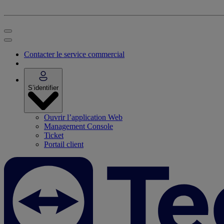
Contacter le service commercial
S’identifier
Ouvrir l’application Web
Management Console
Ticket
Portail client