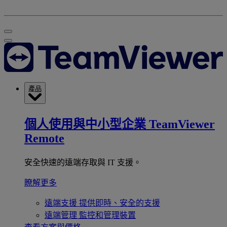
產品
個人使用與中小型企業
TeamViewer
Remote
安全快速的遠端存取與 IT 支援。
瞭解更多
遠端支援
提供即時、安全的支援
遠端管理
監控和管理裝置