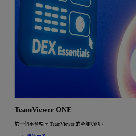
TeamViewer ONE
於一個平台暢享 TeamViewer 的全部功能。