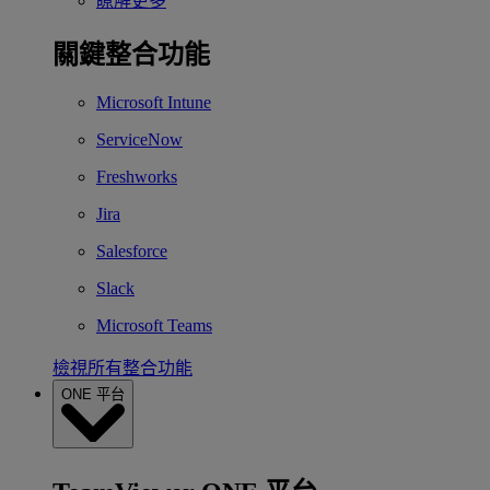
瞭解更多
關鍵整合功能
Microsoft Intune
ServiceNow
Freshworks
Jira
Salesforce
Slack
Microsoft Teams
檢視所有整合功能
ONE 平台