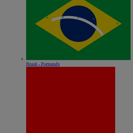
Brasil - Português