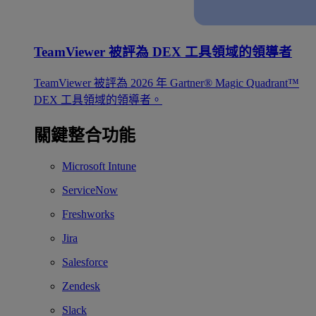
TeamViewer 被評為 DEX 工具領域的領導者
TeamViewer 被評為 2026 年 Gartner® Magic Quadrant™
DEX 工具領域的領導者。
關鍵整合功能
Microsoft Intune
ServiceNow
Freshworks
Jira
Salesforce
Zendesk
Slack