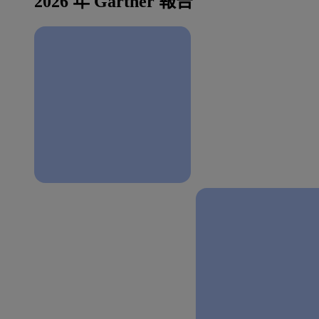
2026 年 Gartner 報告