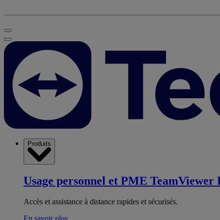
Produits
Usage personnel et PME
TeamViewer 
Accès et assistance à distance rapides et sécurisés.
En savoir plus