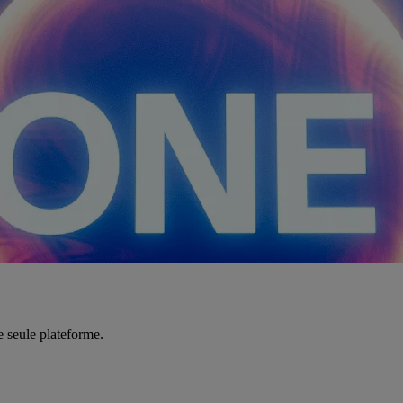
e seule plateforme.