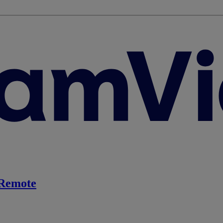
Remote