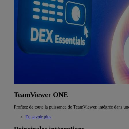
TeamViewer ONE
Profitez de toute la puissance de TeamViewer, intégrée dans un
En savoir plus
Principales intégrations