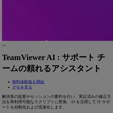
TeamViewer AI : サポート チ
ームの頼れるアシスタント
無料体験版を開始
デモを見る
解決策の提案やセッションの要約を行い、実証済みの修正方
法を再利用可能なスクリプトに変換。AI を活用して IT サポ
ートを自動化および迅速化します。