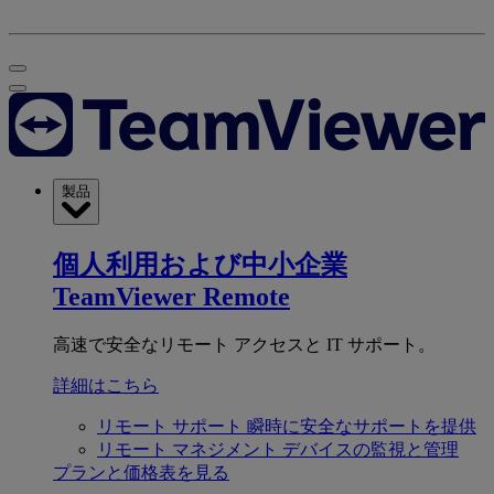
製品
個人利用および中小企業
TeamViewer Remote
高速で安全なリモート アクセスと IT サポート。
詳細はこちら
リモート サポート
瞬時に安全なサポートを提供
リモート マネジメント
デバイスの監視と管理
プランと価格表を見る