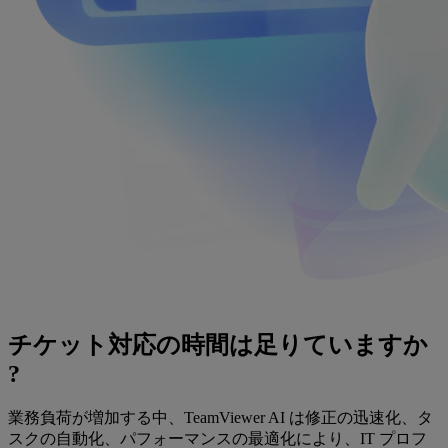
チケット対応の時間は足りていますか
?
業務負荷が増加する中、TeamViewer AI は修正の迅速化、タ
スクの自動化、パフォーマンスの最適化により、IT プロフ