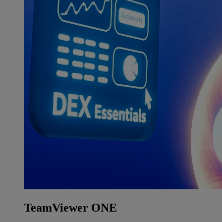
TeamViewer ONE