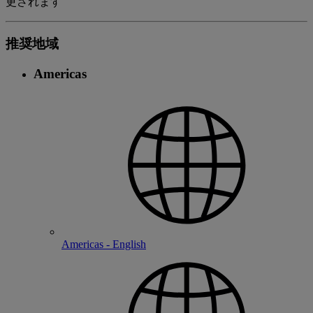
更されます
推奨地域
Americas
Americas - English