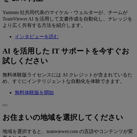
Yammm 社共同代表のマイケル・ウェルターが、チームが
TeamViewer AI を活用して文書作成を自動化し、ナレッジを
より広く共有する方法を紹介します。
インタビューを読む
AI を活用した IT サポートを今すぐお
試しください
無料体験版ライセンスには AI クレジットが含まれているた
め、すぐにインテリジェントな自動化を体験できます。
無料体験版を開始
お住まいの地域を選択してください
地域を選択すると、teamviewer.com の言語やコンテンツが変