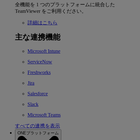
全機能を 1 つのプラットフォームに統合した
TeamViewer をご利用ください。
詳細はこちら
主な連携機能
Microsoft Intune
ServiceNow
Freshworks
Jira
Salesforce
Slack
Microsoft Teams
すべての連携を表示
ONEプラットフォーム