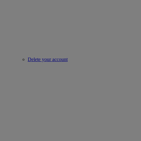
Delete your account