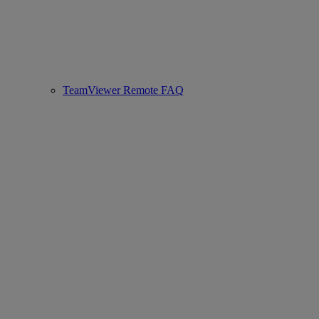
TeamViewer Remote FAQ