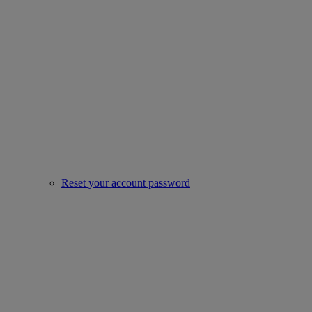
Reset your account password