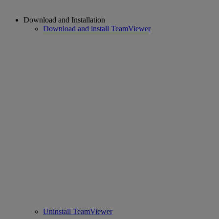
Download and Installation
Download and install TeamViewer
Uninstall TeamViewer