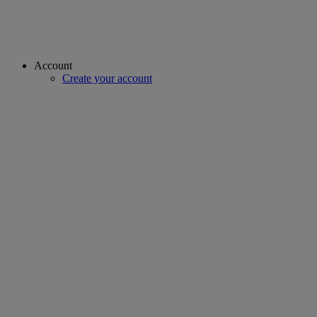
Account
Create your account