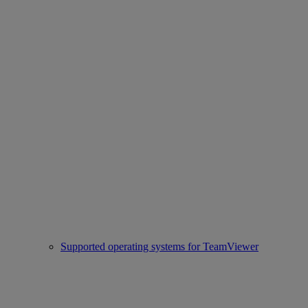
Supported operating systems for TeamViewer