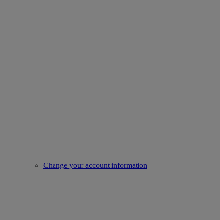
Change your account information