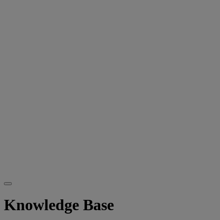
Knowledge Base