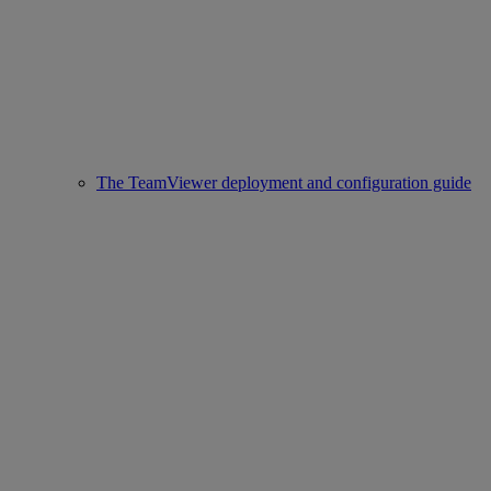
The TeamViewer deployment and configuration guide