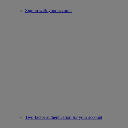
Sign in with your account
Two-factor authentication for your account