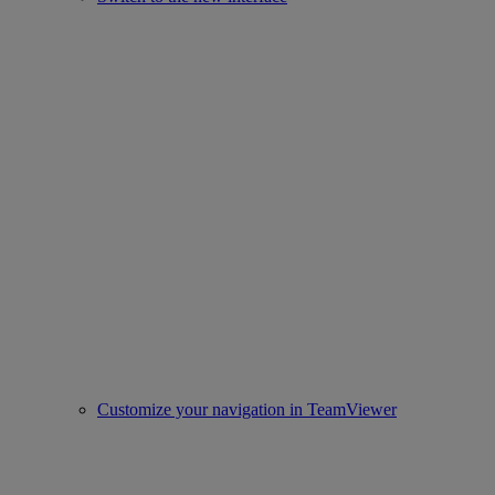
Customize your navigation in TeamViewer