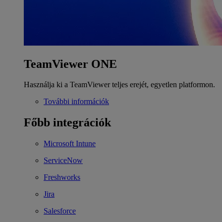
TeamViewer ONE
Használja ki a TeamViewer teljes erejét, egyetlen platformon.
További információk
Főbb integrációk
Microsoft Intune
ServiceNow
Freshworks
Jira
Salesforce