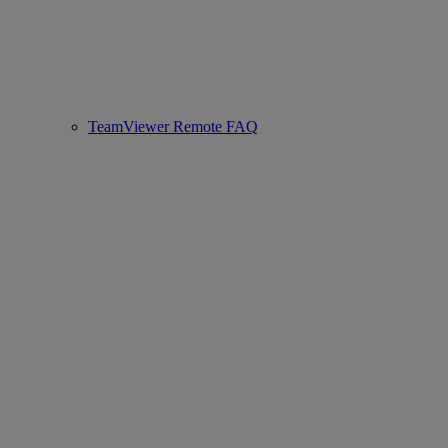
TeamViewer Remote FAQ