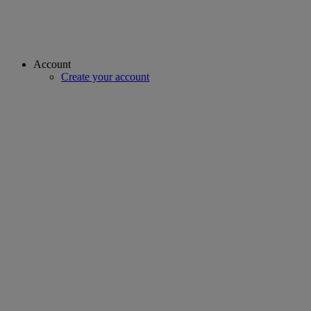
Account
Create your account