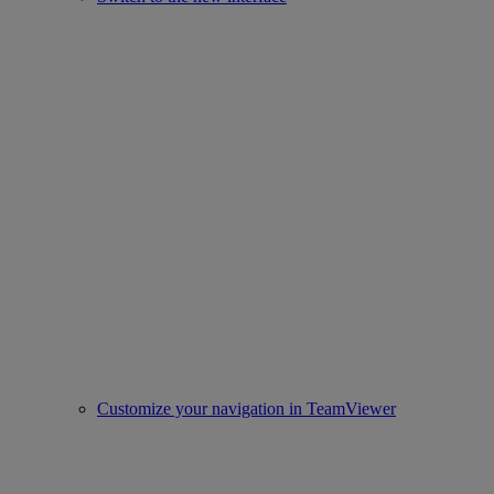
Customize your navigation in TeamViewer