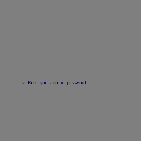
Reset your account password