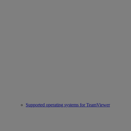
Supported operating systems for TeamViewer