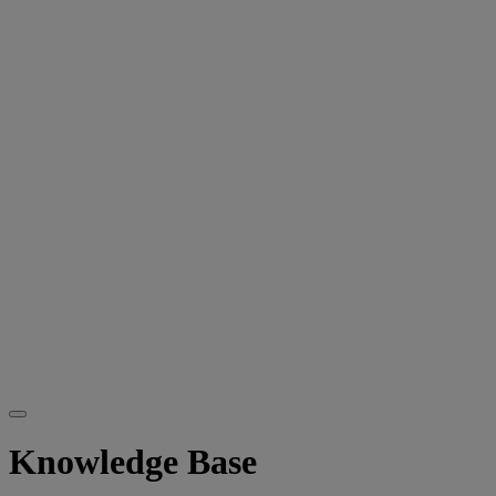
Knowledge Base