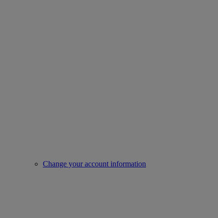
Change your account information