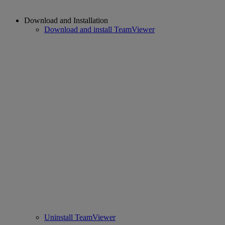
Download and Installation
Download and install TeamViewer
Uninstall TeamViewer