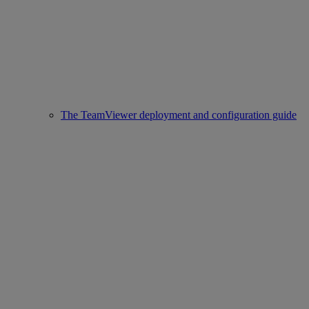
The TeamViewer deployment and configuration guide