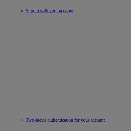
Sign in with your account
Two-factor authentication for your account