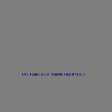
Use TeamViewer Remote's latest version