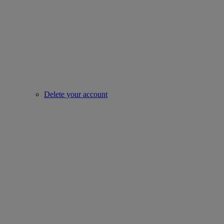
Delete your account