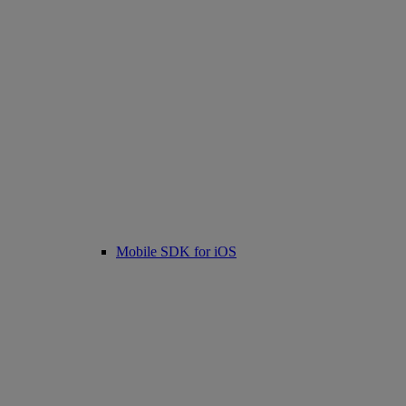
Mobile SDK for iOS