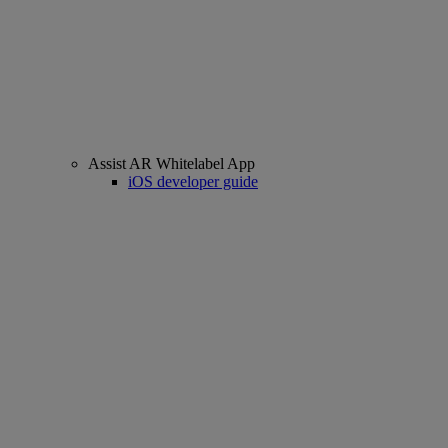
Assist AR Whitelabel App
iOS developer guide