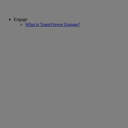
Engage
What is TeamViewer Engage?