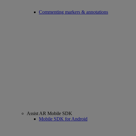
Commenting markers & annotations
Assist AR Mobile SDK
Mobile SDK for Android