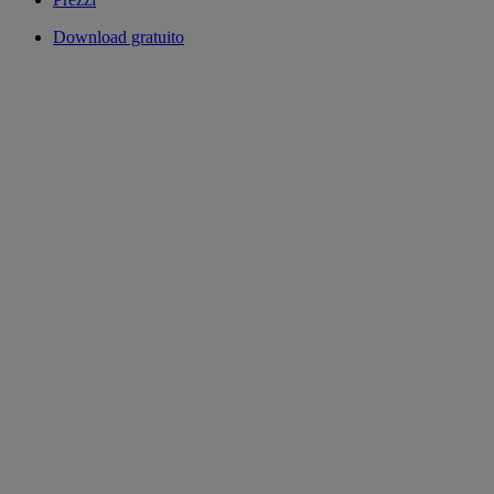
Download gratuito