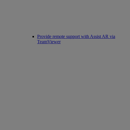
Provide remote support with Assist AR via
TeamViewer