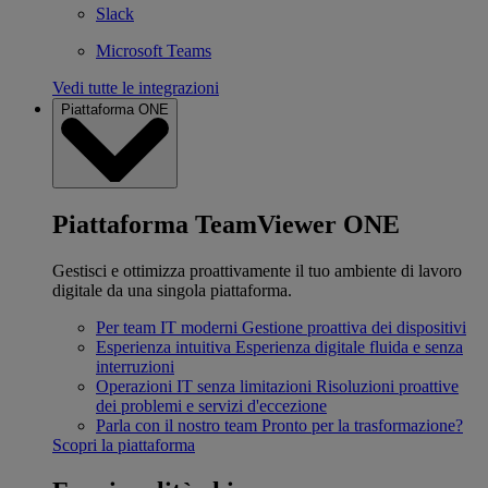
Slack
Microsoft Teams
Vedi tutte le integrazioni
Piattaforma ONE
Piattaforma TeamViewer ONE
Gestisci e ottimizza proattivamente il tuo ambiente di lavoro
digitale da una singola piattaforma.
Per team IT moderni
Gestione proattiva dei dispositivi
Esperienza intuitiva
Esperienza digitale fluida e senza
interruzioni
Operazioni IT senza limitazioni
Risoluzioni proattive
dei problemi e servizi d'eccezione
Parla con il nostro team
Pronto per la trasformazione?
Scopri la piattaforma