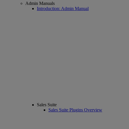
Admin Manuals
Introduction: Admin Manual
Sales Suite
Sales Suite Plugins Overview