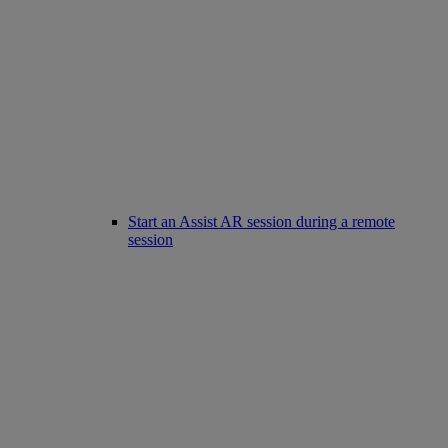
Start an Assist AR session during a remote
session