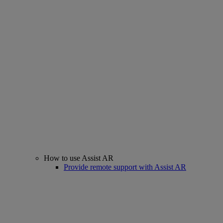
How to use Assist AR
Provide remote support with Assist AR