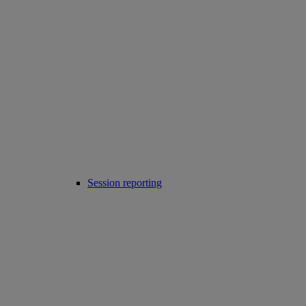
Session reporting