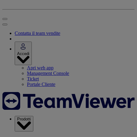
Contatta il team vendite
Accedi
Apri web app
Management Console
Ticket
Portale Cliente
Prodotti