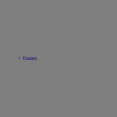
Features