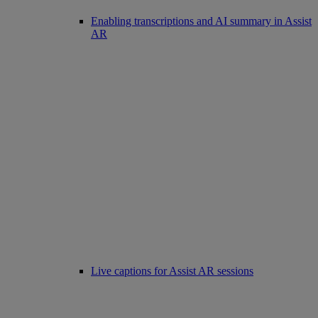
Enabling transcriptions and AI summary in Assist
AR
Live captions for Assist AR sessions