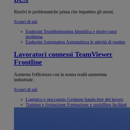
Risolvi le problematiche prima che impattino gli utenti.
Scopri di più
Endpoint Troubleshooting
Identifica e risolvi ogni
problema
Endpoint Automation
Automatizza le attività di routine
Lavoratori connessi
TeamViewer
Frontline
Aumenta l'efficienza con la nostra realtà aumentata
industriale.
Scopri di più
Logistica e stoccaggio
Gestione hands-free del lavoro
Training e formazione
Formazione e upskilling facilitati