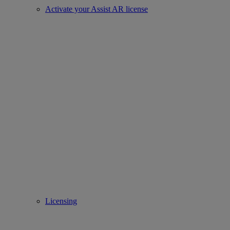
Activate your Assist AR license
Licensing