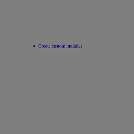
Create custom modules