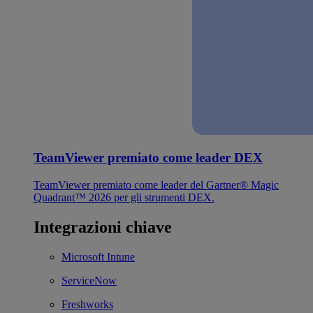
TeamViewer premiato come leader DEX
TeamViewer premiato come leader del Gartner® Magic
Quadrant™ 2026 per gli strumenti DEX.
Integrazioni chiave
Microsoft Intune
ServiceNow
Freshworks