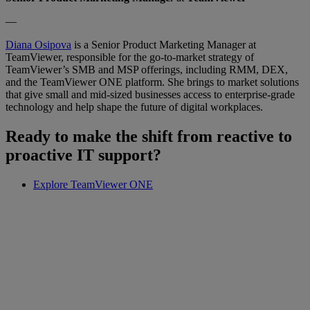
—
Diana Osipova
is a Senior Product Marketing Manager at
TeamViewer, responsible for the go-to-market strategy of
TeamViewer’s SMB and MSP offerings, including RMM, DEX,
and the TeamViewer ONE platform. She brings to market solutions
that give small and mid-sized businesses access to enterprise-grade
technology and help shape the future of digital workplaces.
Ready to make the shift from reactive to
proactive IT support?
Explore TeamViewer ONE