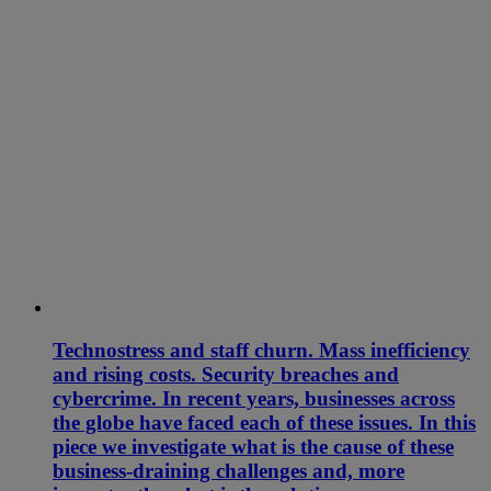
Technostress and staff churn. Mass inefficiency
and rising costs. Security breaches and
cybercrime. In recent years, businesses across
the globe have faced each of these issues. In this
piece we investigate what is the cause of these
business-draining challenges and, more