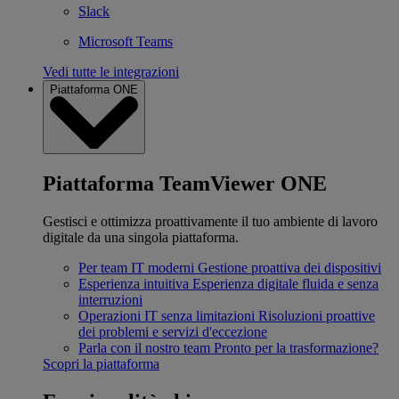
Slack
Microsoft Teams
Vedi tutte le integrazioni
Piattaforma ONE
Piattaforma TeamViewer ONE
Gestisci e ottimizza proattivamente il tuo ambiente di lavoro
digitale da una singola piattaforma.
Per team IT moderni
Gestione proattiva dei dispositivi
Esperienza intuitiva
Esperienza digitale fluida e senza
interruzioni
Operazioni IT senza limitazioni
Risoluzioni proattive
dei problemi e servizi d'eccezione
Parla con il nostro team
Pronto per la trasformazione?
Scopri la piattaforma