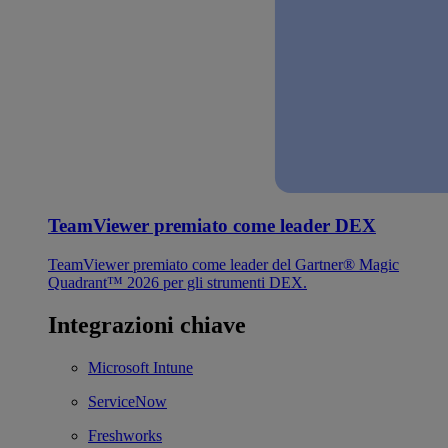
TeamViewer premiato come leader DEX
TeamViewer premiato come leader del Gartner® Magic
Quadrant™ 2026 per gli strumenti DEX.
Integrazioni chiave
Microsoft Intune
ServiceNow
Freshworks