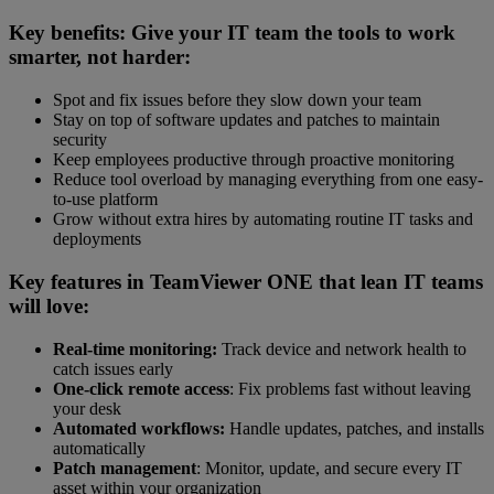
Key benefits: Give your IT team the tools to work
smarter, not harder:
Spot and fix issues before they slow down your team
Stay on top of software updates and patches to maintain
security
Keep employees productive through proactive monitoring
Reduce tool overload by managing everything from one easy-
to-use platform
Grow without extra hires by automating routine IT tasks and
deployments
Key features in TeamViewer ONE that lean IT teams
will love:
Real-time monitoring:
Track device and network health to
catch issues early
One-click remote access
: Fix problems fast without leaving
your desk
Automated workflows:
Handle updates, patches, and installs
automatically
Patch management
: Monitor, update, and secure every IT
asset within your organization