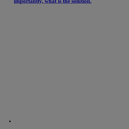
importantly, what is the solution.