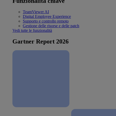
Funzionalità chiave
TeamViewer AI
Digital Employee Experience
Supporto e controllo remoto
Gestione delle risorse e delle patch
Vedi tutte le funzionalità
Gartner Report 2026