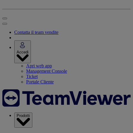
Contatta il team vendite
Accedi
Apri web app
Management Console
Ticket
Portale Cliente
Prodotti