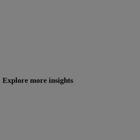
Explore more insights