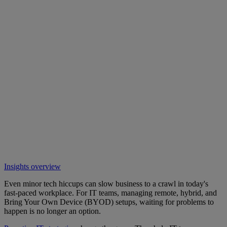
Insights overview
Even minor tech hiccups can slow business to a crawl in today's
fast-paced workplace. For IT teams, managing remote, hybrid, and
Bring Your Own Device (BYOD) setups, waiting for problems to
happen is no longer an option.