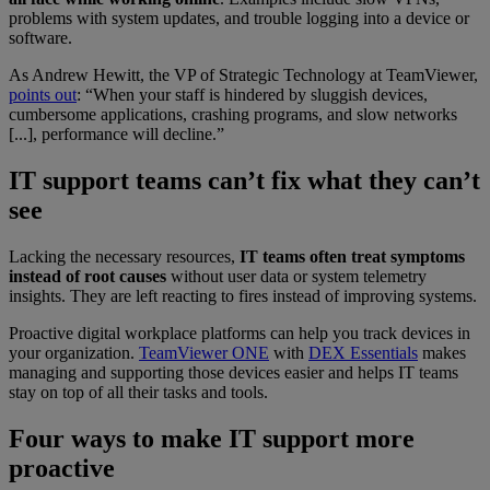
problems with system updates, and trouble logging into a device or
software.
As Andrew Hewitt, the VP of Strategic Technology at TeamViewer,
points out
: “When your staff is hindered by sluggish devices,
cumbersome applications, crashing programs, and slow networks
[...], performance will decline.”
IT support teams can’t fix what they can’t
see
Lacking the necessary resources,
IT teams often treat symptoms
instead of root causes
without user data or system telemetry
insights. They are left reacting to fires instead of improving systems.
Proactive digital workplace platforms can help you track devices in
your organization.
TeamViewer ONE
with
DEX Essentials
makes
managing and supporting those devices easier and helps IT teams
stay on top of all their tasks and tools.
Four ways to make IT support more
proactive