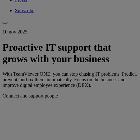
Subscribe
10 nov 2025
Proactive IT support that
grows with your business
With TeamViewer ONE, you can stop chasing IT problems. Predict,
prevent, and fix them automatically. Focus on the business and
improve digital employee experience (DEX).
Connect and support people