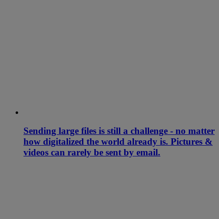
Sending large files is still a challenge - no matter
how digitalized the world already is. Pictures &
videos can rarely be sent by email.