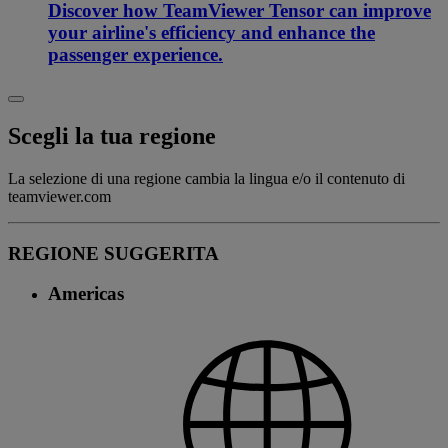
Discover how TeamViewer Tensor can improve
your airline's efficiency and enhance the
passenger experience.
Scegli la tua regione
La selezione di una regione cambia la lingua e/o il contenuto di
teamviewer.com
REGIONE SUGGERITA
Americas