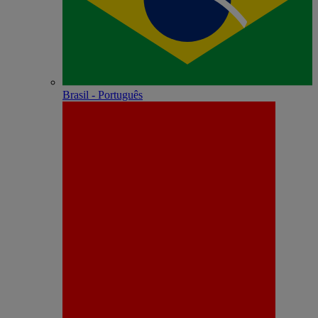
Brasil - Português