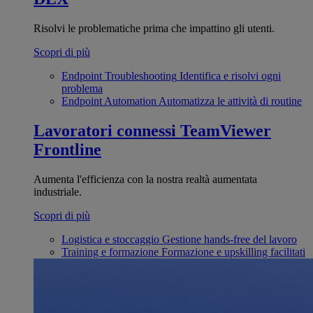
Risolvi le problematiche prima che impattino gli utenti.
Scopri di più
Endpoint Troubleshooting
Identifica e risolvi ogni
problema
Endpoint Automation
Automatizza le attività di routine
Lavoratori connessi
TeamViewer
Frontline
Aumenta l'efficienza con la nostra realtà aumentata
industriale.
Scopri di più
Logistica e stoccaggio
Gestione hands-free del lavoro
Training e formazione
Formazione e upskilling facilitati