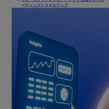
ーディングとスキルアップ