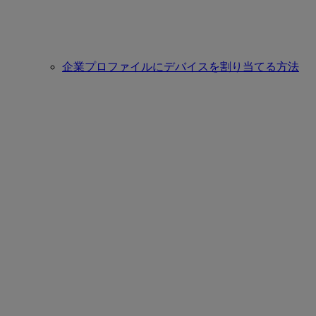
企業プロファイルにデバイスを割り当てる方法