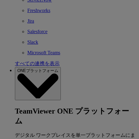
Freshworks
Jira
Salesforce
Slack
Microsoft Teams
すべての連携を表示
ONEプラットフォーム
TeamViewer ONE プラットフォー
ム
デジタル ワークプレイスを単一プラットフォームにま