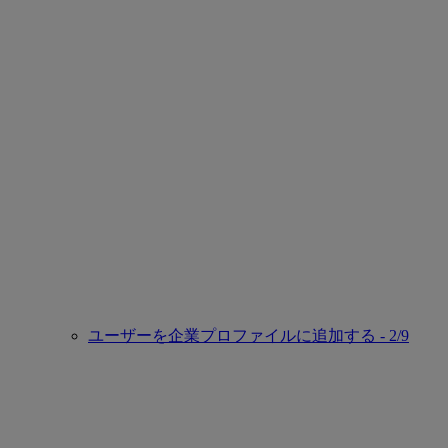
ユーザーを企業プロファイルに追加する - 2/9