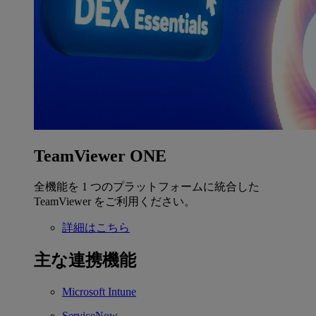
TeamViewer ONE
全機能を 1 つのプラットフォームに統合した
TeamViewer をご利用ください。
詳細はこちら
主な連携機能
Microsoft Intune
ServiceNow