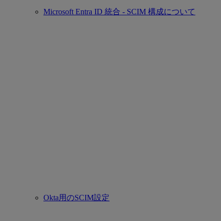
Microsoft Entra ID 統合 - SCIM 構成について
Okta用のSCIM設定