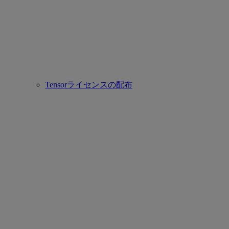
Tensorライセンスの配布