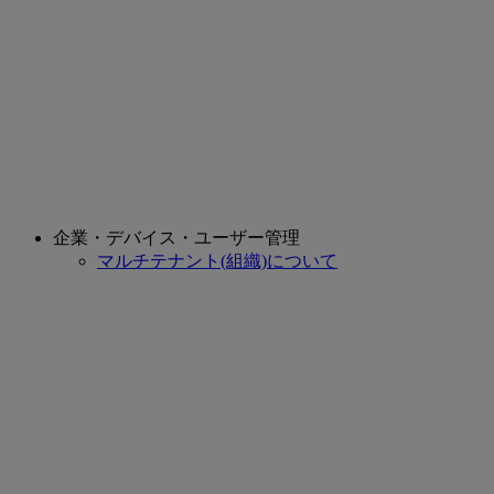
企業・デバイス・ユーザー管理
マルチテナント(組織)について