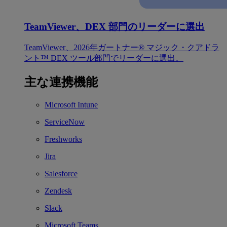
TeamViewer、DEX 部門のリーダーに選出
TeamViewer、2026年ガートナー® マジック・クアドラ
ント™ DEX ツール部門でリーダーに選出。
主な連携機能
Microsoft Intune
ServiceNow
Freshworks
Jira
Salesforce
Zendesk
Slack
Microsoft Teams