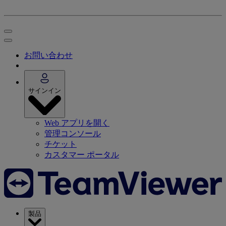
お問い合わせ
サインイン
Web アプリを開く
管理コンソール
チケット
カスタマー ポータル
製品