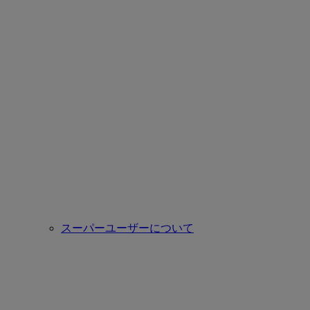
スーパーユーザーについて