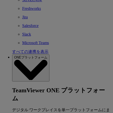
Freshworks
Jira
Salesforce
Slack
Microsoft Teams
すべての連携を表示
ONEプラットフォーム
TeamViewer ONE プラットフォー
ム
デジタル ワークプレイスを単一プラットフォームにま