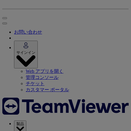
お問い合わせ
サインイン
Web アプリを開く
管理コンソール
チケット
カスタマー ポータル
製品