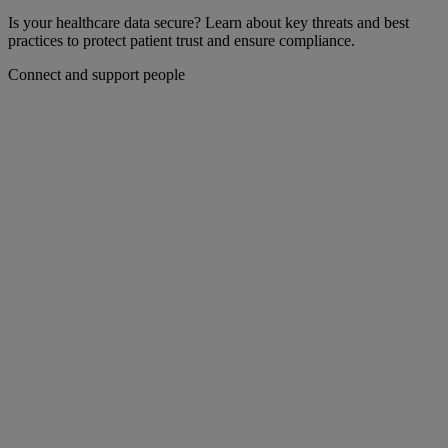
Is your healthcare data secure? Learn about key threats and best
practices to protect patient trust and ensure compliance.
Connect and support people