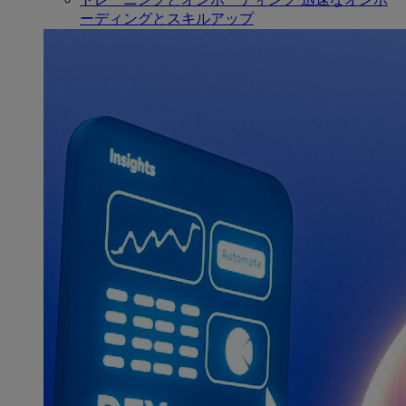
ーディングとスキルアップ