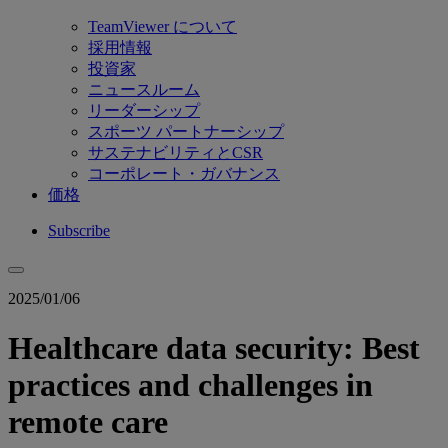
TeamViewer について
採用情報
投資家
ニュースルーム
リーダーシップ
スポーツ パートナーシップ
サステナビリティとCSR
コーポレート・ガバナンス
価格
Subscribe
2025/01/06
Healthcare data security: Best
practices and challenges in
remote care