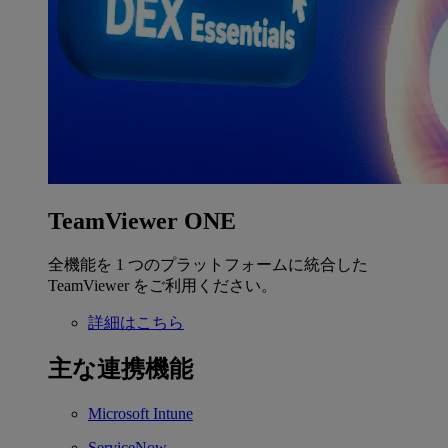
TeamViewer ONE
全機能を 1 つのプラットフォームに統合した
TeamViewer をご利用ください。
詳細はこちら
主な連携機能
Microsoft Intune
ServiceNow