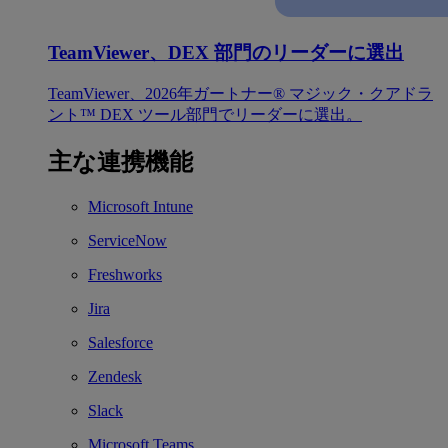
TeamViewer、DEX 部門のリーダーに選出
TeamViewer、2026年ガートナー® マジック・クアドラ
ント™ DEX ツール部門でリーダーに選出。
主な連携機能
Microsoft Intune
ServiceNow
Freshworks
Jira
Salesforce
Zendesk
Slack
Microsoft Teams