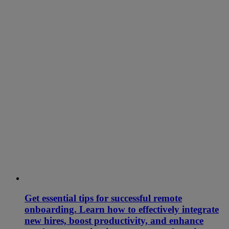
Get essential tips for successful remote
onboarding. Learn how to effectively integrate
new hires, boost productivity, and enhance