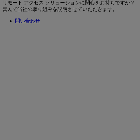
リモート アクセス ソリューションに関心をお持ちですか？
喜んで当社の取り組みを説明させていただきます。
問い合わせ