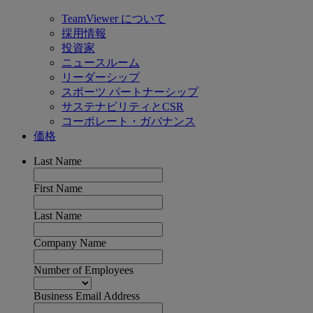
TeamViewer について
採用情報
投資家
ニュースルーム
リーダーシップ
スポーツ パートナーシップ
サステナビリティとCSR
コーポレート・ガバナンス
価格
Last Name
First Name
Last Name
Company Name
Number of Employees
Business Email Address