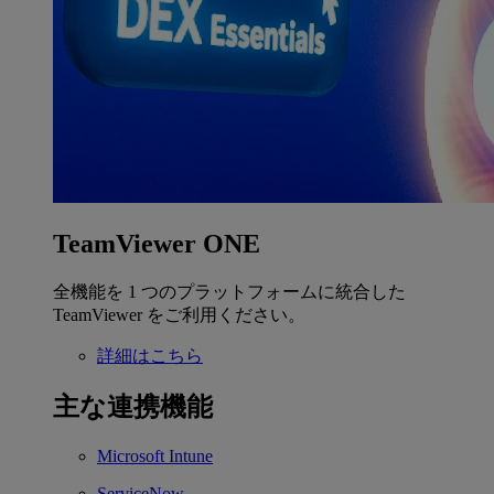
TeamViewer ONE
全機能を 1 つのプラットフォームに統合した
TeamViewer をご利用ください。
詳細はこちら
主な連携機能
Microsoft Intune
ServiceNow