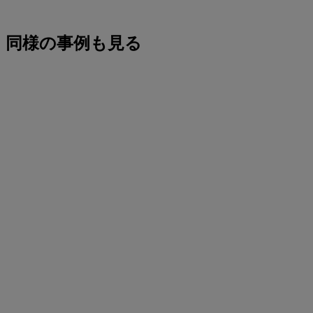
同様の事例も見る