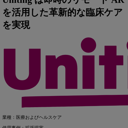
を活用した革新的な臨床ケア
を実現
業種：医療およびヘルスケア
使用事例：拡張現実