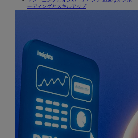
ーディングとスキルアップ