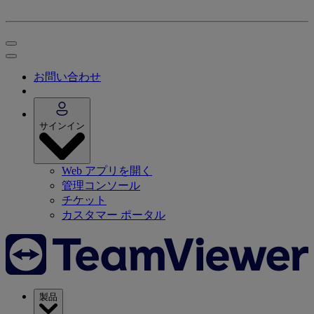
お問い合わせ
サインイン
Web アプリを開く
管理コンソール
チケット
カスタマー ポータル
製品