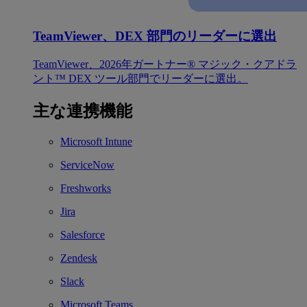
TeamViewer、DEX 部門のリーダーに選出
TeamViewer、2026年ガートナー® マジック・クアドラ
ント™ DEX ツール部門でリーダーに選出。
主な連携機能
Microsoft Intune
ServiceNow
Freshworks
Jira
Salesforce
Zendesk
Slack
Microsoft Teams