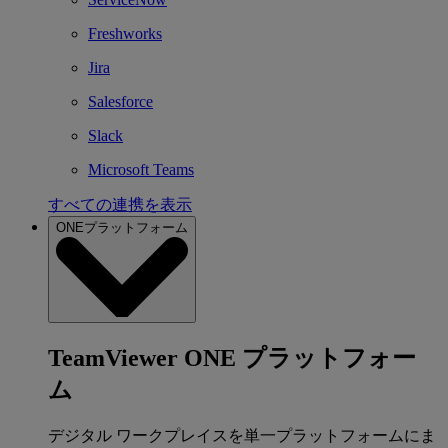
Freshworks
Jira
Salesforce
Slack
Microsoft Teams
すべての連携を表示
ONEプラットフォーム
TeamViewer ONE プラットフォー
ム
デジタル ワークプレイスを単一プラットフォームにま