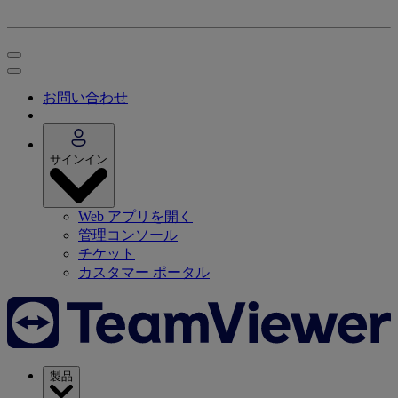
お問い合わせ
サインイン
Web アプリを開く
管理コンソール
チケット
カスタマー ポータル
製品