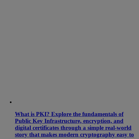
What is PKI? Explore the fundamentals of
Public Key Infrastructure, encryption, and
digital certificates through a simple real-world
story that makes modern cryptography easy to