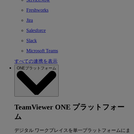
Freshworks
Jira
Salesforce
Slack
Microsoft Teams
すべての連携を表示
ONEプラットフォーム
TeamViewer ONE プラットフォー
ム
デジタル ワークプレイスを単一プラットフォームにま