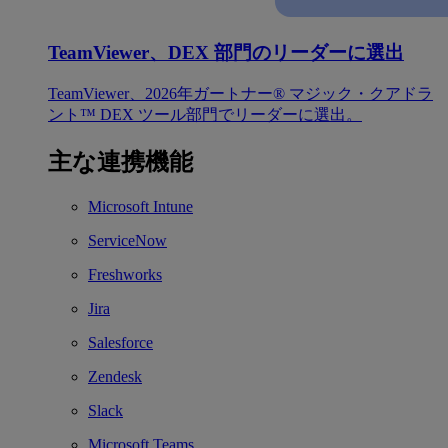
TeamViewer、DEX 部門のリーダーに選出
TeamViewer、2026年ガートナー® マジック・クアドラ
ント™ DEX ツール部門でリーダーに選出。
主な連携機能
Microsoft Intune
ServiceNow
Freshworks
Jira
Salesforce
Zendesk
Slack
Microsoft Teams