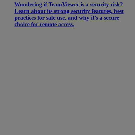
Wondering if TeamViewer is a security risk?
Learn about its strong security features, best
practices for safe use, and why it’s a secure
choice for remote access.