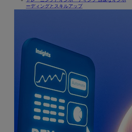
ーディングとスキルアップ