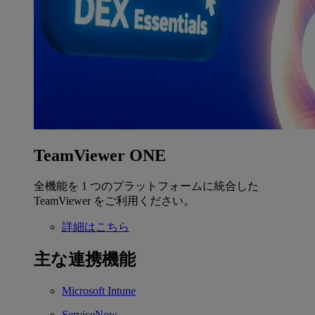
TeamViewer ONE
全機能を 1 つのプラットフォームに統合した
TeamViewer をご利用ください。
詳細はこちら
主な連携機能
Microsoft Intune
ServiceNow