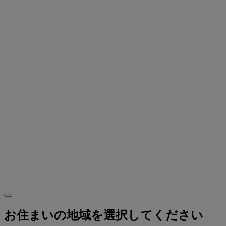
お住まいの地域を選択してください