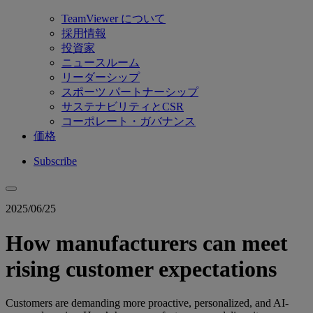
TeamViewer について
採用情報
投資家
ニュースルーム
リーダーシップ
スポーツ パートナーシップ
サステナビリティとCSR
コーポレート・ガバナンス
価格
Subscribe
2025/06/25
How manufacturers can meet
rising customer expectations
Customers are demanding more proactive, personalized, and AI-