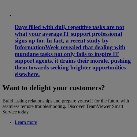
Days filled with dull, repetitive tasks are not
what your average IT support professional
signs up for. In fact, a recent study by
InformationWeek revealed that dealing with
mundane tasks not only fails to inspire IT
support agents, it drains their morale, pushing
them towards seeking brighter opportunities
elsewhere.
Want to delight your customers?
Build lasting relationships and prepare yourself for the future with
seamless remote troubleshooting. Discover TeamViewer Smart
Service today.
Learn more