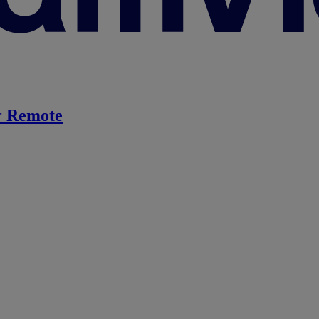
 Remote