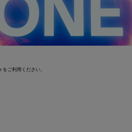
er をご利用ください。