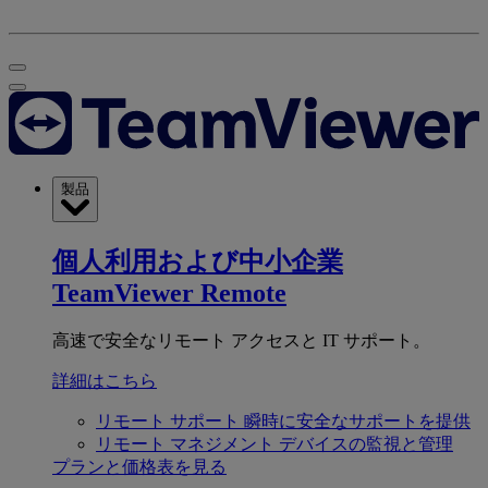
製品
個人利用および中小企業
TeamViewer Remote
高速で安全なリモート アクセスと IT サポート。
詳細はこちら
リモート サポート
瞬時に安全なサポートを提供
リモート マネジメント
デバイスの監視と管理
プランと価格表を見る