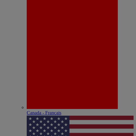
Canada - Français