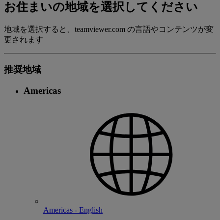
お住まいの地域を選択してください
地域を選択すると、teamviewer.com の言語やコンテンツが変
更されます
推奨地域
Americas
Americas - English