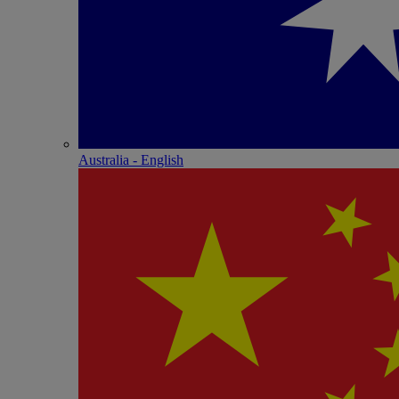
Australia - English