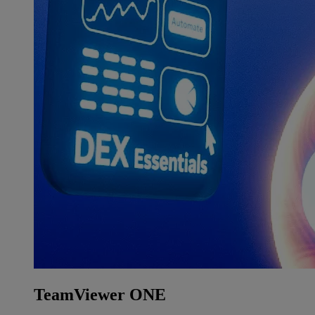
TeamViewer ONE