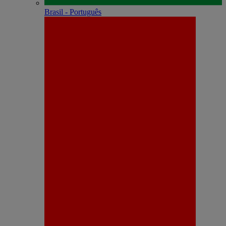
Brasil - Português