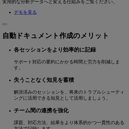
実用的な分析データへと変える仕組みをご覧ください。
デモを見る
自動ドキュメント作成のメリット
各セッションをより効率的に記録
サポート対応の要約にかかる時間と労力を削減しま
す。
失うことなく知見を蓄積
解決済みのセッションを、将来のトラブルシューティ
ングに活用できる知見として活用しましょう。
チーム間の連携を強化
課題、対応方法、結果をより体系的かつ一貫性のある
方法で記録します。