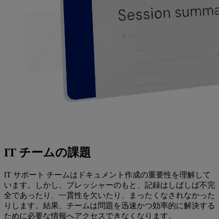
IT チームの課題
IT サポート チームはドキュメント作成の重要性を理解して
います。しかし、プレッシャーのもと、記録はしばしば不完
全であったり、一貫性を欠いたり、まったくなされなかった
りします。結果、チームは問題を迅速かつ効率的に解決する
ために必要な情報へアクセスできなくなります。