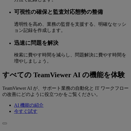
可視性の確保と監査対応態勢の整備
透明性を高め、業務の監督を支援する、明確なセッシ
ョン記録を作成します。
迅速に問題を解決
検索に費やす時間を減らし、問題解決に費やす時間を
増やしましょう。
すべての TeamViewer AI の機能を体験
TeamViewer AI が、サポート業務の自動化と IT ワークフロー
の改善にどのように役立つかをご覧ください。
AI 機能の紹介
今すぐ試す