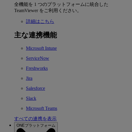
全機能を 1 つのプラットフォームに統合した
TeamViewer をご利用ください。
詳細はこちら
主な連携機能
Microsoft Intune
ServiceNow
Freshworks
Jira
Salesforce
Slack
Microsoft Teams
すべての連携を表示
ONEプラットフォーム