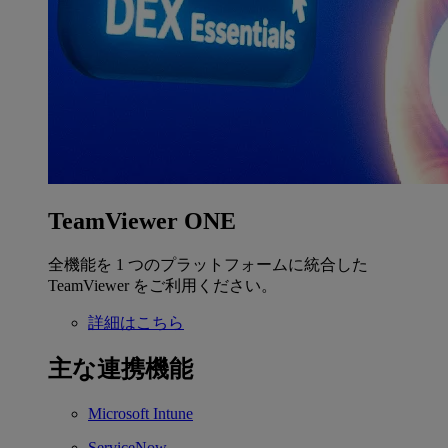
TeamViewer ONE
全機能を 1 つのプラットフォームに統合した
TeamViewer をご利用ください。
詳細はこちら
主な連携機能
Microsoft Intune
ServiceNow