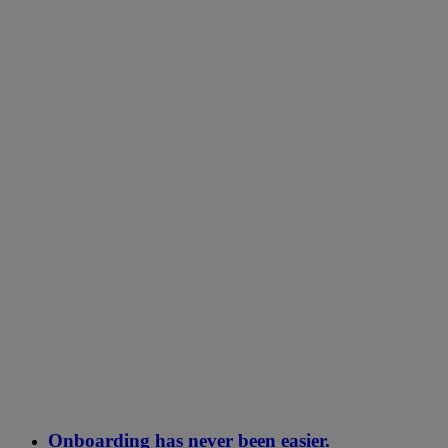
Onboarding has never been easier.