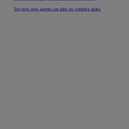
See how new agents can take on complex tasks.