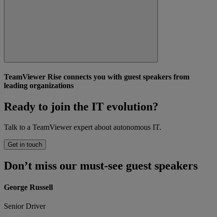
TeamViewer Rise connects you with guest speakers from
leading organizations
Ready to join the IT evolution?
Talk to a TeamViewer expert about autonomous IT.
Get in touch
Don’t miss our must-see guest speakers
George Russell
Senior Driver