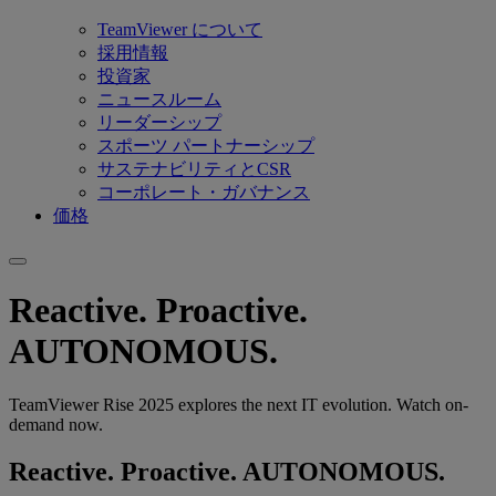
TeamViewer について
採用情報
投資家
ニュースルーム
リーダーシップ
スポーツ パートナーシップ
サステナビリティとCSR
コーポレート・ガバナンス
価格
Reactive. Proactive.️
AUTONOMOUS.
TeamViewer Rise 2025 explores the next IT evolution. Watch on-
demand now.
Reactive. Proactive.️ AUTONOMOUS.