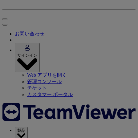
お問い合わせ
サインイン
Web アプリを開く
管理コンソール
チケット
カスタマー ポータル
製品