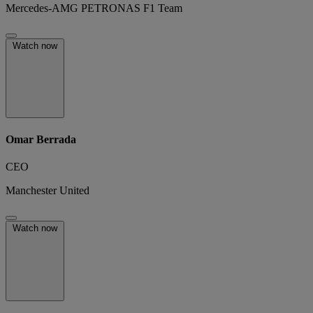
Mercedes-AMG PETRONAS F1 Team
Watch now
Omar Berrada
CEO
Manchester United
Watch now