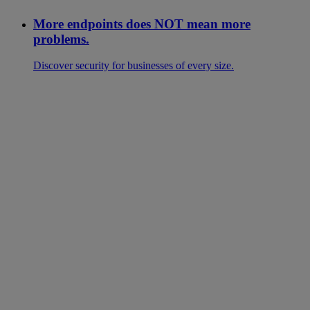
More endpoints does NOT mean more
problems.
Discover security for businesses of every size.