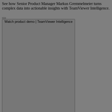
See how Senior Product Manager Markus Gremmelmeier turns
complex data into actionable insights with TeamViewer Intelligence.
Watch product demo | TeamViewer Intelligence