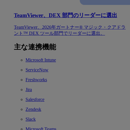
TeamViewer、DEX 部門のリーダーに選出
TeamViewer、2026年ガートナー® マジック・クアドラ
ント™ DEX ツール部門でリーダーに選出。
主な連携機能
Microsoft Intune
ServiceNow
Freshworks
Jira
Salesforce
Zendesk
Slack
Microsoft Teams