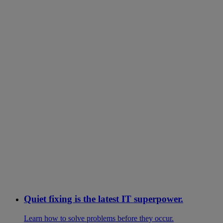
Quiet fixing is the latest IT superpower.
Learn how to solve problems before they occur.