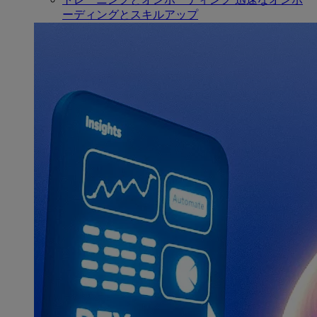
ーディングとスキルアップ