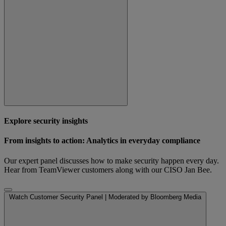
Explore security insights
From insights to action: Analytics in everyday compliance
Our expert panel discusses how to make security happen every day.
Hear from TeamViewer customers along with our CISO Jan Bee.
Watch Customer Security Panel | Moderated by Bloomberg Media