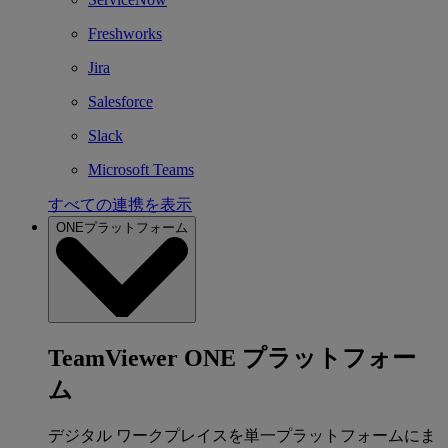
Freshworks
Jira
Salesforce
Slack
Microsoft Teams
すべての連携を表示
ONEプラットフォーム
TeamViewer ONE プラットフォー
ム
デジタル ワークプレイスを単一プラットフォームにま