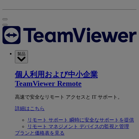
製品
個人利用および中小企業
TeamViewer Remote
高速で安全なリモート アクセスと IT サポート。
詳細はこちら
リモート サポート
瞬時に安全なサポートを提供
リモート マネジメント
デバイスの監視と管理
プランと価格表を見る