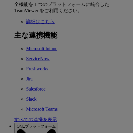
全機能を 1 つのプラットフォームに統合した
TeamViewer をご利用ください。
詳細はこちら
主な連携機能
Microsoft Intune
ServiceNow
Freshworks
Jira
Salesforce
Slack
Microsoft Teams
すべての連携を表示
ONEプラットフォーム