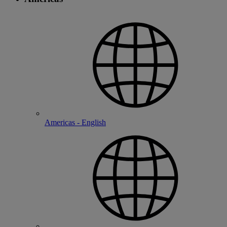
Americas - English