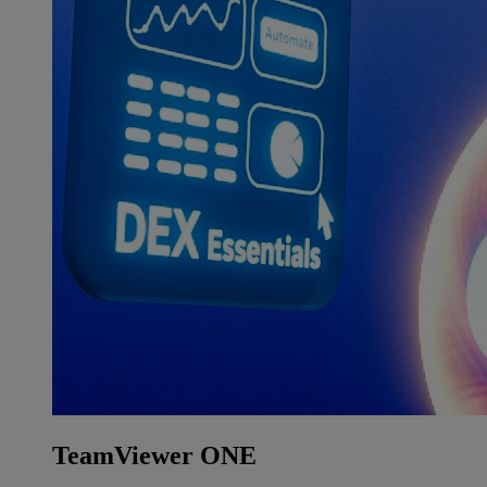
TeamViewer ONE