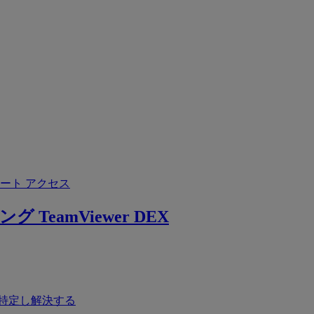
ート アクセス
ング
TeamViewer DEX
特定し解決する