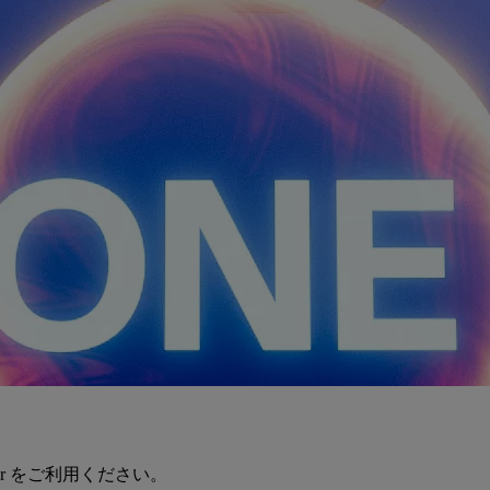
er をご利用ください。