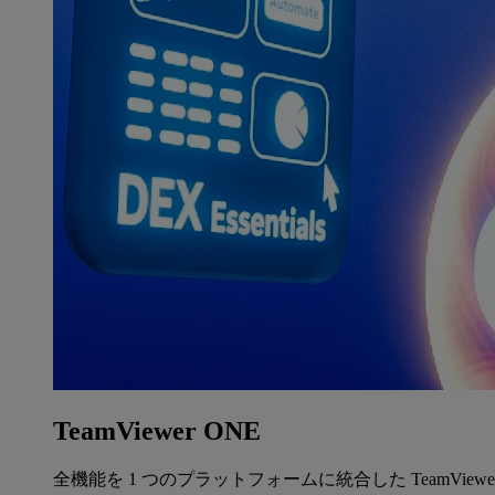
TeamViewer ONE
全機能を 1 つのプラットフォームに統合した TeamView