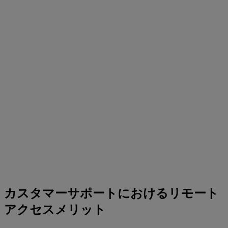
カスタマーサポートにおけるリモート
アクセスメリット