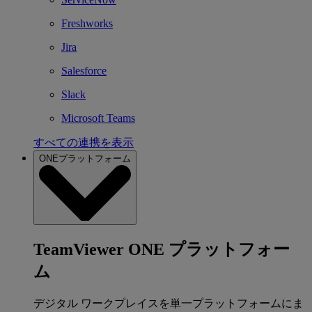
Freshworks
Jira
Salesforce
Slack
Microsoft Teams
すべての連携を表示
ONEプラットフォーム
TeamViewer ONE プラットフォー
ム
デジタル ワークプレイスを単一プラットフォームにま