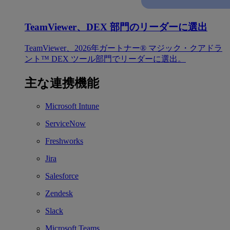
TeamViewer、DEX 部門のリーダーに選出
TeamViewer、2026年ガートナー® マジック・クアドラ
ント™ DEX ツール部門でリーダーに選出。
主な連携機能
Microsoft Intune
ServiceNow
Freshworks
Jira
Salesforce
Zendesk
Slack
Microsoft Teams