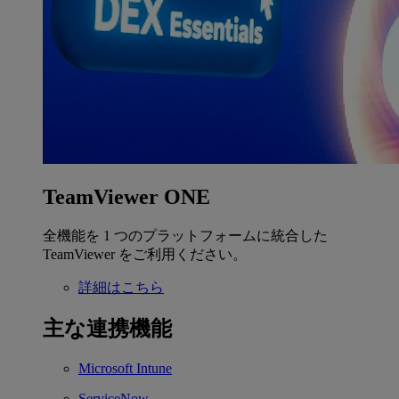
TeamViewer ONE
全機能を 1 つのプラットフォームに統合した
TeamViewer をご利用ください。
詳細はこちら
主な連携機能
Microsoft Intune
ServiceNow