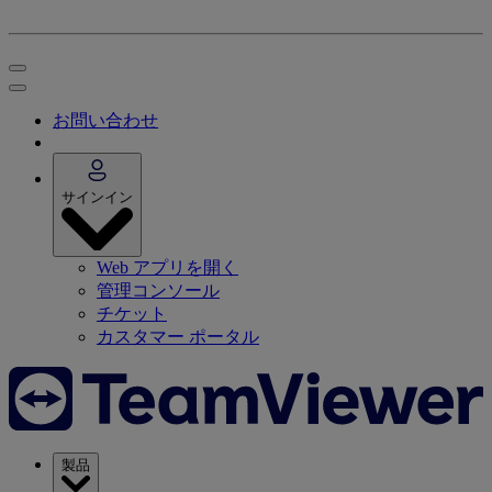
お問い合わせ
サインイン
Web アプリを開く
管理コンソール
チケット
カスタマー ポータル
製品