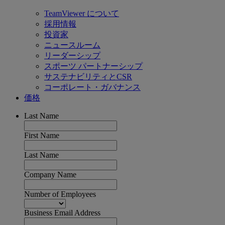
TeamViewer について
採用情報
投資家
ニュースルーム
リーダーシップ
スポーツ パートナーシップ
サステナビリティとCSR
コーポレート・ガバナンス
価格
Last Name
First Name
Last Name
Company Name
Number of Employees
Business Email Address