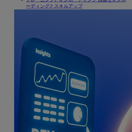
ーディングとスキルアップ