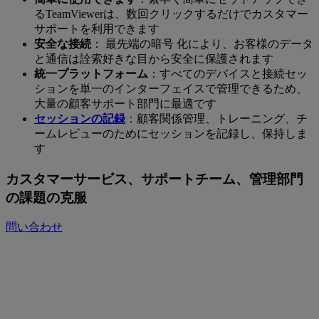
るTeamViewerは、数回クリックするだけでカスタマー
サポートを利用できます
安全な接続
： 最先端の暗号 化により、お客様のデータ
と通信は詮索好きな目から安全に保護されます
統一プラットフォーム
：すべてのデバイスと接続セッ
ションを単一のインターフェイスで管理できるため、
大量の顧客サポート部門に最適です
セッションの記録
：顧客関係管理、トレーニング、チ
ームレビューのためにセッションを記録し、保持しま
す
カスタマーサービス、サポートチーム、管理部門
の課題の克服
問い合わせ