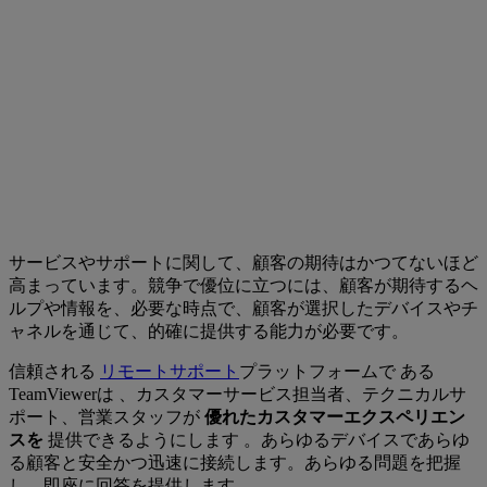
サービスやサポートに関して、顧客の期待はかつてないほど
高まっています。競争で優位に立つには、顧客が期待するヘ
ルプや情報を、必要な時点で、顧客が選択したデバイスやチ
ャネルを通じて、的確に提供する能力が必要です。
信頼される
リモートサポート
プラットフォームで ある
TeamViewerは 、カスタマーサービス担当者、テクニカルサ
ポート、営業スタッフが
優れたカスタマーエクスペリエン
スを
提供できるようにします 。あらゆるデバイスであらゆ
る顧客と安全かつ迅速に接続します。あらゆる問題を把握
し、即座に回答を提供します。