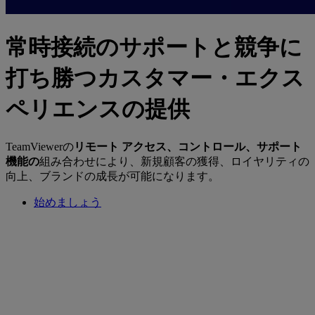
常時接続のサポートと競争に
打ち勝つカスタマー・エクス
ペリエンスの提供
TeamViewerの
リモート アクセス、コントロール、サポート
機能の
組み合わせにより、新規顧客の獲得、ロイヤリティの
向上、ブランドの成長が可能になります。
始めましょう