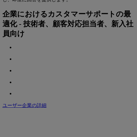
企業におけるカスタマーサポートの最
適化 - 技術者、顧客対応担当者、新入社
員向け
ユーザー企業の詳細