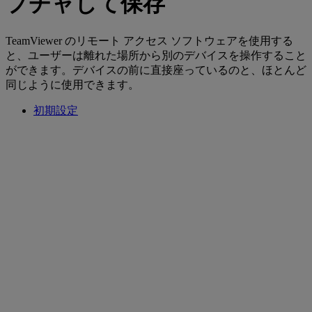
プチャして保存
TeamViewer のリモート アクセス ソフトウェアを使用する
と、ユーザーは離れた場所から別のデバイスを操作すること
ができます。デバイスの前に直接座っているのと、ほとんど
同じように使用できます。
初期設定