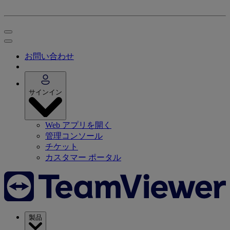
お問い合わせ
サインイン
Web アプリを開く
管理コンソール
チケット
カスタマー ポータル
製品