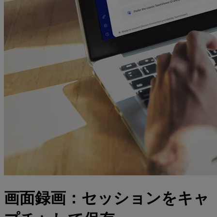
画面録画：セッションをキャ