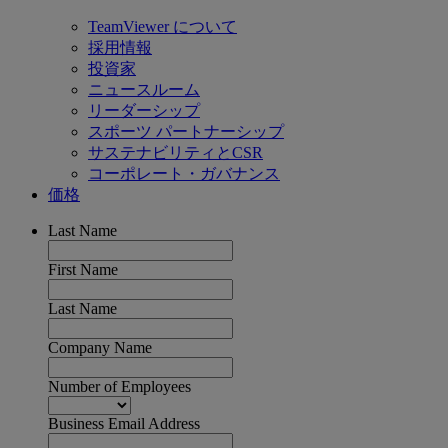
TeamViewer について
採用情報
投資家
ニュースルーム
リーダーシップ
スポーツ パートナーシップ
サステナビリティとCSR
コーポレート・ガバナンス
価格
Last Name
First Name
Last Name
Company Name
Number of Employees
Business Email Address