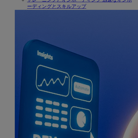
ーディングとスキルアップ