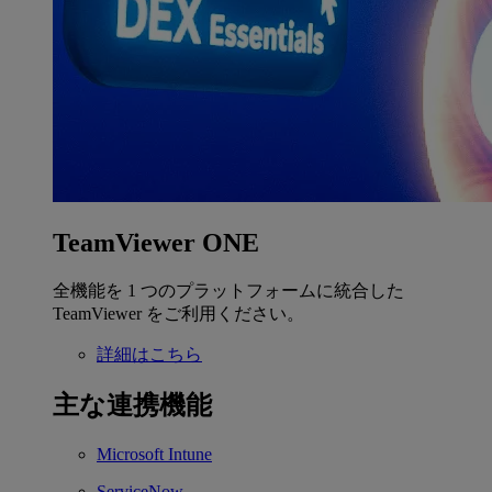
TeamViewer ONE
全機能を 1 つのプラットフォームに統合した
TeamViewer をご利用ください。
詳細はこちら
主な連携機能
Microsoft Intune
ServiceNow