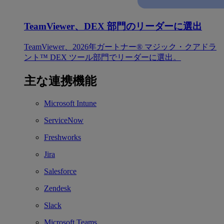
TeamViewer、DEX 部門のリーダーに選出
TeamViewer、2026年ガートナー® マジック・クアドラ
ント™ DEX ツール部門でリーダーに選出。
主な連携機能
Microsoft Intune
ServiceNow
Freshworks
Jira
Salesforce
Zendesk
Slack
Microsoft Teams