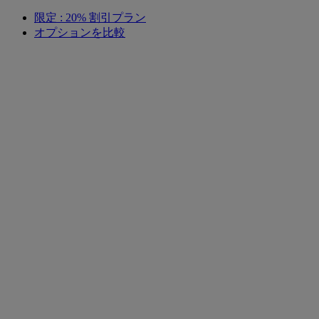
限定 : 20% 割引プラン
オプションを比較