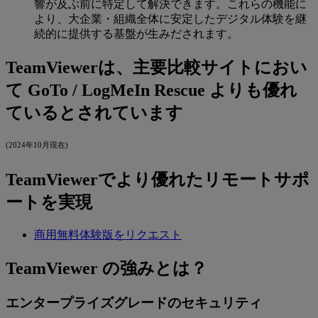
響が及ぶ前に特定して解決できます。これらの機能に
より、大企業・組織全体に安定したデジタル体験を継
続的に提供する基盤が生みだされます。
TeamViewerは、主要比較サイトにおい
て GoTo / LogMeIn Rescue よりも優れ
ているとされています
(2024年10月現在)
TeamViewerでより優れたリモートサポ
ートを実現
商用無料体験版をリクエスト
TeamViewer の強みとは？
エンタープライズグレードのセキュリティ