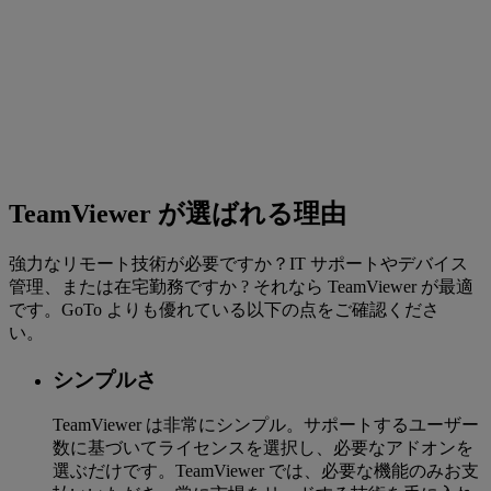
TeamViewer が選ばれる理由
強力なリモート技術が必要ですか？IT サポートやデバイス
管理、または在宅勤務ですか ? それなら TeamViewer が最適
です。GoTo よりも優れている以下の点をご確認くださ
い。
シンプルさ
TeamViewer は非常にシンプル。サポートするユーザー
数に基づいてライセンスを選択し、必要なアドオンを
選ぶだけです。TeamViewer では、必要な機能のみお支