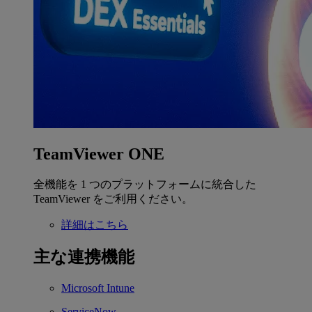
TeamViewer ONE
全機能を 1 つのプラットフォームに統合した
TeamViewer をご利用ください。
詳細はこちら
主な連携機能
Microsoft Intune
ServiceNow