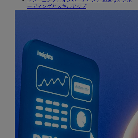
ーディングとスキルアップ