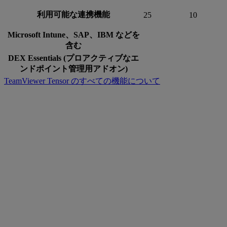
利用可能な連携機能
25
10
Microsoft Intune、SAP、IBM などを
含む
DEX Essentials (プロアクティブなエ
ンドポイント管理用アドオン)
TeamViewer Tensor のすべての機能について