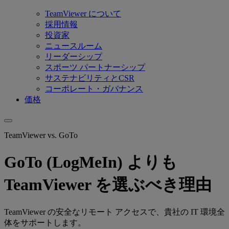
TeamViewer について
採用情報
投資家
ニュースルーム
リーダーシップ
スポーツ パートナーシップ
サステナビリティとCSR
コーポレート・ガバナンス
価格
TeamViewer vs. GoTo
GoTo (LogMeIn) よりも
TeamViewer を選ぶべき理由
TeamViewer の安全なリモート アクセスで、貴社の IT 環境全
体をサポートします。