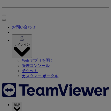
お問い合わせ
サインイン
Web アプリを開く
管理コンソール
チケット
カスタマー ポータル
製品