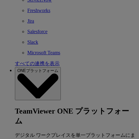
Freshworks
Jira
Salesforce
Slack
Microsoft Teams
すべての連携を表示
ONEプラットフォーム
TeamViewer ONE プラットフォー
ム
デジタル ワークプレイスを単一プラットフォームにま