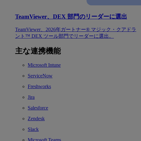
TeamViewer、DEX 部門のリーダーに選出
TeamViewer、2026年ガートナー® マジック・クアドラ
ント™ DEX ツール部門でリーダーに選出。
主な連携機能
Microsoft Intune
ServiceNow
Freshworks
Jira
Salesforce
Zendesk
Slack
Microsoft Teams