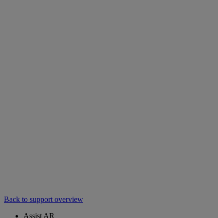
Back to support overview
Assist AR