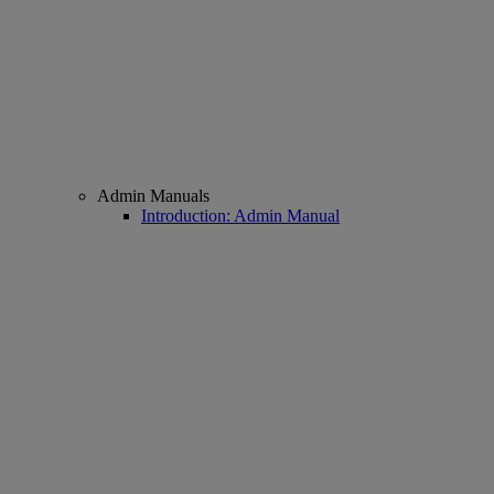
Admin Manuals
Introduction: Admin Manual