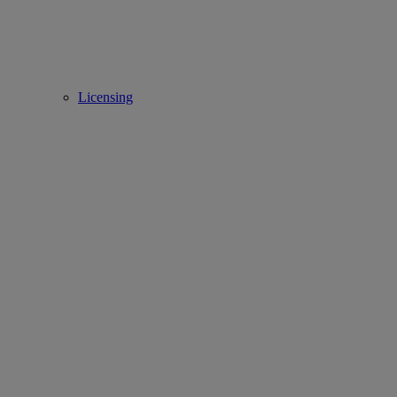
Licensing