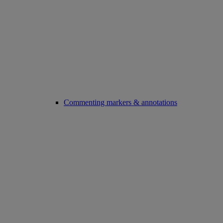
Commenting markers & annotations