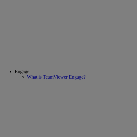
Engage
What is TeamViewer Engage?