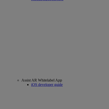
Assist AR Whitelabel App
iOS developer guide