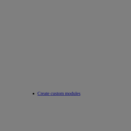
Create custom modules