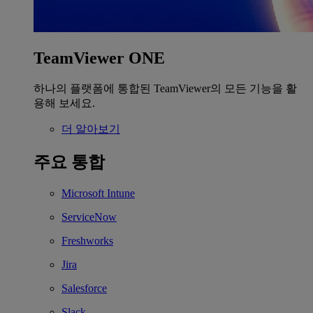
TeamViewer ONE
하나의 플랫폼에 통합된 TeamViewer의 모든 기능을 활
용해 보세요.
더 알아보기
주요 통합
Microsoft Intune
ServiceNow
Freshworks
Jira
Salesforce
Slack