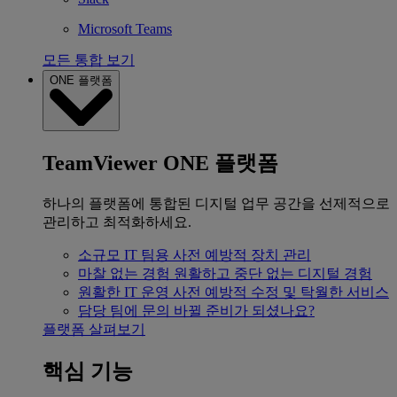
Microsoft Teams
모든 통합 보기
ONE 플랫폼
TeamViewer ONE 플랫폼
하나의 플랫폼에 통합된 디지털 업무 공간을 선제적으로
관리하고 최적화하세요.
소규모 IT 팀용
사전 예방적 장치 관리
마찰 없는 경험
원활하고 중단 없는 디지털 경험
원활한 IT 운영
사전 예방적 수정 및 탁월한 서비스
담당 팀에 문의
바뀔 준비가 되셨나요?
플랫폼 살펴보기
핵심 기능