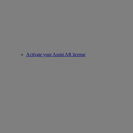
Activate your Assist AR license