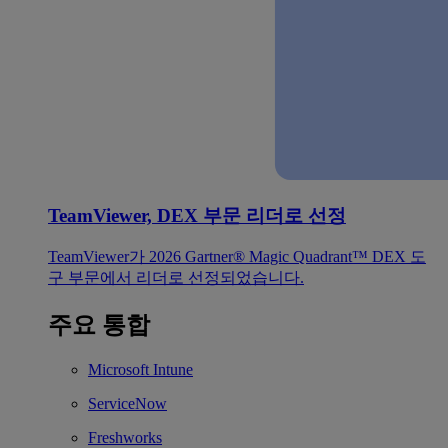
TeamViewer, DEX 부문 리더로 선정
TeamViewer가 2026 Gartner® Magic Quadrant™ DEX 도
구 부문에서 리더로 선정되었습니다.
주요 통합
Microsoft Intune
ServiceNow
Freshworks