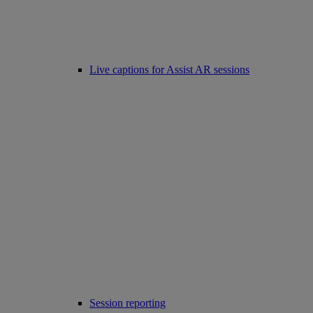
Live captions for Assist AR sessions
Session reporting