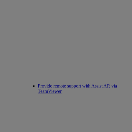
Provide remote support with Assist AR via
TeamViewer