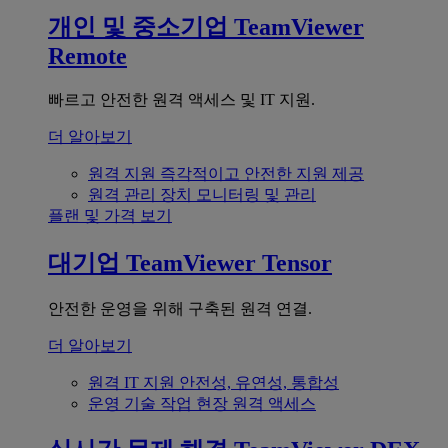
개인 및 중소기업
TeamViewer
Remote
빠르고 안전한 원격 액세스 및 IT 지원.
더 알아보기
원격 지원
즉각적이고 안전한 지원 제공
원격 관리
장치 모니터링 및 관리
플랜 및 가격 보기
대기업
TeamViewer Tensor
안전한 운영을 위해 구축된 원격 연결.
더 알아보기
원격 IT 지원
안전성, 유연성, 통합성
운영 기술
작업 현장 원격 액세스