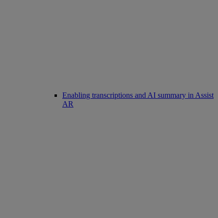
Enabling transcriptions and AI summary in Assist
AR