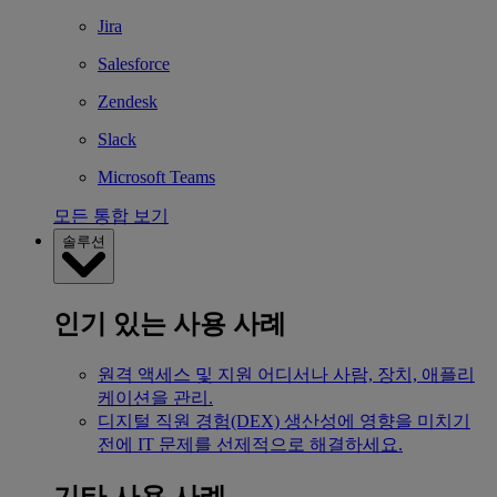
Jira
Salesforce
Zendesk
Slack
Microsoft Teams
모든 통합 보기
솔루션
인기 있는 사용 사례
원격 액세스 및 지원
어디서나 사람, 장치, 애플리
케이션을 관리.
디지털 직원 경험(DEX)
생산성에 영향을 미치기
전에 IT 문제를 선제적으로 해결하세요.