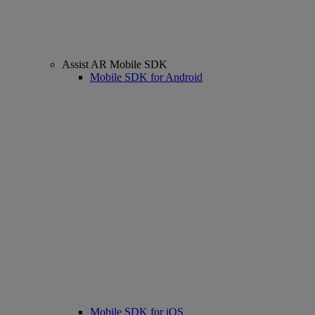
Assist AR Mobile SDK
Mobile SDK for Android
Mobile SDK for iOS