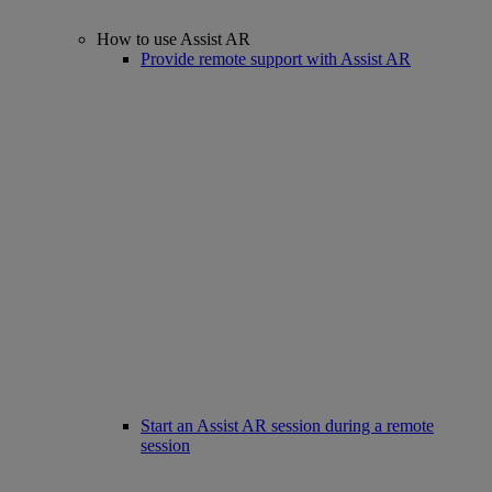
How to use Assist AR
Provide remote support with Assist AR
Start an Assist AR session during a remote
session