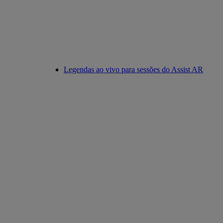
Legendas ao vivo para sessões do Assist AR