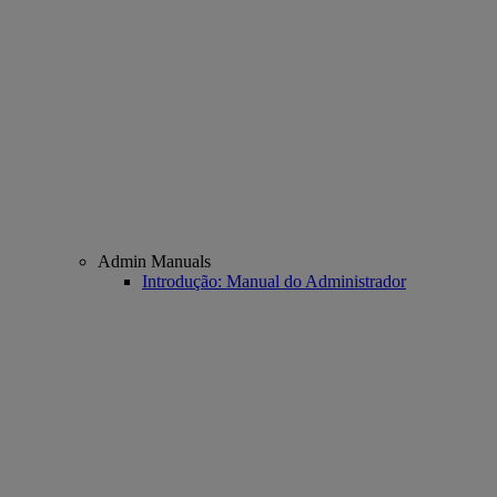
Admin Manuals
Introdução: Manual do Administrador