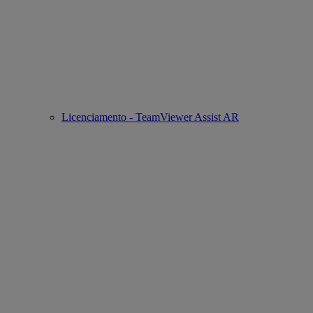
Licenciamento - TeamViewer Assist AR