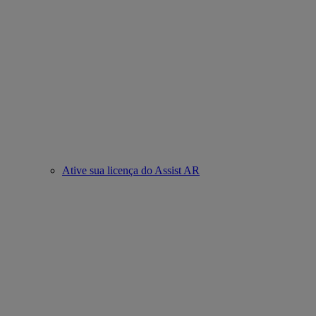
Ative sua licença do Assist AR