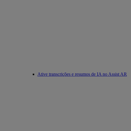
Ative transcrições e resumos de IA no Assist AR