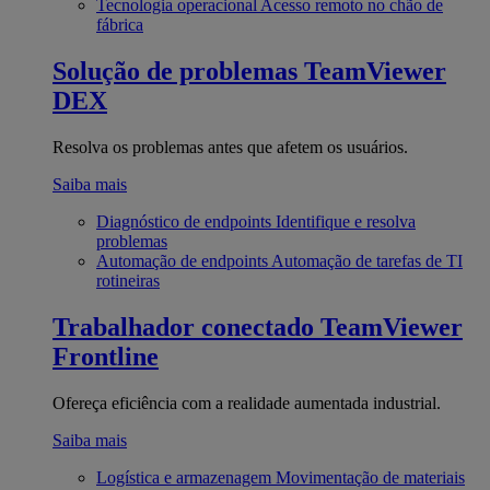
Tecnologia operacional
Acesso remoto no chão de
fábrica
Solução de problemas
TeamViewer
DEX
Resolva os problemas antes que afetem os usuários.
Saiba mais
Diagnóstico de endpoints
Identifique e resolva
problemas
Automação de endpoints
Automação de tarefas de TI
rotineiras
Trabalhador conectado
TeamViewer
Frontline
Ofereça eficiência com a realidade aumentada industrial.
Saiba mais
Logística e armazenagem
Movimentação de materiais