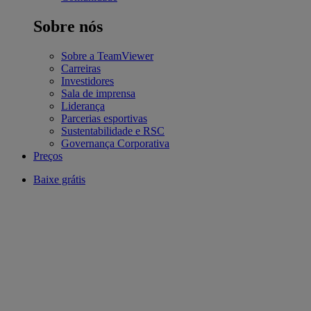
Sobre nós
Sobre a TeamViewer
Carreiras
Investidores
Sala de imprensa
Liderança
Parcerias esportivas
Sustentabilidade e RSC
Governança Corporativa
Preços
Baixe grátis