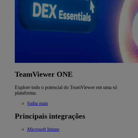
TeamViewer ONE
Explore todo o potencial do TeamViewer em uma só
plataforma.
Saiba mais
Principais integrações
Microsoft Intune