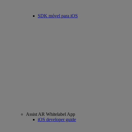
SDK móvel para iOS
Assist AR Whitelabel App
iOS developer guide