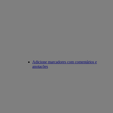
Adicione marcadores com comentários e
anotações