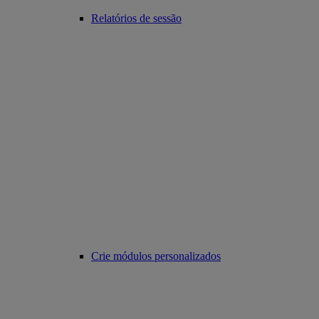
Relatórios de sessão
Crie módulos personalizados