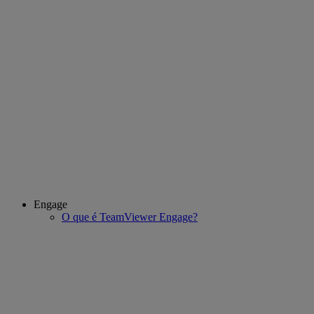
Engage
O que é TeamViewer Engage?