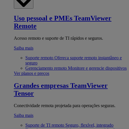
Uso pessoal e PMEs
TeamViewer
Remote
Acesso remoto e suporte de TI rápidos e seguros.
Saiba mais
Suporte remoto
Ofereça suporte remoto instantâneo e
seguro
Gerenciamento remoto
Monitore e gerencie dispositivos
Ver planos e preços
Grandes empresas
TeamViewer
Tensor
Conectividade remota projetada para operações seguras.
Saiba mais
Suporte de TI remoto
Seguro, flexível, integrado