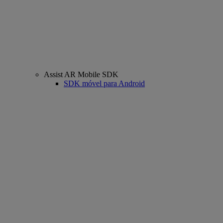
Assist AR Mobile SDK
SDK móvel para Android