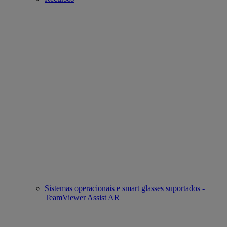
Sistemas operacionais e smart glasses suportados -
TeamViewer Assist AR