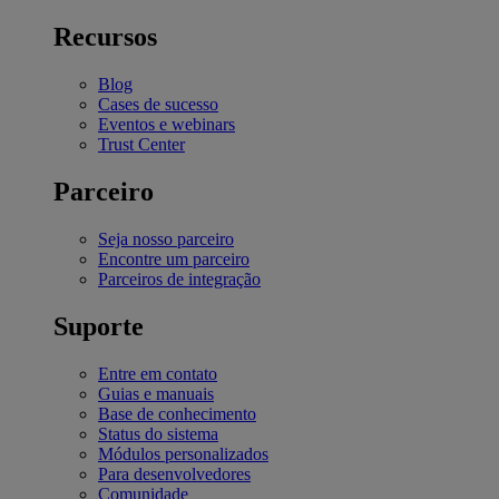
Recursos
Blog
Cases de sucesso
Eventos e webinars
Trust Center
Parceiro
Seja nosso parceiro
Encontre um parceiro
Parceiros de integração
Suporte
Entre em contato
Guias e manuais
Base de conhecimento
Status do sistema
Módulos personalizados
Para desenvolvedores
Comunidade