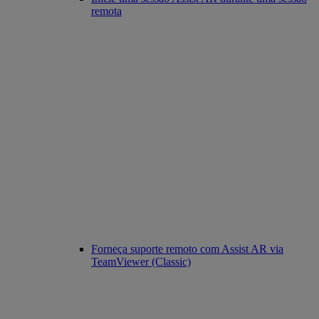
remota
Forneça suporte remoto com Assist AR via
TeamViewer (Classic)