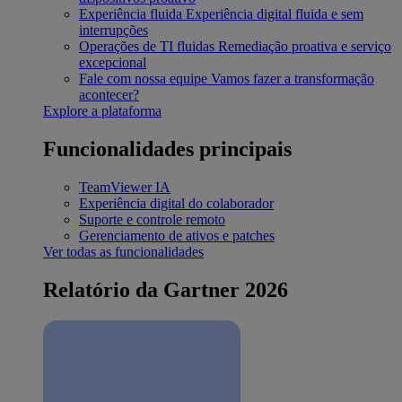
Experiência fluida
Experiência digital fluida e sem
interrupções
Operações de TI fluidas
Remediação proativa e serviço
excepcional
Fale com nossa equipe
Vamos fazer a transformação
acontecer?
Explore a plataforma
Funcionalidades principais
TeamViewer IA
Experiência digital do colaborador
Suporte e controle remoto
Gerenciamento de ativos e patches
Ver todas as funcionalidades
Relatório da Gartner 2026