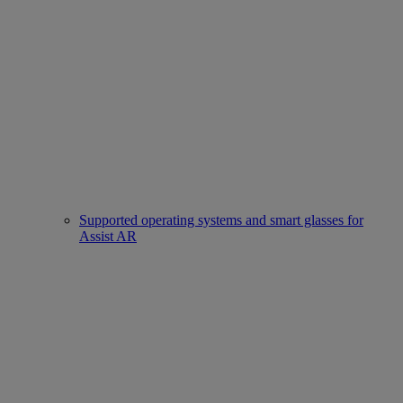
Supported operating systems and smart glasses for
Assist AR