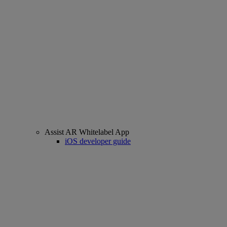
Assist AR Whitelabel App
iOS developer guide