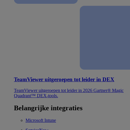
TeamViewer uitgeroepen tot leider in DEX
TeamViewer uitgeroepen tot leider in 2026 Gartner® Magic
Quadrant™ DEX-tools.
Belangrijke integraties
Microsoft Intune