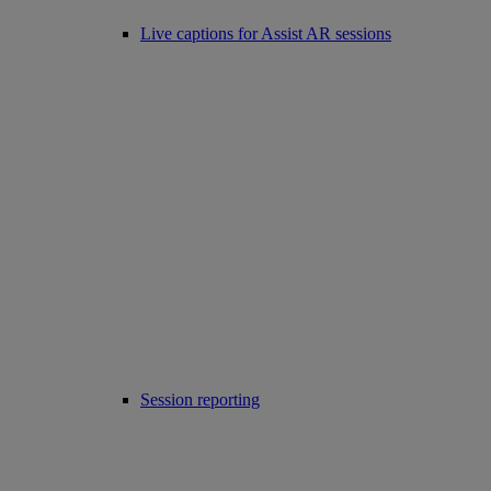
Live captions for Assist AR sessions
Session reporting