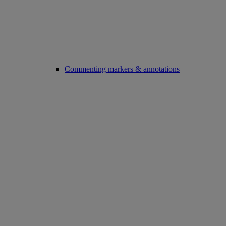
Commenting markers & annotations