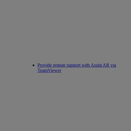
Provide remote support with Assist AR via
TeamViewer