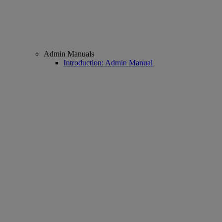
Admin Manuals
Introduction: Admin Manual