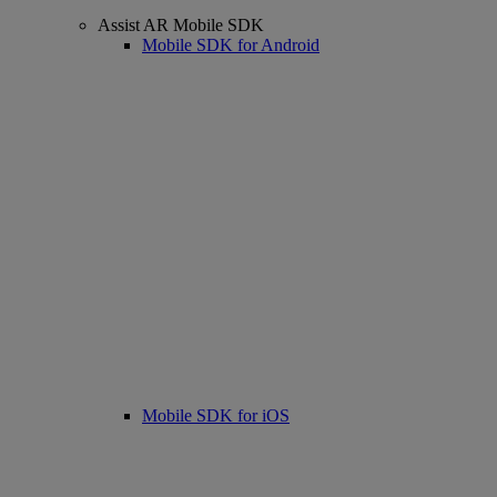
Assist AR Mobile SDK
Mobile SDK for Android
Mobile SDK for iOS