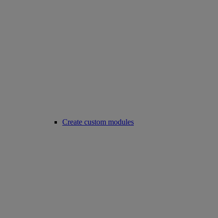
Create custom modules