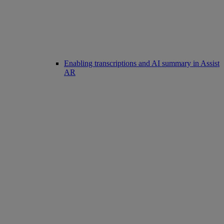
Enabling transcriptions and AI summary in Assist
AR