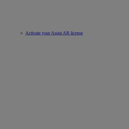
Activate your Assist AR license