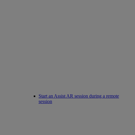
Start an Assist AR session during a remote
session