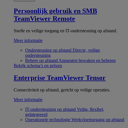
Persoonlijk gebruik en SMB
TeamViewer Remote
Snelle en veilige toegang en IT-ondersteuning op afstand.
Meer informatie
Ondersteuning op afstand
Directe, veilige
ondersteuning
Beheer op afstand
Apparaten bewaken en beheren
Bekijk schema’s en prijzen
Enterprise
TeamViewer Tensor
Connectiviteit op afstand, gericht op veilige operaties.
Meer informatie
IT-ondersteuning op afstand
Veilig, flexibel,
geïntegreerd
Operationele technologie
Werkvloertoegang op afstand