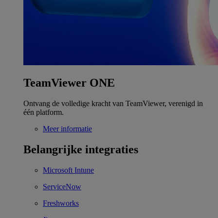
TeamViewer ONE
Ontvang de volledige kracht van TeamViewer, verenigd in
één platform.
Meer informatie
Belangrijke integraties
Microsoft Intune
ServiceNow
Freshworks