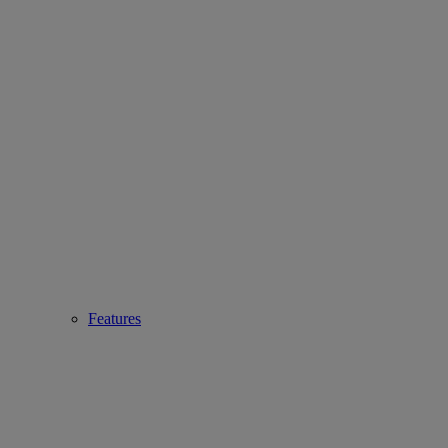
Features