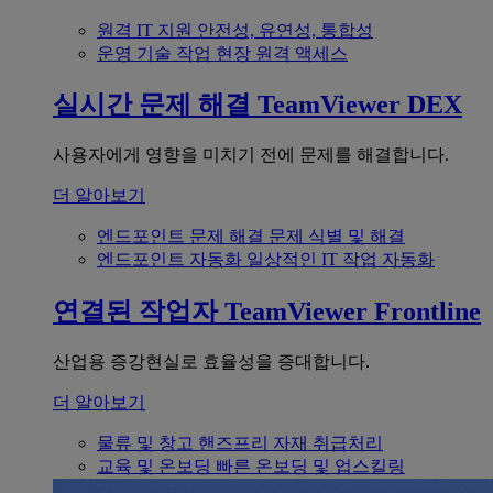
원격 IT 지원
안전성, 유연성, 통합성
운영 기술
작업 현장 원격 액세스
실시간 문제 해결
TeamViewer DEX
사용자에게 영향을 미치기 전에 문제를 해결합니다.
더 알아보기
엔드포인트 문제 해결
문제 식별 및 해결
엔드포인트 자동화
일상적인 IT 작업 자동화
연결된 작업자
TeamViewer Frontline
산업용 증강현실로 효율성을 증대합니다.
더 알아보기
물류 및 창고
핸즈프리 자재 취급처리
교육 및 온보딩
빠른 온보딩 및 업스킬링