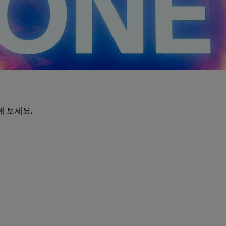
해 보세요.