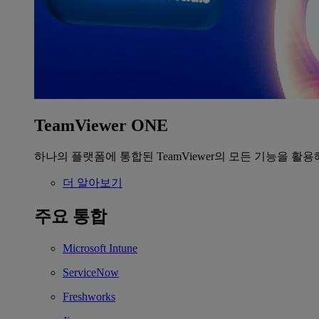
TeamViewer ONE
하나의 플랫폼에 통합된 TeamViewer의 모든 기능을 활용
더 알아보기
주요 통합
Microsoft Intune
ServiceNow
Freshworks