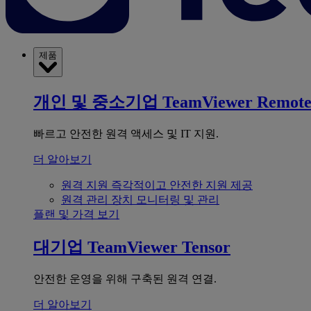
제품
개인 및 중소기업
TeamViewer Remot
빠르고 안전한 원격 액세스 및 IT 지원.
더 알아보기
원격 지원
즉각적이고 안전한 지원 제공
원격 관리
장치 모니터링 및 관리
플랜 및 가격 보기
대기업
TeamViewer Tensor
안전한 운영을 위해 구축된 원격 연결.
더 알아보기