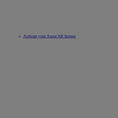
Activate your Assist AR license