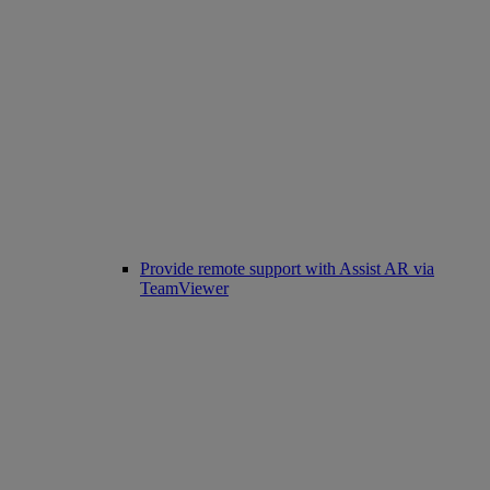
Provide remote support with Assist AR via
TeamViewer