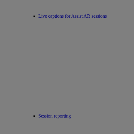
Live captions for Assist AR sessions
Session reporting