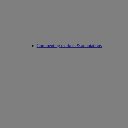
Commenting markers & annotations