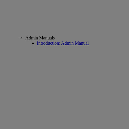
Admin Manuals
Introduction: Admin Manual