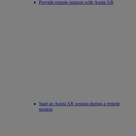
Provide remote support with Assist AR
Start an Assist AR session during a remote
session