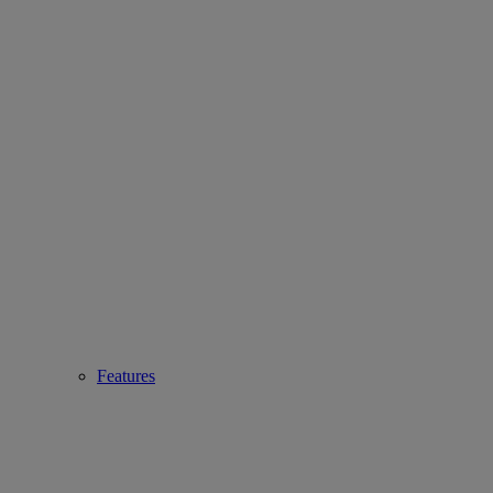
Features