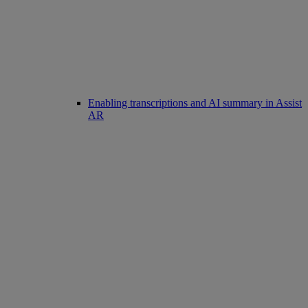
Enabling transcriptions and AI summary in Assist
AR