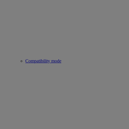
Compatibility mode