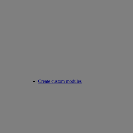
Create custom modules