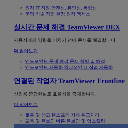
원격 IT 지원
안전성, 유연성, 통합성
운영 기술
작업 현장 원격 액세스
실시간 문제 해결
TeamViewer DEX
사용자에게 영향을 미치기 전에 문제를 해결합니다.
더 알아보기
엔드포인트 문제 해결
문제 식별 및 해결
엔드포인트 자동화
일상적인 IT 작업 자동화
연결된 작업자
TeamViewer Frontline
산업용 증강현실로 효율성을 증대합니다.
더 알아보기
물류 및 창고
핸즈프리 자재 취급처리
교육 및 온보딩
빠른 온보딩 및 업스킬링