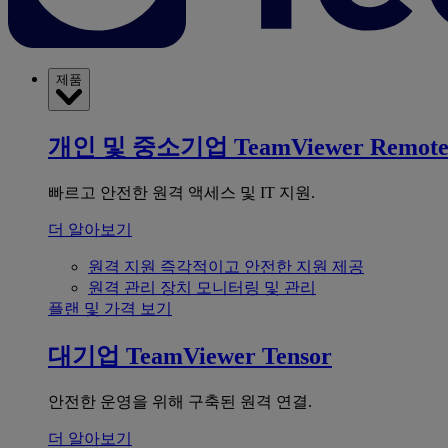
제품
개인 및 중소기업
TeamViewer Remot
빠르고 안전한 원격 액세스 및 IT 지원.
더 알아보기
원격 지원
즉각적이고 안전한 지원 제공
원격 관리
장치 모니터링 및 관리
플랜 및 가격 보기
대기업
TeamViewer Tensor
안전한 운영을 위해 구축된 원격 연결.
더 알아보기