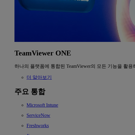
TeamViewer ONE
하나의 플랫폼에 통합된 TeamViewer의 모든 기능을 활용
더 알아보기
주요 통합
Microsoft Intune
ServiceNow
Freshworks