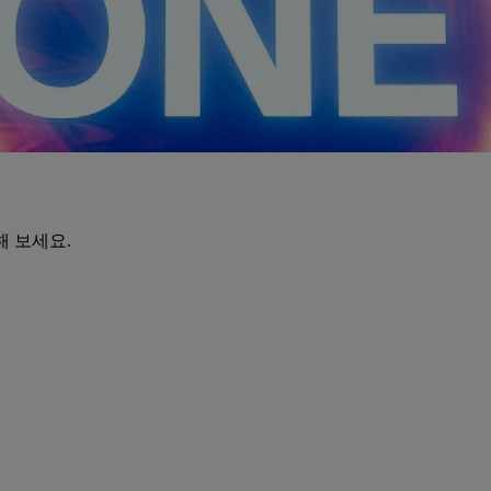
해 보세요.