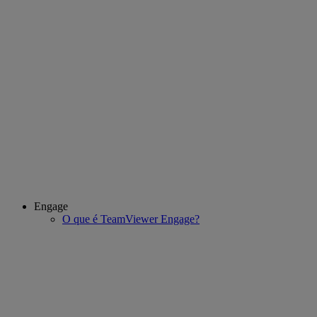
Engage
O que é TeamViewer Engage?