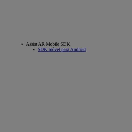
Assist AR Mobile SDK
SDK móvel para Android