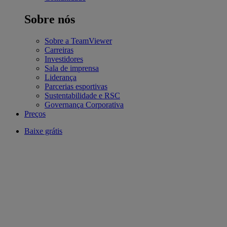
Sobre nós
Sobre a TeamViewer
Carreiras
Investidores
Sala de imprensa
Liderança
Parcerias esportivas
Sustentabilidade e RSC
Governança Corporativa
Preços
Baixe grátis