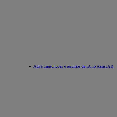
Ative transcrições e resumos de IA no Assist AR