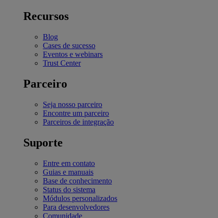
Recursos
Blog
Cases de sucesso
Eventos e webinars
Trust Center
Parceiro
Seja nosso parceiro
Encontre um parceiro
Parceiros de integração
Suporte
Entre em contato
Guias e manuais
Base de conhecimento
Status do sistema
Módulos personalizados
Para desenvolvedores
Comunidade