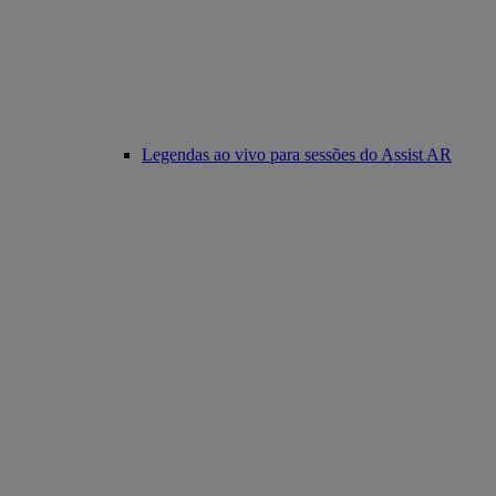
Legendas ao vivo para sessões do Assist AR