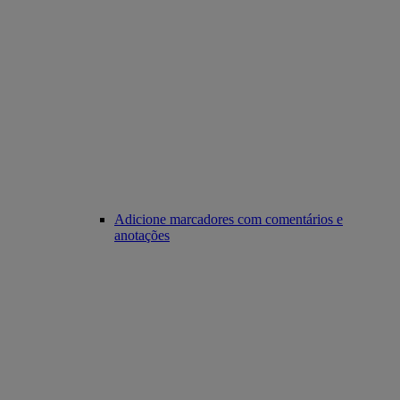
Adicione marcadores com comentários e
anotações