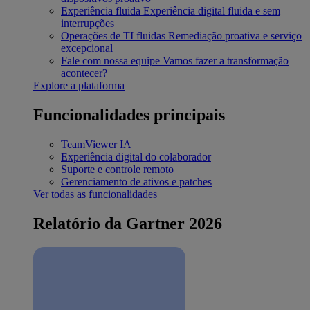
Experiência fluida
Experiência digital fluida e sem
interrupções
Operações de TI fluidas
Remediação proativa e serviço
excepcional
Fale com nossa equipe
Vamos fazer a transformação
acontecer?
Explore a plataforma
Funcionalidades principais
TeamViewer IA
Experiência digital do colaborador
Suporte e controle remoto
Gerenciamento de ativos e patches
Ver todas as funcionalidades
Relatório da Gartner 2026