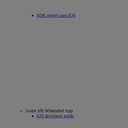
SDK móvel para iOS
Assist AR Whitelabel App
iOS developer guide