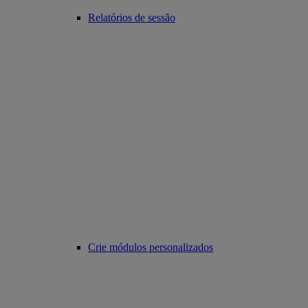
Relatórios de sessão
Crie módulos personalizados