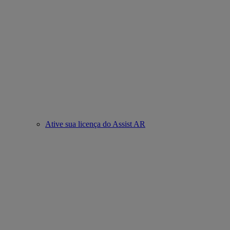
Ative sua licença do Assist AR