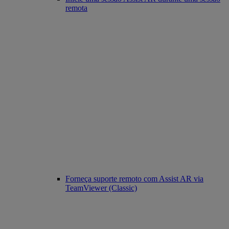
remota
Forneça suporte remoto com Assist AR via
TeamViewer (Classic)