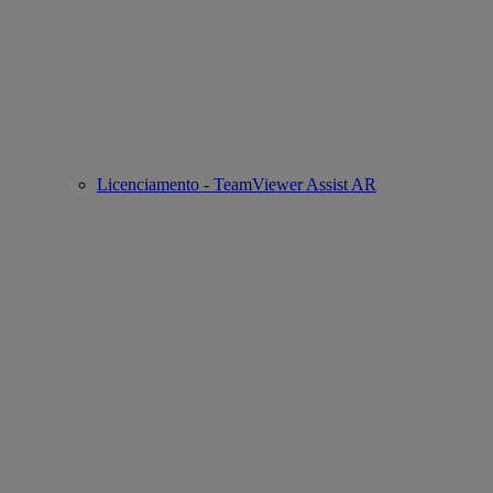
Licenciamento - TeamViewer Assist AR