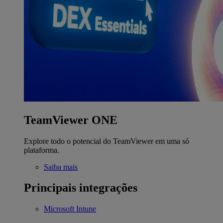
TeamViewer ONE
Explore todo o potencial do TeamViewer em uma só
plataforma.
Saiba mais
Principais integrações
Microsoft Intune