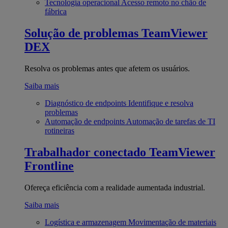
Tecnologia operacional
Acesso remoto no chão de
fábrica
Solução de problemas
TeamViewer
DEX
Resolva os problemas antes que afetem os usuários.
Saiba mais
Diagnóstico de endpoints
Identifique e resolva
problemas
Automação de endpoints
Automação de tarefas de TI
rotineiras
Trabalhador conectado
TeamViewer
Frontline
Ofereça eficiência com a realidade aumentada industrial.
Saiba mais
Logística e armazenagem
Movimentação de materiais