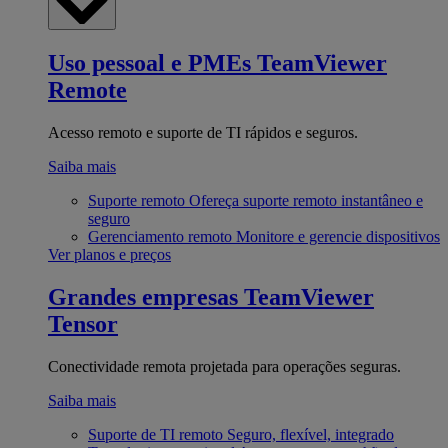
Uso pessoal e PMEs
TeamViewer
Remote
Acesso remoto e suporte de TI rápidos e seguros.
Saiba mais
Suporte remoto
Ofereça suporte remoto instantâneo e
seguro
Gerenciamento remoto
Monitore e gerencie dispositivos
Ver planos e preços
Grandes empresas
TeamViewer
Tensor
Conectividade remota projetada para operações seguras.
Saiba mais
Suporte de TI remoto
Seguro, flexível, integrado