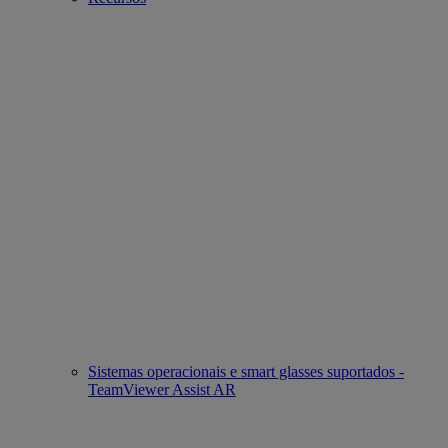
Sistemas operacionais e smart glasses suportados -
TeamViewer Assist AR