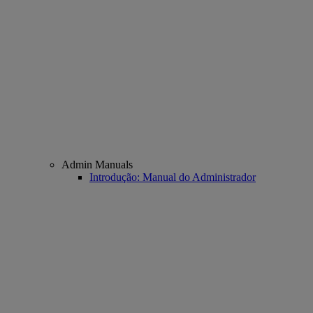
Admin Manuals
Introdução: Manual do Administrador