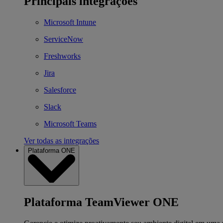
Principais integrações
Microsoft Intune
ServiceNow
Freshworks
Jira
Salesforce
Slack
Microsoft Teams
Ver todas as integrações
Plataforma ONE
Plataforma TeamViewer ONE