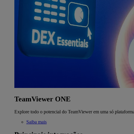
TeamViewer ONE
Explore todo o potencial do TeamViewer em uma só plataform
Saiba mais