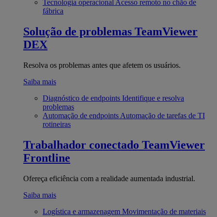
Tecnologia operacional
Acesso remoto no chão de
fábrica
Solução de problemas
TeamViewer
DEX
Resolva os problemas antes que afetem os usuários.
Saiba mais
Diagnóstico de endpoints
Identifique e resolva
problemas
Automação de endpoints
Automação de tarefas de TI
rotineiras
Trabalhador conectado
TeamViewer
Frontline
Ofereça eficiência com a realidade aumentada industrial.
Saiba mais
Logística e armazenagem
Movimentação de materiais