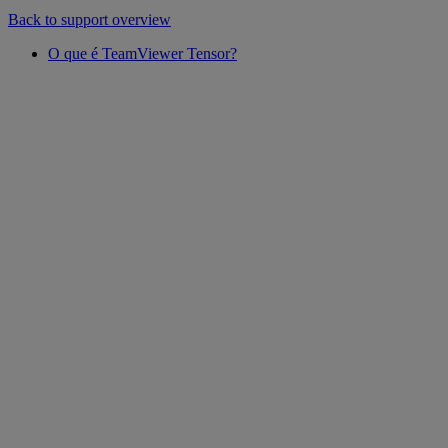
Back to support overview
O que é TeamViewer Tensor?