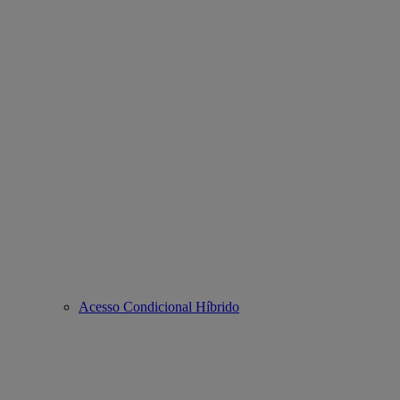
Acesso Condicional Híbrido