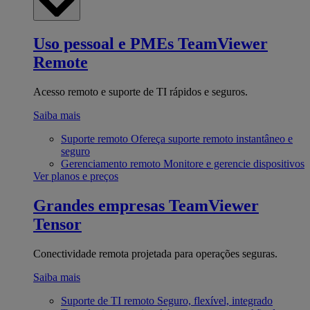
Uso pessoal e PMEs
TeamViewer
Remote
Acesso remoto e suporte de TI rápidos e seguros.
Saiba mais
Suporte remoto
Ofereça suporte remoto instantâneo e
seguro
Gerenciamento remoto
Monitore e gerencie dispositivos
Ver planos e preços
Grandes empresas
TeamViewer
Tensor
Conectividade remota projetada para operações seguras.
Saiba mais
Suporte de TI remoto
Seguro, flexível, integrado