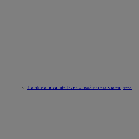
Habilite a nova interface do usuário para sua empresa