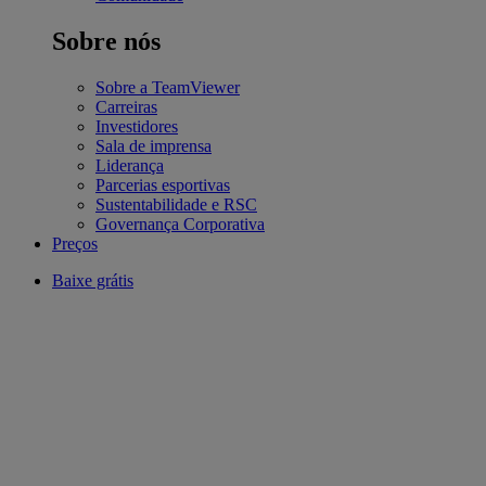
Sobre nós
Sobre a TeamViewer
Carreiras
Investidores
Sala de imprensa
Liderança
Parcerias esportivas
Sustentabilidade e RSC
Governança Corporativa
Preços
Baixe grátis