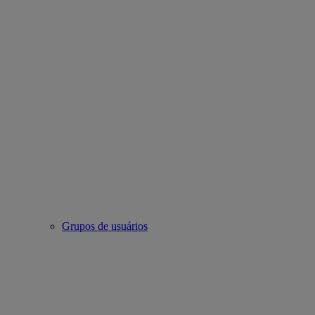
Grupos de usuários