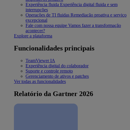
Experiência fluida
Experiência digital fluida e sem
interrupções
Operações de TI fluidas
Remediação proativa e serviço
excepcional
Fale com nossa equipe
Vamos fazer a transformação
acontecer?
Explore a plataforma
Funcionalidades principais
TeamViewer IA
Experiência digital do colaborador
Suporte e controle remoto
Gerenciamento de ativos e patches
Ver todas as funcionalidades
Relatório da Gartner 2026