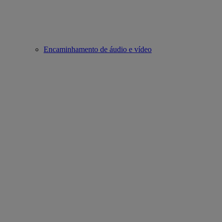
Encaminhamento de áudio e vídeo