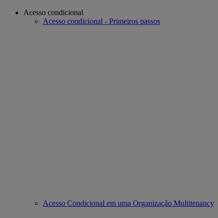
Acesso condicional
Acesso condicional - Primeiros passos
Acesso Condicional em uma Organização Multitenancy