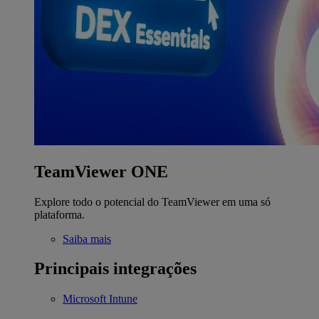
TeamViewer ONE
Explore todo o potencial do TeamViewer em uma só
plataforma.
Saiba mais
Principais integrações
Microsoft Intune