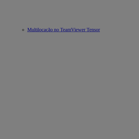
Multilocação no TeamViewer Tensor