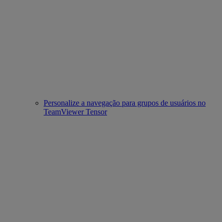
Personalize a navegação para grupos de usuários no
TeamViewer Tensor