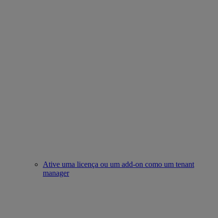
Ative uma licença ou um add-on como um tenant
manager