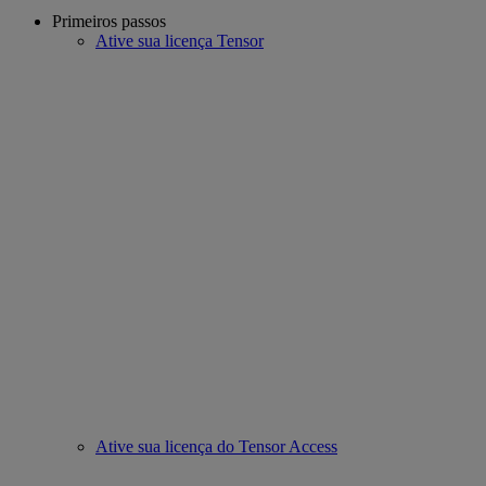
Primeiros passos
Ative sua licença Tensor
Ative sua licença do Tensor Access