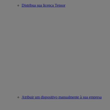
Distribua sua licença Tensor
Atribuir um dispositivo manualmente à sua empresa