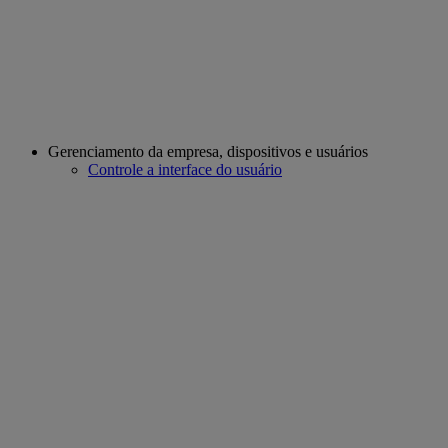
Gerenciamento da empresa, dispositivos e usuários
Controle a interface do usuário