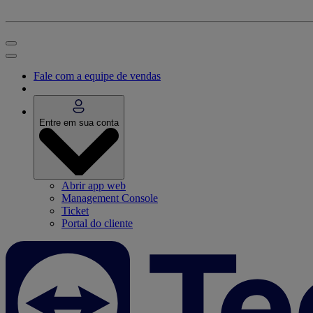
Fale com a equipe de vendas
Entre em sua conta
Abrir app web
Management Console
Ticket
Portal do cliente