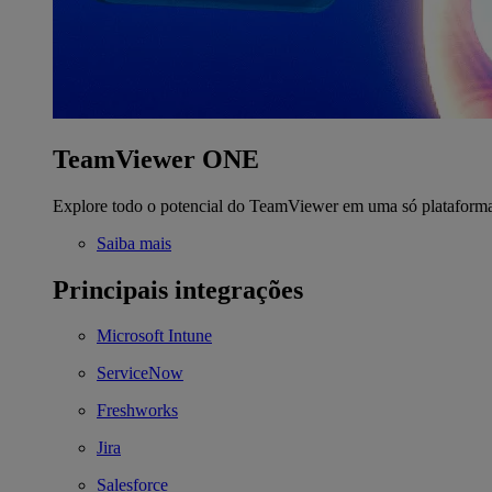
TeamViewer ONE
Explore todo o potencial do TeamViewer em uma só plataform
Saiba mais
Principais integrações
Microsoft Intune
ServiceNow
Freshworks
Jira
Salesforce