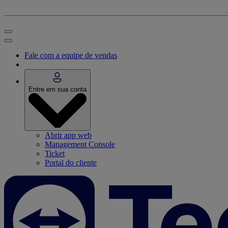
Fale com a equipe de vendas
Entre em sua conta
Abrir app web
Management Console
Ticket
Portal do cliente