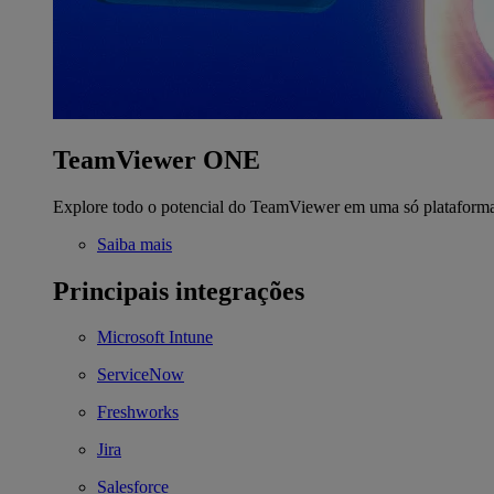
TeamViewer ONE
Explore todo o potencial do TeamViewer em uma só plataform
Saiba mais
Principais integrações
Microsoft Intune
ServiceNow
Freshworks
Jira
Salesforce