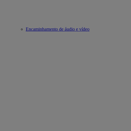
Encaminhamento de áudio e vídeo