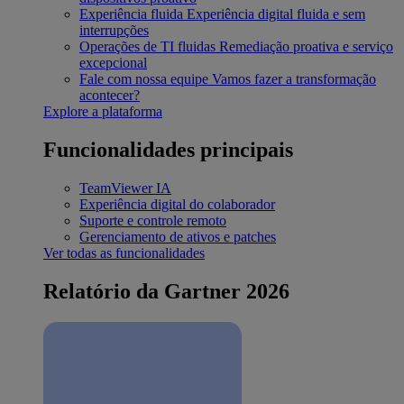
Experiência fluida
Experiência digital fluida e sem
interrupções
Operações de TI fluidas
Remediação proativa e serviço
excepcional
Fale com nossa equipe
Vamos fazer a transformação
acontecer?
Explore a plataforma
Funcionalidades principais
TeamViewer IA
Experiência digital do colaborador
Suporte e controle remoto
Gerenciamento de ativos e patches
Ver todas as funcionalidades
Relatório da Gartner 2026