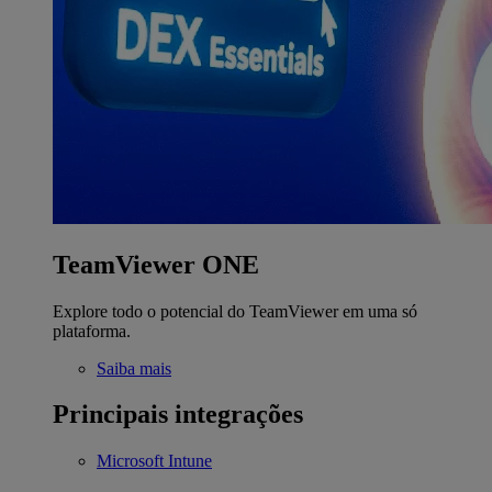
TeamViewer ONE
Explore todo o potencial do TeamViewer em uma só
plataforma.
Saiba mais
Principais integrações
Microsoft Intune