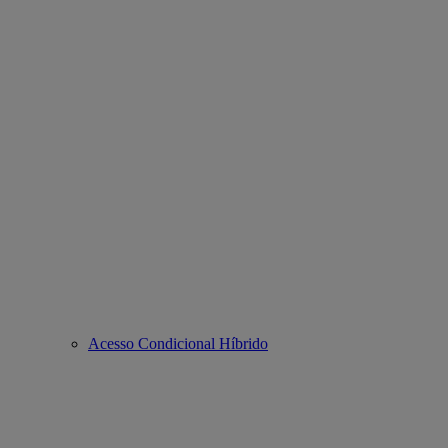
Acesso Condicional Híbrido