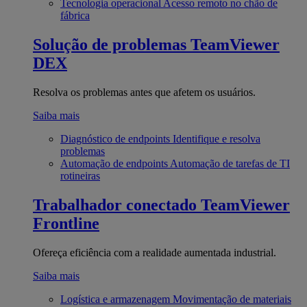
Tecnologia operacional
Acesso remoto no chão de
fábrica
Solução de problemas
TeamViewer
DEX
Resolva os problemas antes que afetem os usuários.
Saiba mais
Diagnóstico de endpoints
Identifique e resolva
problemas
Automação de endpoints
Automação de tarefas de TI
rotineiras
Trabalhador conectado
TeamViewer
Frontline
Ofereça eficiência com a realidade aumentada industrial.
Saiba mais
Logística e armazenagem
Movimentação de materiais