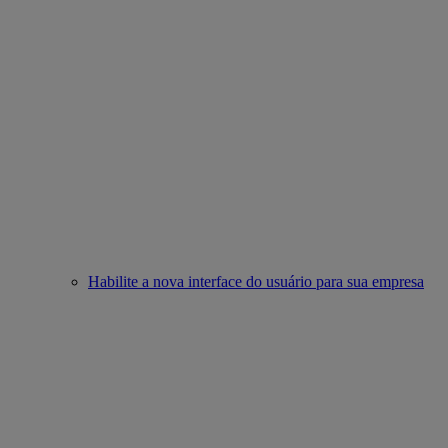
Habilite a nova interface do usuário para sua empresa