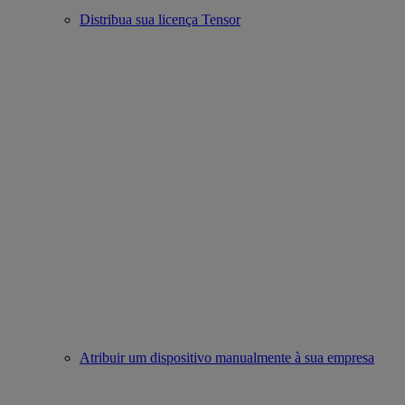
Distribua sua licença Tensor
Atribuir um dispositivo manualmente à sua empresa