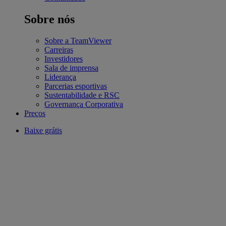
Sobre nós
Sobre a TeamViewer
Carreiras
Investidores
Sala de imprensa
Liderança
Parcerias esportivas
Sustentabilidade e RSC
Governança Corporativa
Preços
Baixe grátis