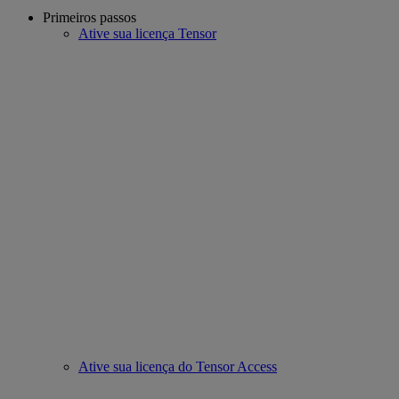
Primeiros passos
Ative sua licença Tensor
Ative sua licença do Tensor Access