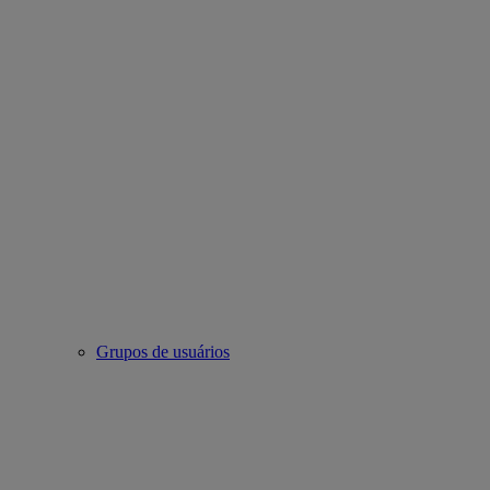
Grupos de usuários