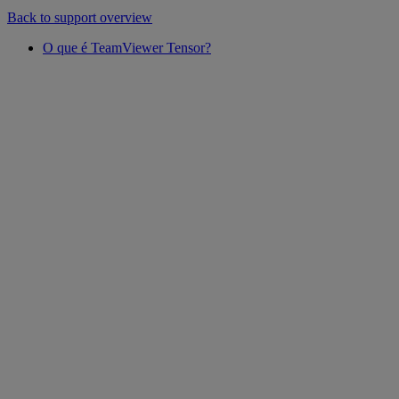
Back to support overview
O que é TeamViewer Tensor?