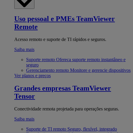
Uso pessoal e PMEs
TeamViewer
Remote
Acesso remoto e suporte de TI rápidos e seguros.
Saiba mais
Suporte remoto
Ofereça suporte remoto instantâneo e
seguro
Gerenciamento remoto
Monitore e gerencie dispositivos
Ver planos e preços
Grandes empresas
TeamViewer
Tensor
Conectividade remota projetada para operações seguras.
Saiba mais
Suporte de TI remoto
Seguro, flexível, integrado