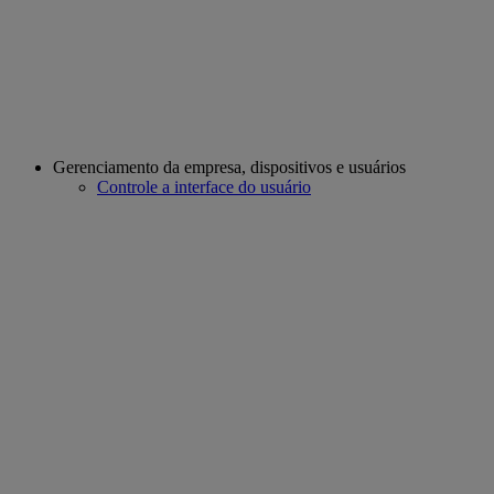
Gerenciamento da empresa, dispositivos e usuários
Controle a interface do usuário