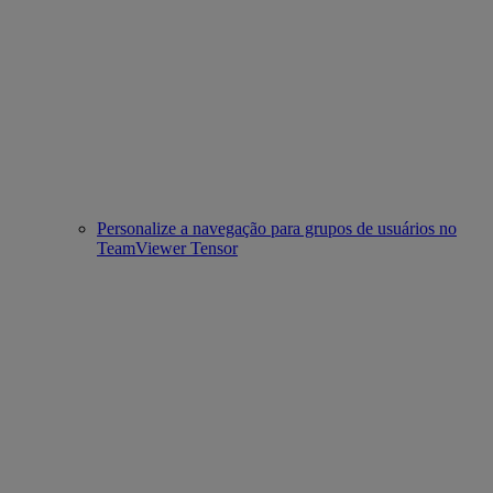
Personalize a navegação para grupos de usuários no
TeamViewer Tensor