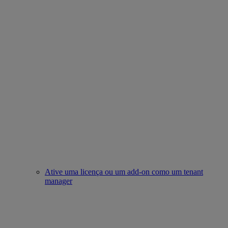
Ative uma licença ou um add-on como um tenant
manager