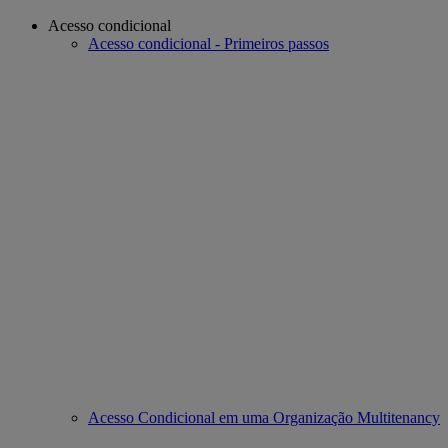
Acesso condicional
Acesso condicional - Primeiros passos
Acesso Condicional em uma Organização Multitenancy