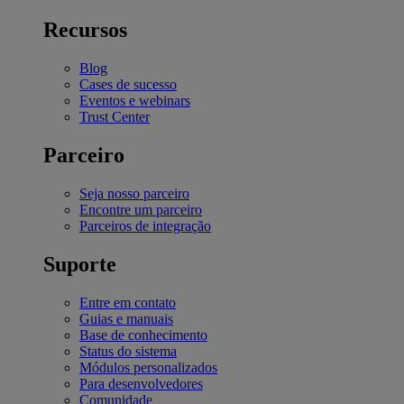
Recursos
Blog
Cases de sucesso
Eventos e webinars
Trust Center
Parceiro
Seja nosso parceiro
Encontre um parceiro
Parceiros de integração
Suporte
Entre em contato
Guias e manuais
Base de conhecimento
Status do sistema
Módulos personalizados
Para desenvolvedores
Comunidade