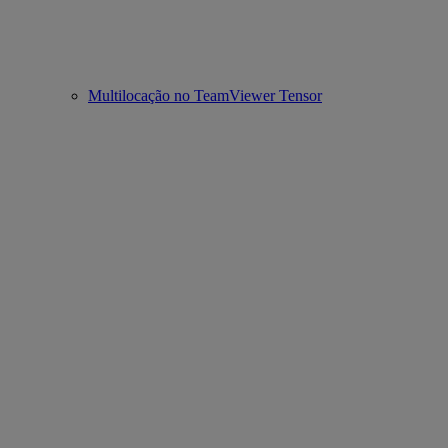
Multilocação no TeamViewer Tensor