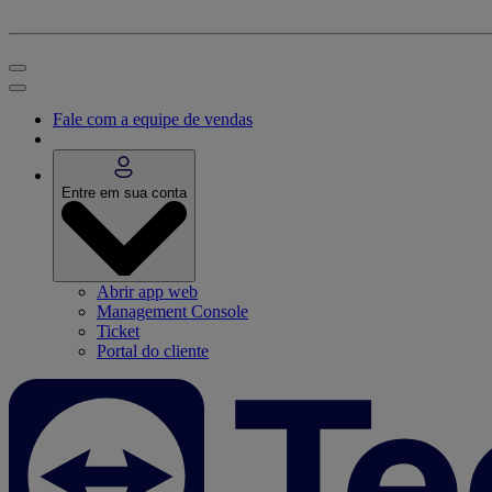
Fale com a equipe de vendas
Entre em sua conta
Abrir app web
Management Console
Ticket
Portal do cliente