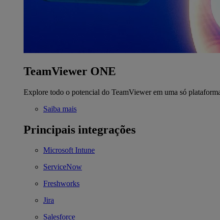
TeamViewer ONE
Explore todo o potencial do TeamViewer em uma só plataform
Saiba mais
Principais integrações
Microsoft Intune
ServiceNow
Freshworks
Jira
Salesforce