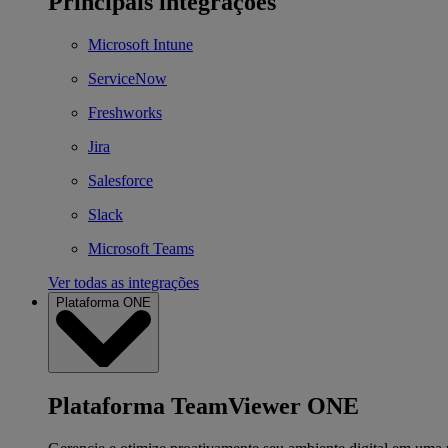
Principais integrações
Microsoft Intune
ServiceNow
Freshworks
Jira
Salesforce
Slack
Microsoft Teams
Ver todas as integrações
Plataforma ONE
Plataforma TeamViewer ONE