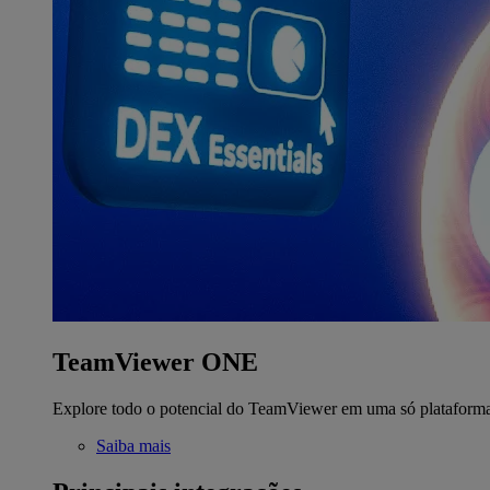
TeamViewer ONE
Explore todo o potencial do TeamViewer em uma só plataform
Saiba mais