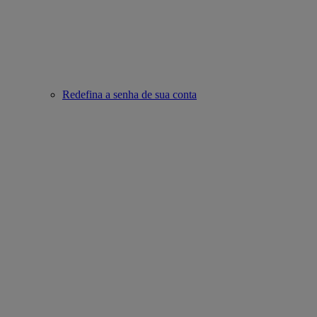
Redefina a senha de sua conta