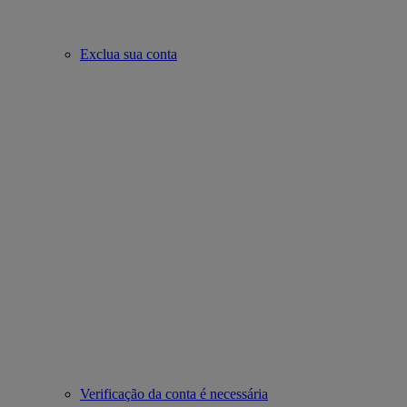
Exclua sua conta
Verificação da conta é necessária