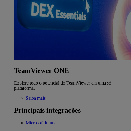
TeamViewer ONE
Explore todo o potencial do TeamViewer em uma só
plataforma.
Saiba mais
Principais integrações
Microsoft Intune