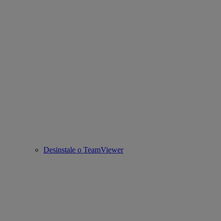
Desinstale o TeamViewer