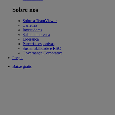
Sobre nós
Sobre a TeamViewer
Carreiras
Investidores
Sala de imprensa
Liderança
Parcerias esportivas
Sustentabilidade e RSC
Governança Corporativa
Preços
Baixe grátis