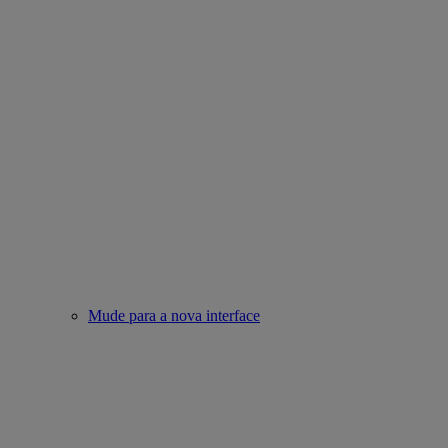
Mude para a nova interface