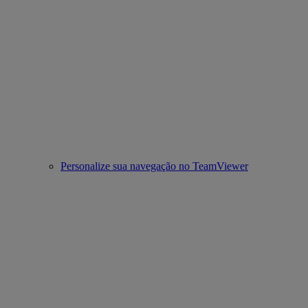
Personalize sua navegação no TeamViewer