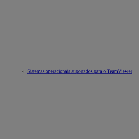
Sistemas operacionais suportados para o TeamViewer