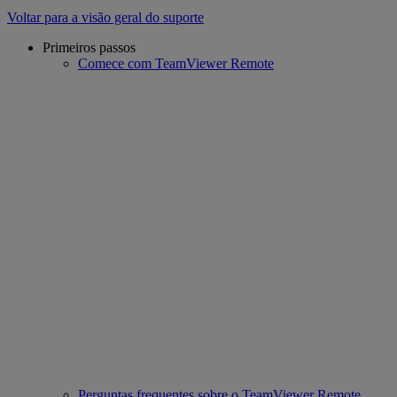
Voltar para a visão geral do suporte
Primeiros passos
Comece com TeamViewer Remote
Perguntas frequentes sobre o TeamViewer Remote