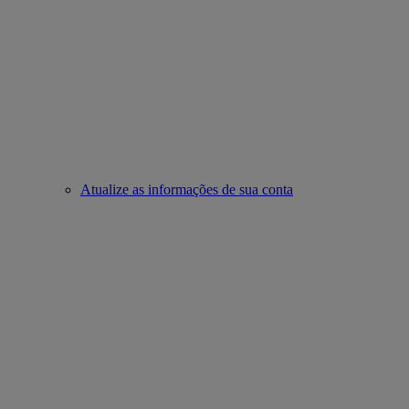
Atualize as informações de sua conta