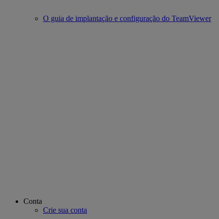
O guia de implantação e configuração do TeamViewer
Conta
Crie sua conta