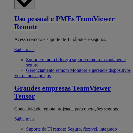
Uso pessoal e PMEs
TeamViewer
Remote
Acesso remoto e suporte de TI rápidos e seguros.
Saiba mais
Suporte remoto
Ofereça suporte remoto instantâneo e
seguro
Gerenciamento remoto
Monitore e gerencie dispositivos
Ver planos e preços
Grandes empresas
TeamViewer
Tensor
Conectividade remota projetada para operações seguras.
Saiba mais
Suporte de TI remoto
Seguro, flexível, integrado