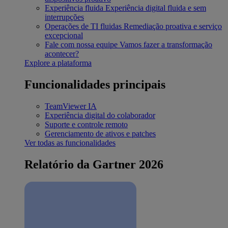
Experiência fluida
Experiência digital fluida e sem
interrupções
Operações de TI fluidas
Remediação proativa e serviço
excepcional
Fale com nossa equipe
Vamos fazer a transformação
acontecer?
Explore a plataforma
Funcionalidades principais
TeamViewer IA
Experiência digital do colaborador
Suporte e controle remoto
Gerenciamento de ativos e patches
Ver todas as funcionalidades
Relatório da Gartner 2026