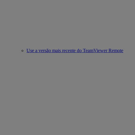
Use a versão mais recente do TeamViewer Remote