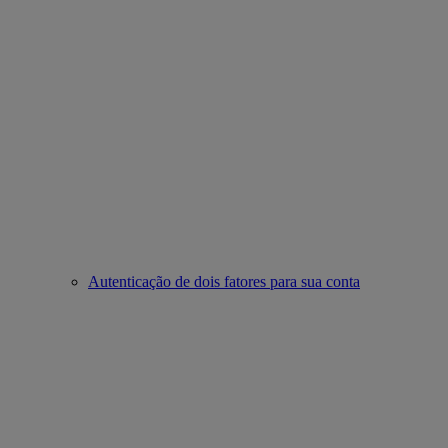
Autenticação de dois fatores para sua conta