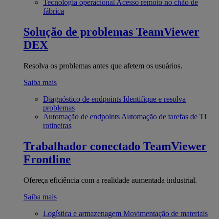
Tecnologia operacional
Acesso remoto no chão de
fábrica
Solução de problemas
TeamViewer
DEX
Resolva os problemas antes que afetem os usuários.
Saiba mais
Diagnóstico de endpoints
Identifique e resolva
problemas
Automação de endpoints
Automação de tarefas de TI
rotineiras
Trabalhador conectado
TeamViewer
Frontline
Ofereça eficiência com a realidade aumentada industrial.
Saiba mais
Logística e armazenagem
Movimentação de materiais