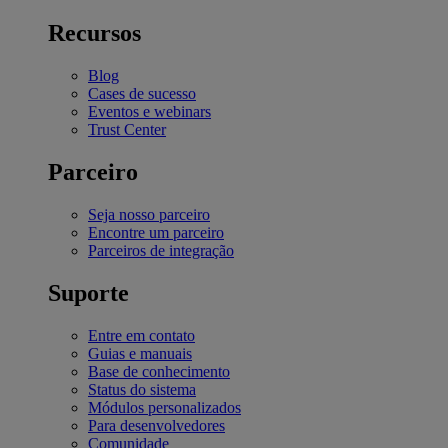
Recursos
Blog
Cases de sucesso
Eventos e webinars
Trust Center
Parceiro
Seja nosso parceiro
Encontre um parceiro
Parceiros de integração
Suporte
Entre em contato
Guias e manuais
Base de conhecimento
Status do sistema
Módulos personalizados
Para desenvolvedores
Comunidade