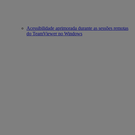
Acessibilidade aprimorada durante as sessões remotas
do TeamViewer no Windows