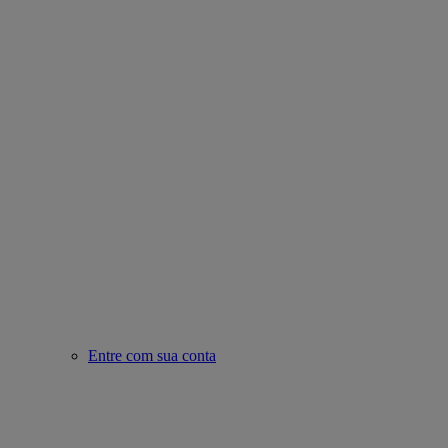
Entre com sua conta