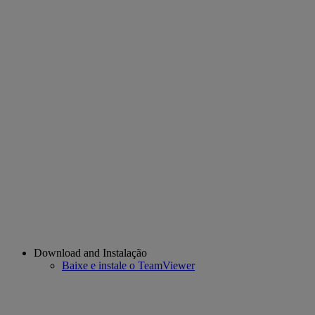
Download and Instalação
Baixe e instale o TeamViewer