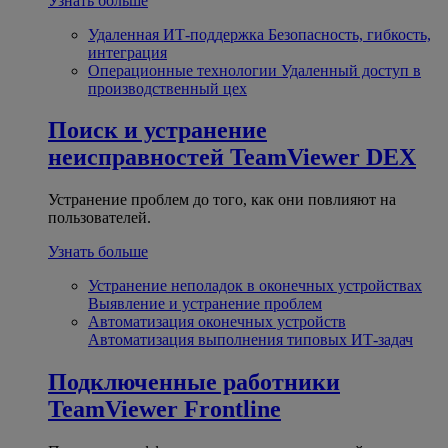
Узнать больше
Удаленная ИТ-поддержка
Безопасность, гибкость,
интеграция
Операционные технологии
Удаленный доступ в
производственный цех
Поиск и устранение
неисправностей
TeamViewer DEX
Устранение проблем до того, как они повлияют на
пользователей.
Узнать больше
Устранение неполадок в оконечных устройствах
Выявление и устранение проблем
Автоматизация оконечных устройств
Автоматизация выполнения типовых ИТ-задач
Подключенные работники
TeamViewer Frontline