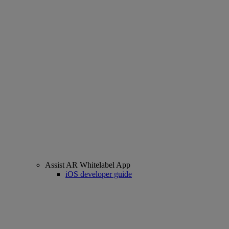
Assist AR Whitelabel App
iOS developer guide