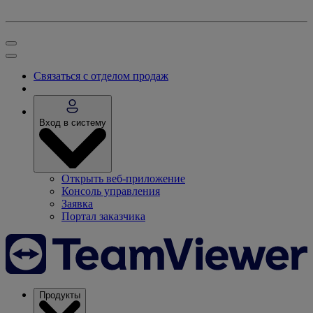
Связаться с отделом продаж
Вход в систему
Открыть веб-приложение
Консоль управления
Заявка
Портал заказчика
Продукты