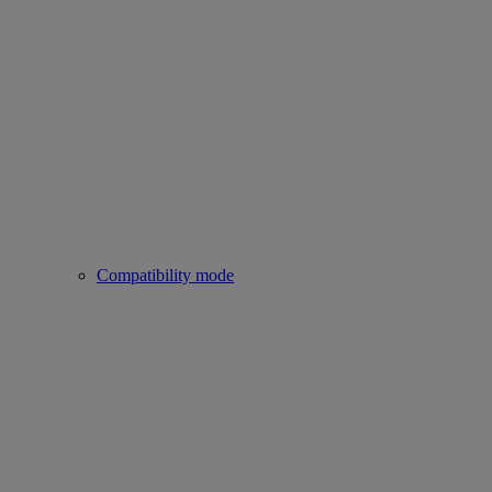
Compatibility mode