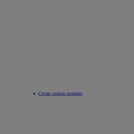
Create custom modules