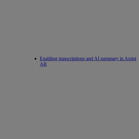
Enabling transcriptions and AI summary in Assist
AR