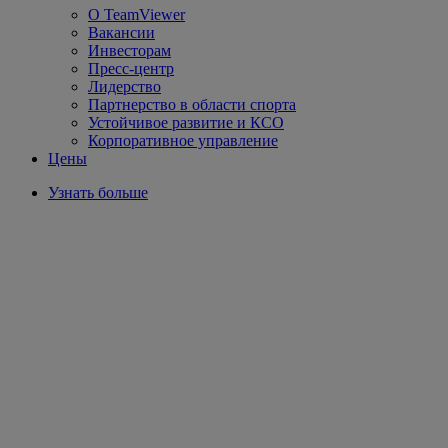
О TeamViewer
Вакансии
Инвесторам
Пресс-центр
Лидерство
Партнерство в области спорта
Устойчивое развитие и КСО
Корпоративное управление
Цены
Узнать больше