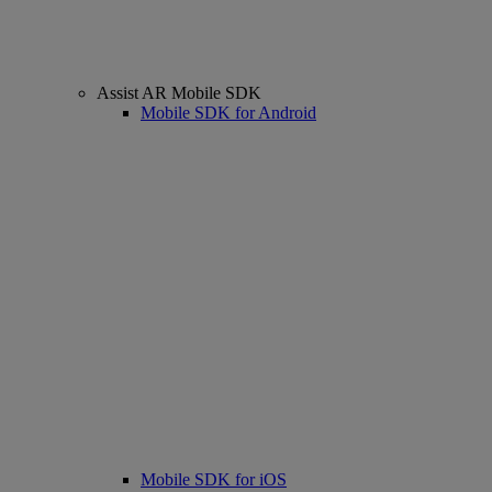
Assist AR Mobile SDK
Mobile SDK for Android
Mobile SDK for iOS