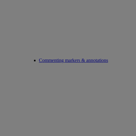
Commenting markers & annotations