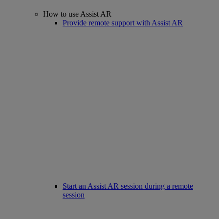
How to use Assist AR
Provide remote support with Assist AR
Start an Assist AR session during a remote
session