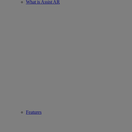
What is Assist AR
Features