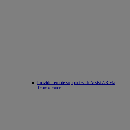
Provide remote support with Assist AR via
TeamViewer