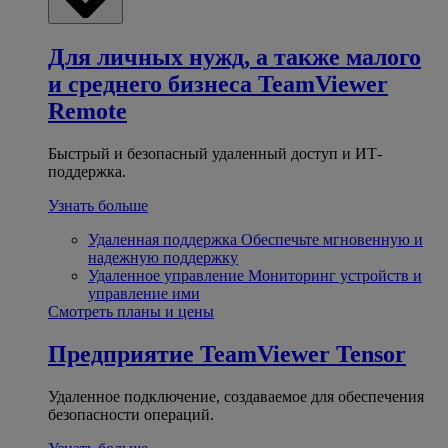
Для личных нужд, а также малого
и среднего бизнеса
TeamViewer
Remote
Быстрый и безопасный удаленный доступ и ИТ-
поддержка.
Узнать больше
Удаленная поддержка
Обеспечьте мгновенную и
надежную поддержку
Удаленное управление
Мониторинг устройств и
управление ими
Смотреть планы и цены
Предприятие
TeamViewer Tensor
Удаленное подключение, создаваемое для обеспечения
безопасности операций.