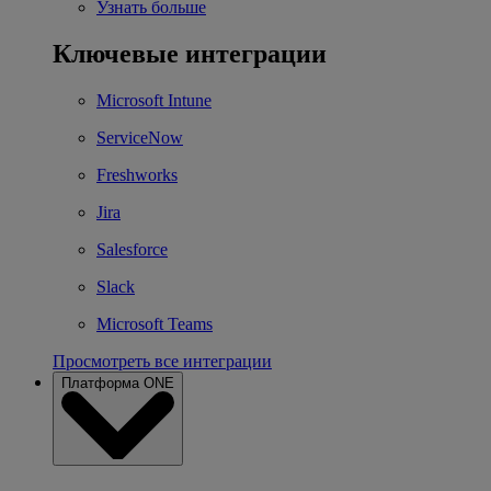
Узнать больше
Ключевые интеграции
Microsoft Intune
ServiceNow
Freshworks
Jira
Salesforce
Slack
Microsoft Teams
Просмотреть все интеграции
Платформа ONE