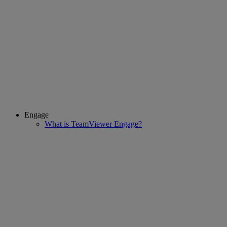
Engage
What is TeamViewer Engage?