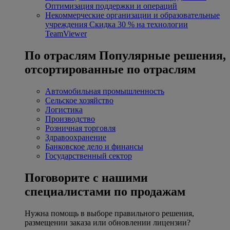
Оптимизация поддержки и операций
Некоммерческие организации и образовательные
учреждения
Скидка 30 % на технологии
TeamViewer
По отраслям
Популярные решения,
отсортированные по отраслям
Автомобильная промышленность
Сельское хозяйство
Логистика
Производство
Розничная торговля
Здравоохранение
Банковское дело и финансы
Государственный сектор
Поговорите с нашими
специалистами по продажам
Нужна помощь в выборе правильного решения,
размещении заказа или обновлении лицензии?