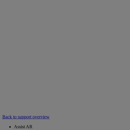
Back to support overview
Assist AR