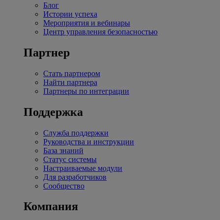
Блог
Истории успеха
Мероприятия и вебинары
Центр управления безопасностью
Партнер
Стать партнером
Найти партнера
Партнеры по интеграции
Поддержка
Служба поддержки
Руководства и инструкции
База знаний
Статус системы
Настраиваемые модули
Для разработчиков
Сообщество
Компания