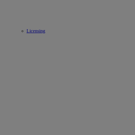
Licensing