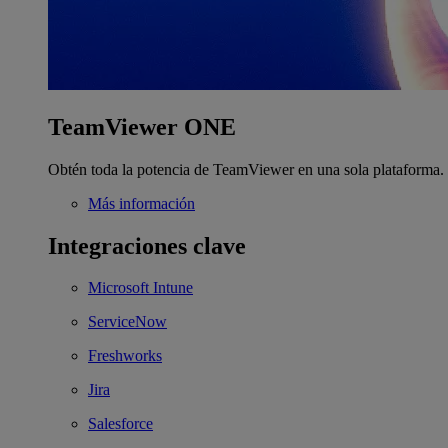
TeamViewer ONE
Obtén toda la potencia de TeamViewer en una sola plataforma.
Más información
Integraciones clave
Microsoft Intune
ServiceNow
Freshworks
Jira
Salesforce