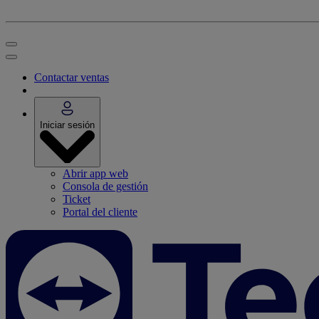
Contactar ventas
Iniciar sesión
Abrir app web
Consola de gestión
Ticket
Portal del cliente