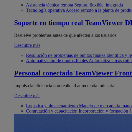
Asistencia técnica remota
Segura, flexible, integrada
Tecnología operativa
Acceso remoto a la planta de produ
Soporte en tiempo real
TeamViewer D
Resuelve problemas antes de que afecten a los usuarios.
Descubre más
Resolución de problemas de puntos finales
Identifica y 
Automatización de puntos finales
Automatiza tareas rutin
Personal conectado
TeamViewer Front
Impulsa la eficiencia con realidad aumentada industrial.
Descubre más
Logística y almacenamiento
Manejo de mercadería manos
Contratación y capacitación
Incorporación y formación á