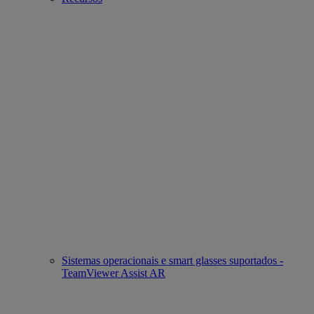
Sistemas operacionais e smart glasses suportados -
TeamViewer Assist AR