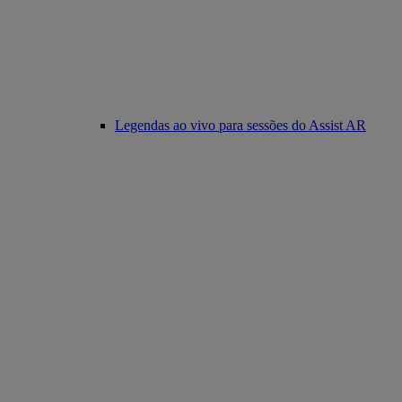
Legendas ao vivo para sessões do Assist AR