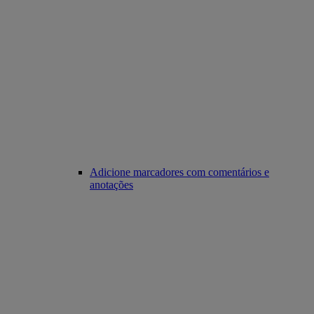
Adicione marcadores com comentários e
anotações