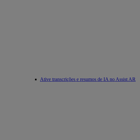
Ative transcrições e resumos de IA no Assist AR