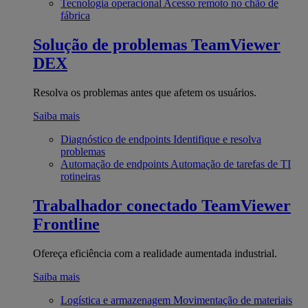
Tecnologia operacional
Acesso remoto no chão de
fábrica
Solução de problemas
TeamViewer
DEX
Resolva os problemas antes que afetem os usuários.
Saiba mais
Diagnóstico de endpoints
Identifique e resolva
problemas
Automação de endpoints
Automação de tarefas de TI
rotineiras
Trabalhador conectado
TeamViewer
Frontline
Ofereça eficiência com a realidade aumentada industrial.
Saiba mais
Logística e armazenagem
Movimentação de materiais