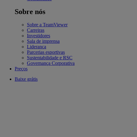
Sobre nós
Sobre a TeamViewer
Carreiras
Investidores
Sala de imprensa
Liderança
Parcerias esportivas
Sustentabilidade e RSC
Governança Corporativa
Preços
Baixe grátis