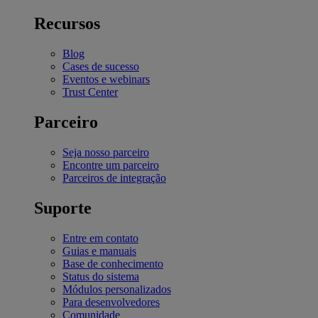
Recursos
Blog
Cases de sucesso
Eventos e webinars
Trust Center
Parceiro
Seja nosso parceiro
Encontre um parceiro
Parceiros de integração
Suporte
Entre em contato
Guias e manuais
Base de conhecimento
Status do sistema
Módulos personalizados
Para desenvolvedores
Comunidade