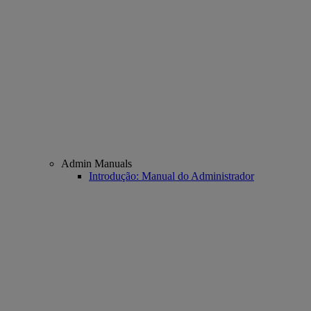
Admin Manuals
Introdução: Manual do Administrador