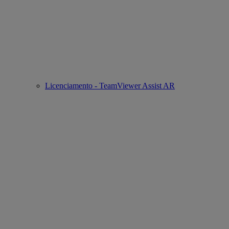
Licenciamento - TeamViewer Assist AR