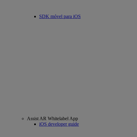
SDK móvel para iOS
Assist AR Whitelabel App
iOS developer guide