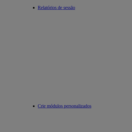
Relatórios de sessão
Crie módulos personalizados