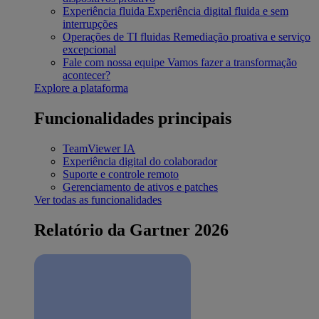
Experiência fluida
Experiência digital fluida e sem
interrupções
Operações de TI fluidas
Remediação proativa e serviço
excepcional
Fale com nossa equipe
Vamos fazer a transformação
acontecer?
Explore a plataforma
Funcionalidades principais
TeamViewer IA
Experiência digital do colaborador
Suporte e controle remoto
Gerenciamento de ativos e patches
Ver todas as funcionalidades
Relatório da Gartner 2026