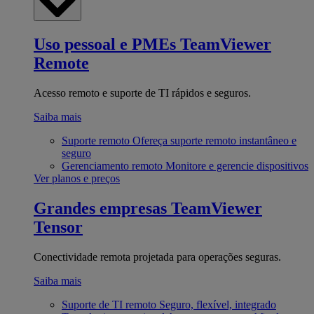
Uso pessoal e PMEs
TeamViewer
Remote
Acesso remoto e suporte de TI rápidos e seguros.
Saiba mais
Suporte remoto
Ofereça suporte remoto instantâneo e
seguro
Gerenciamento remoto
Monitore e gerencie dispositivos
Ver planos e preços
Grandes empresas
TeamViewer
Tensor
Conectividade remota projetada para operações seguras.
Saiba mais
Suporte de TI remoto
Seguro, flexível, integrado