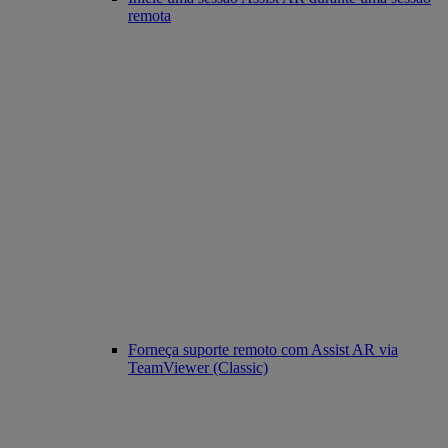
remota
Forneça suporte remoto com Assist AR via
TeamViewer (Classic)