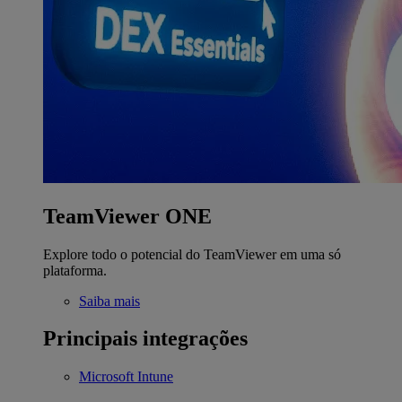
TeamViewer ONE
Explore todo o potencial do TeamViewer em uma só
plataforma.
Saiba mais
Principais integrações
Microsoft Intune