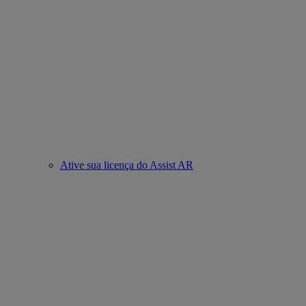
Ative sua licença do Assist AR