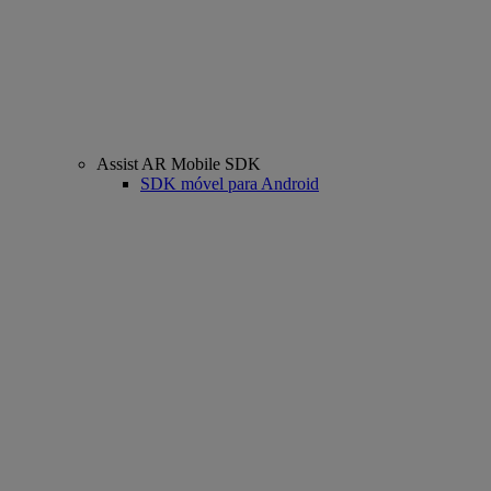
Assist AR Mobile SDK
SDK móvel para Android