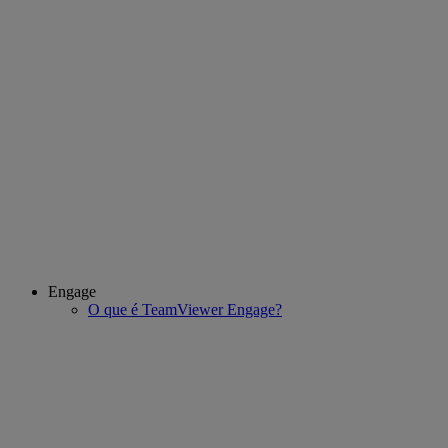
Engage
O que é TeamViewer Engage?