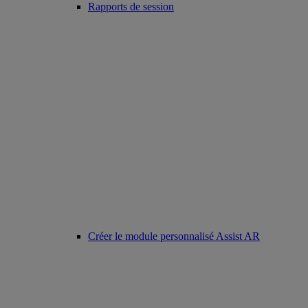
Rapports de session
Créer le module personnalisé Assist AR