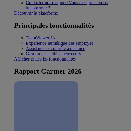
Contacter notre équipe
Vous êtes prêt à vous
transformer ?
Découvrir la plateforme
Principales fonctionnalités
TeamViewer IA
Expérience numérique des employés
Assistance et contrôle à distance
Gestion des actifs et correctifs
Afficher toutes les fonctionnalités
Rapport Gartner 2026