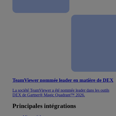
TeamViewer nommée leader en matière de DEX
La société TeamViewer a été nommée leader dans les outils
DEX de Gartner® Magic Quadrant™ 2026.
Principales intégrations