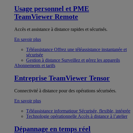
Usage personnel et PME
TeamViewer Remote
Accès et assistance à distance rapides et sécurisés.
En savoir plus
Téléassistance
Offrez une téléassistance instantanée et
sécurisée
Gestion à distance
Surveillez et gérez les appareils
Abonnements et tarifs
Entreprise
TeamViewer Tensor
Connectivité à distance pour des opérations sécurisées.
En savoir plus
Téléassistance informatique
Sécurisée, flexible, intégrée
Technologie opérationnelle
Accès à distance à l’atelier
Dépannage en temps réel