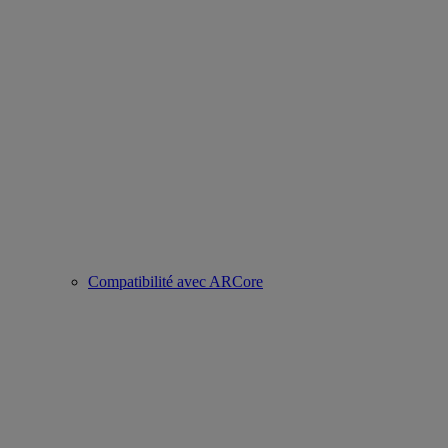
Compatibilité avec ARCore