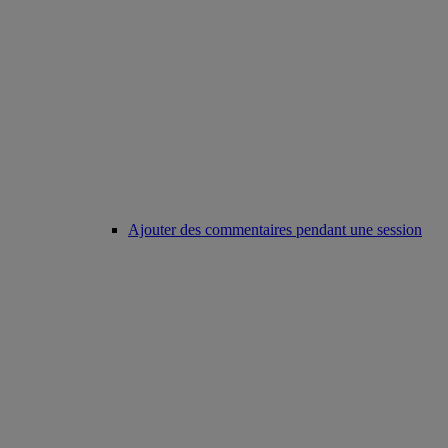
Ajouter des commentaires pendant une session