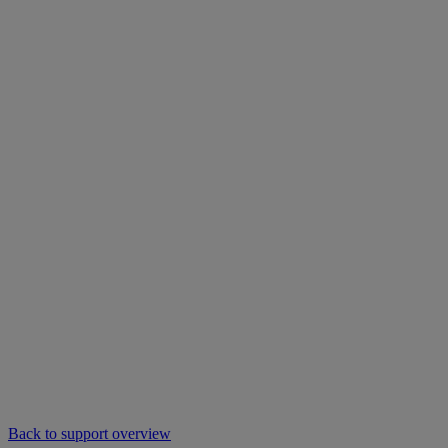
Back to support overview