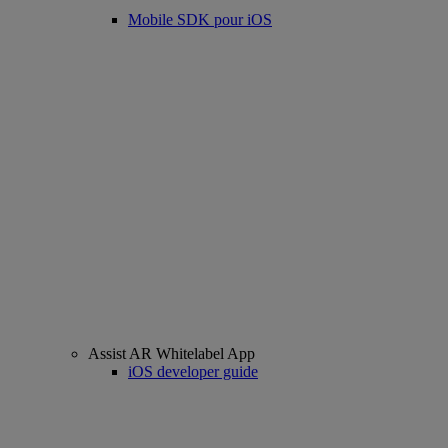
Mobile SDK pour iOS
Assist AR Whitelabel App
iOS developer guide