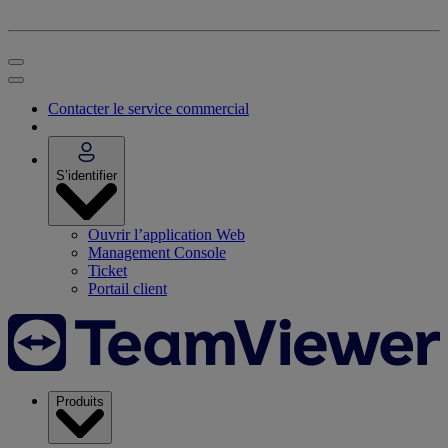
Contacter le service commercial
S’identifier
Ouvrir l’application Web
Management Console
Ticket
Portail client
Produits