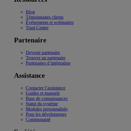
Blog
Témoignages clients
Événements et webinaires
Trust Center
Partenaire
Devenir partenaire
Trouver un partenaire
Partenaires d’intégration
Assistance
Contacter l’assistance
Guides et manuels
Base de connaissances
Statut du système
Modules personnalisés
Pour les développeurs
Communauté