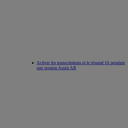
Activer les transcriptions et le résumé IA pendant
une session Assist AR