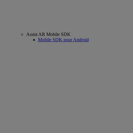
Assist AR Mobile SDK
Mobile SDK pour Android