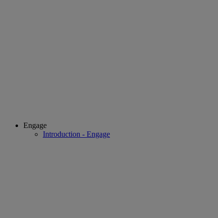
Engage
Introduction - Engage