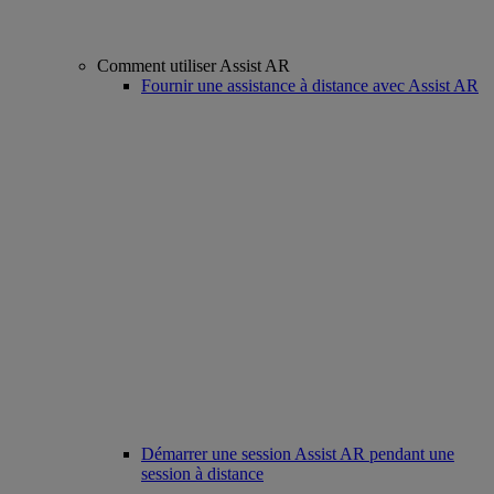
Comment utiliser Assist AR
Fournir une assistance à distance avec Assist AR
Démarrer une session Assist AR pendant une
session à distance