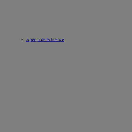
Aperçu de la licence