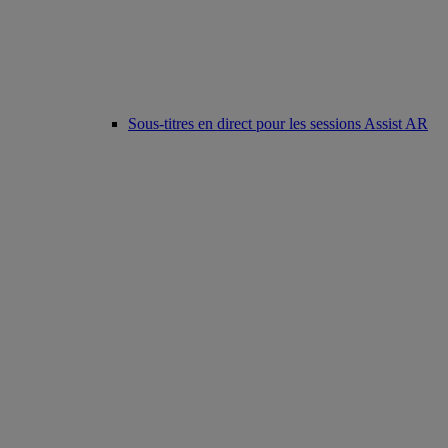
Sous-titres en direct pour les sessions Assist AR