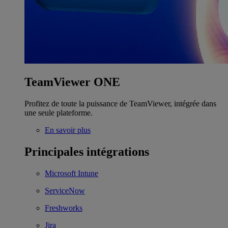
TeamViewer ONE
Profitez de toute la puissance de TeamViewer, intégrée dans
une seule plateforme.
En savoir plus
Principales intégrations
Microsoft Intune
ServiceNow
Freshworks
Jira