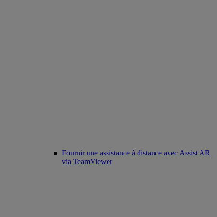
Fournir une assistance à distance avec Assist AR
via TeamViewer