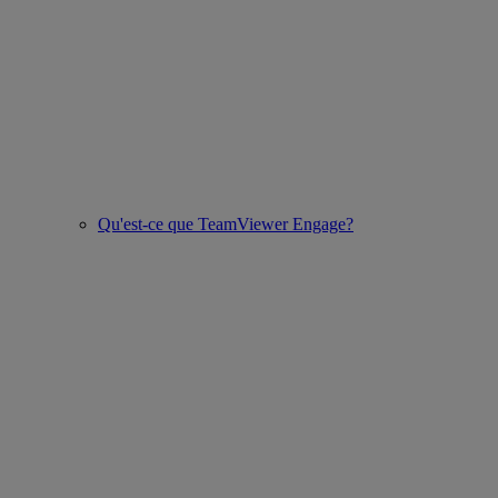
Qu'est-ce que TeamViewer Engage?